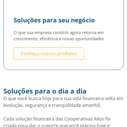
Soluções para seu negócio
O que sua empresa constrói agora retorna em 
crescimento, eficiência e novas oportunidades.
Conheça nossos produtos
Soluções para o dia a dia
O que você busca hoje para sua vida financeira volta em
evolução, segurança e tranquilidade amanhã.
Cada solução financeira das Cooperativas Ailos foi
criada para dar o suporte que você precisa hoje e