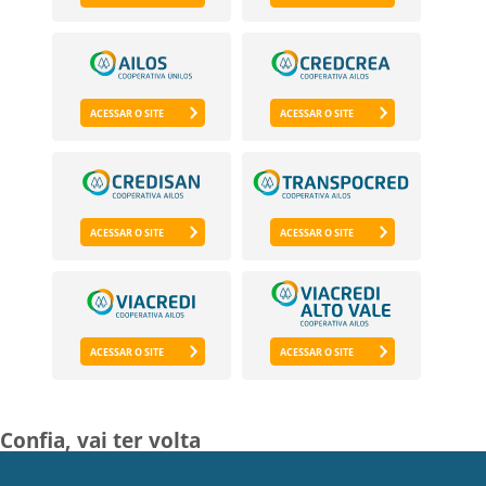
ACESSAR O SITE
ACESSAR O SITE
ACESSAR O SITE
ACESSAR O SITE
ACESSAR O SITE
ACESSAR O SITE
Confia,
vai ter volta