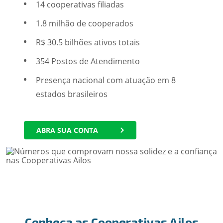
14 cooperativas filiadas
1.8 milhão de cooperados
R$ 30.5 bilhões ativos totais
354 Postos de Atendimento
Presença nacional com atuação em 8
estados brasileiros
ABRA SUA CONTA
Conheça as Cooperativas Ailos