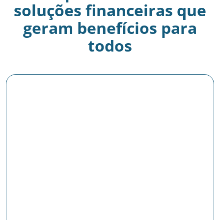
soluções financeiras que
geram benefícios para
todos