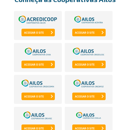
ACESSAR O SITE
ACESSAR O SITE
ACESSAR O SITE
ACESSAR O SITE
ACESSAR O SITE
ACESSAR O SITE
ACESSAR O SITE
ACESSAR O SITE