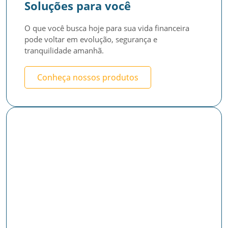
Soluções para você
O que você busca hoje para sua vida financeira 
pode voltar em evolução, segurança e 
tranquilidade amanhã.
Conheça nossos produtos