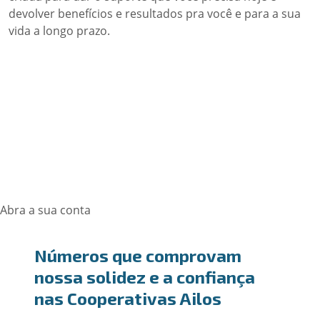
devolver benefícios e resultados pra você e para a sua
vida a longo prazo.
Abra a sua conta
Números que comprovam
nossa solidez e a confiança
nas Cooperativas Ailos