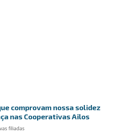
ue comprovam nossa solidez
nça nas Cooperativas Ailos
vas filiadas