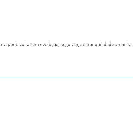
eira pode voltar em evolução, segurança e tranquilidade amanhã.