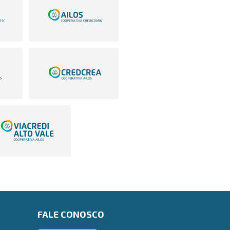
FALE CONOSCO