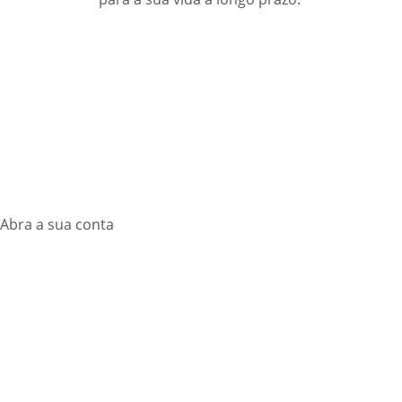
Abra a sua conta