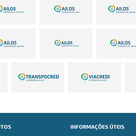
UTOS
INFORMAÇÕES ÚTEIS