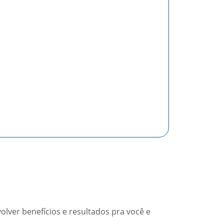
olver benefícios e resultados pra você e