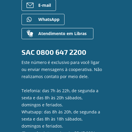
E-mail
WhatsApp
Atendimento em Libras
SAC
0800 647 2200
Este número é exclusivo para você ligar
ou enviar mensagens à cooperativa. Não
realizamos contato por meio dele.
Telefonia: das 7h às 22h, de segunda a
sexta e das 8h às 20h sábados,
domingos e feriados.
Whatsapp: das 8h às 20h, de segunda a
sexta e das 8h às 18h sábados,
domingos e feriados.