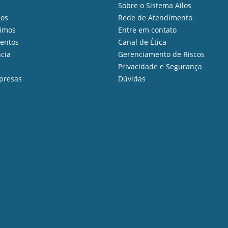
Sobre o Sistema Ailos
ios
Rede de Atendimento
imos
Entre em contato
mentos
Canal de Ética
cia
Gerenciamento de Riscos
Privacidade e Segurança
presas
Dúvidas