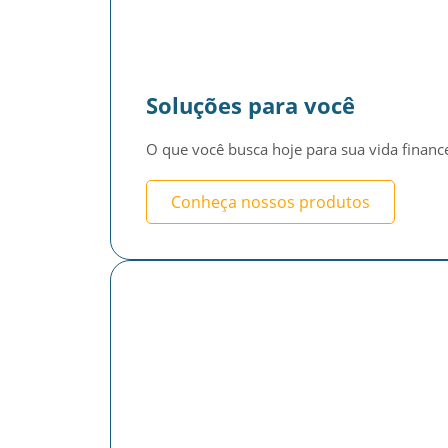
Soluções para você
O que você busca hoje para sua vida financ
Conheça nossos produtos