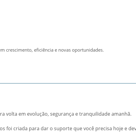
m crescimento, eficiência e novas oportunidades.
ira volta em evolução, segurança e tranquilidade amanhã.
os foi criada para dar o suporte que você precisa hoje e dev