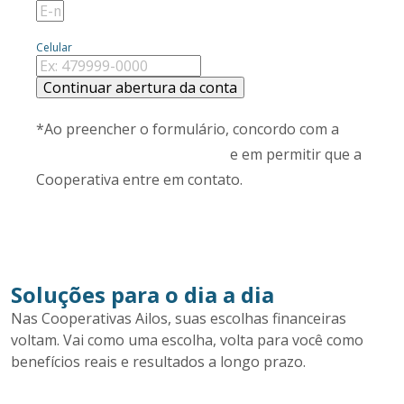
Celular
Continuar abertura da conta
*Ao preencher o formulário, concordo com a
Declaração de Privacidade
e em permitir que a
Cooperativa entre em contato.
Soluções para o dia a dia
Nas Cooperativas Ailos, suas escolhas financeiras
voltam. Vai como uma escolha, volta para você como
benefícios reais e resultados a longo prazo.