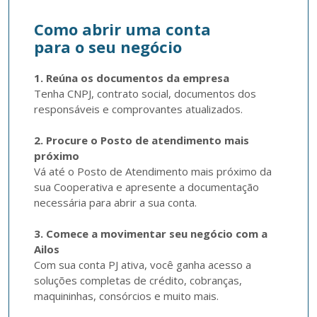
Como abrir uma conta
para o seu negócio
1. Reúna os documentos da empresa
Tenha CNPJ, contrato social, documentos dos 
responsáveis e comprovantes atualizados.

2. Procure o Posto de atendimento mais 
próximo
Vá até o Posto de Atendimento mais próximo da 
sua Cooperativa e apresente a documentação 
necessária para abrir a sua conta.

3. Comece a movimentar seu negócio com a 
Ailos
Com sua conta PJ ativa, você ganha acesso a 
soluções completas de crédito, cobranças, 
maquininhas, consórcios e muito mais. 