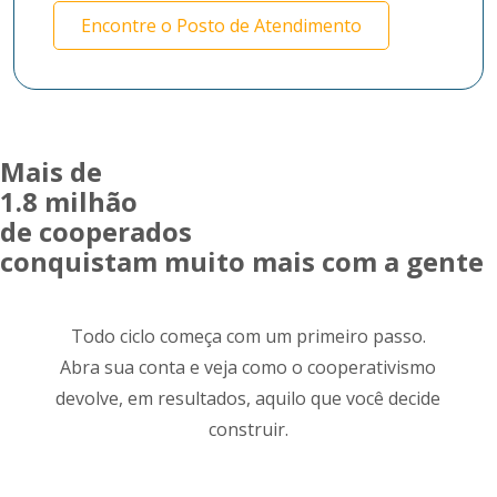
Encontre o Posto de Atendimento
Mais de
1.8 milhão
de cooperados
conquistam muito mais com a gente
Todo ciclo começa com um primeiro passo.
Abra sua conta e veja como o cooperativismo
devolve, em resultados, aquilo que você decide
construir.