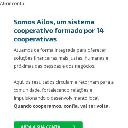
Abrir conta
Somos Ailos, um sistema
cooperativo formado por 14
cooperativas
Atuamos de forma integrada para oferecer
soluções financeiras mais justas, humanas e
próximas das pessoas e dos negócios.
Aqui, os resultados circulam e retornam para a
comunidade, fortalecendo relações e
impulsionando o desenvolvimento local.
Quando cooperamos, confia, vai ter volta.
ABRA A SUA CONTA