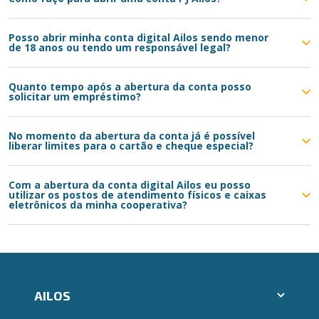
Posso abrir minha conta digital Ailos sendo menor
de 18 anos ou tendo um responsável legal?
Quanto tempo após a abertura da conta posso
solicitar um empréstimo?
No momento da abertura da conta já é possível
liberar limites para o cartão e cheque especial?
Com a abertura da conta digital Ailos eu posso
utilizar os postos de atendimento físicos e caixas
eletrônicos da minha cooperativa?
AILOS