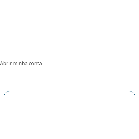
Abrir minha conta