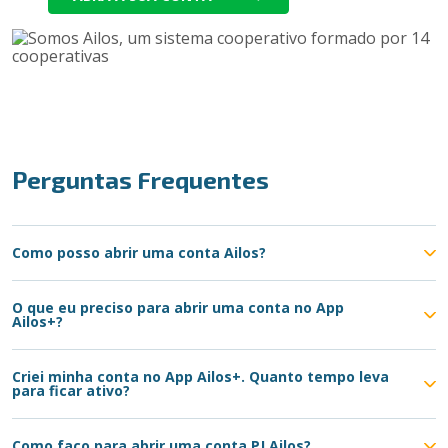
Perguntas Frequentes
Como posso abrir uma conta Ailos?
O que eu preciso para abrir uma conta no App
Ailos+?
Criei minha conta no App Ailos+. Quanto tempo leva
para ficar ativo?
Como faço para abrir uma conta PJ Ailos?