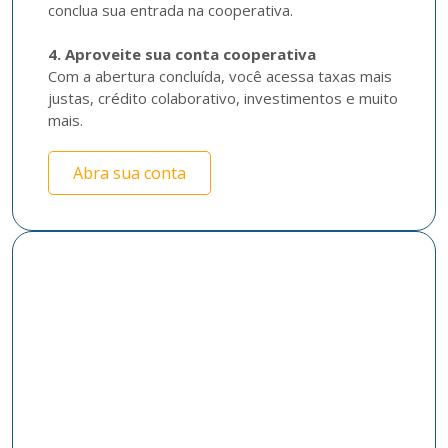
conclua sua entrada na cooperativa.

4. Aproveite sua conta cooperativa
Com a abertura concluída, você acessa taxas mais 
justas, crédito colaborativo, investimentos e muito 
mais.
Abra sua conta