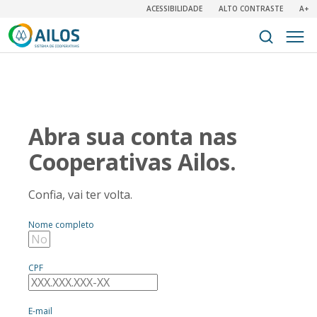
ACESSIBILIDADE
ALTO CONTRASTE
A+
Abra sua conta nas
Cooperativas Ailos.
Confia, vai ter volta.
Nome completo
CPF
E-mail