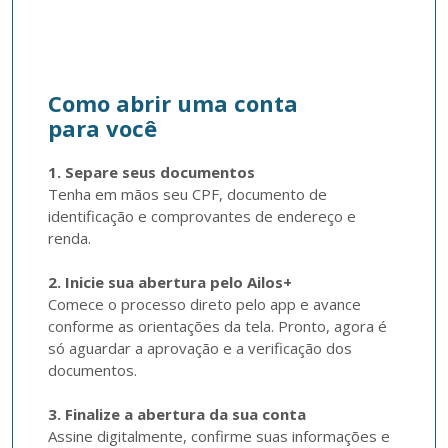
Como abrir uma conta
para você
1. Separe seus documentos
Tenha em mãos seu CPF, documento de 
identificação e comprovantes de endereço e 
renda.

2. Inicie sua abertura pelo Ailos+
Comece o processo direto pelo app e avance 
conforme as orientações da tela. Pronto, agora é 
só aguardar a aprovação e a verificação dos 
documentos.

3. Finalize a abertura da sua conta
Assine digitalmente, confirme suas informações e 