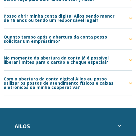
Posso abrir minha conta digital Ailos sendo menor
de 18 anos ou tendo um responsável legal?
Quanto tempo após a abertura da conta posso
solicitar um empréstimo?
No momento da abertura da conta já é possível
liberar limites para o cartão e cheque especial?
Com a abertura da conta digital Ailos eu posso
utilizar os postos de atendimento físicos e caixas
eletrônicos da minha cooperativa?
AILOS