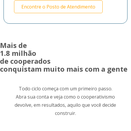
Encontre o Posto de Atendimento
Mais de
1.8 milhão
de cooperados
conquistam muito mais com a gente
Todo ciclo começa com um primeiro passo.
Abra sua conta e veja como o cooperativismo
devolve, em resultados, aquilo que você decide
construir.