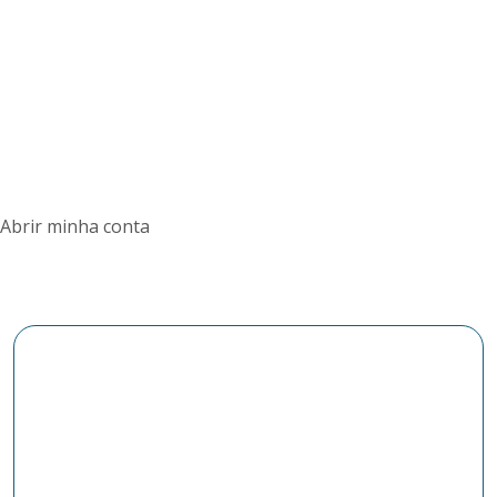
Abrir minha conta