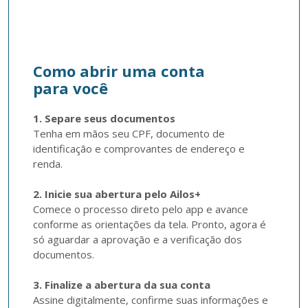
Como abrir uma conta
para você
1. Separe seus documentos
Tenha em mãos seu CPF, documento de 
identificação e comprovantes de endereço e 
renda.

2. Inicie sua abertura pelo Ailos+
Comece o processo direto pelo app e avance 
conforme as orientações da tela. Pronto, agora é 
só aguardar a aprovação e a verificação dos 
documentos.

3. Finalize a abertura da sua conta
Assine digitalmente, confirme suas informações e 