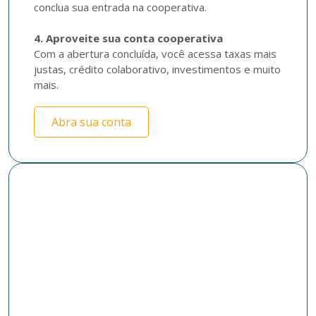
conclua sua entrada na cooperativa.

4. Aproveite sua conta cooperativa
Com a abertura concluída, você acessa taxas mais 
justas, crédito colaborativo, investimentos e muito 
mais.
Abra sua conta