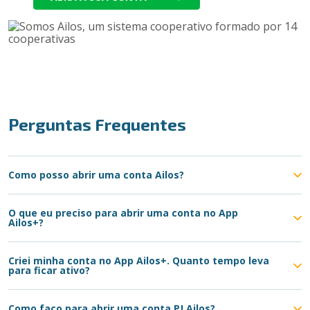
Perguntas Frequentes
Como posso abrir uma conta Ailos?
O que eu preciso para abrir uma conta no App
Ailos+?
Criei minha conta no App Ailos+. Quanto tempo leva
para ficar ativo?
Como faço para abrir uma conta PJ Ailos?