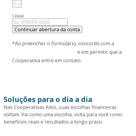
Celular
Continuar abertura da conta
*Ao preencher o formulário, concordo com a
Declaração de Privacidade
e em permitir que a
Cooperativa entre em contato.
Soluções para o dia a dia
Nas Cooperativas Ailos, suas escolhas financeiras
voltam. Vai como uma escolha, volta para você como
benefícios reais e resultados a longo prazo.