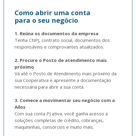
Como abrir uma conta
para o seu negócio
1. Reúna os documentos da empresa
Tenha CNPJ, contrato social, documentos dos 
responsáveis e comprovantes atualizados.

2. Procure o Posto de atendimento mais 
próximo
Vá até o Posto de Atendimento mais próximo da 
sua Cooperativa e apresente a documentação 
necessária para abrir a sua conta.

3. Comece a movimentar seu negócio com a 
Ailos
Com sua conta PJ ativa, você ganha acesso a 
soluções completas de crédito, cobranças, 
maquininhas, consórcios e muito mais. 