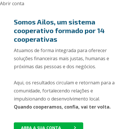
Abrir conta
Somos Ailos, um sistema
cooperativo formado por 14
cooperativas
Atuamos de forma integrada para oferecer
soluções financeiras mais justas, humanas e
próximas das pessoas e dos negócios.
Aqui, os resultados circulam e retornam para a
comunidade, fortalecendo relações e
impulsionando o desenvolvimento local.
Quando cooperamos, confia, vai ter volta.
ABRA A SUA CONTA