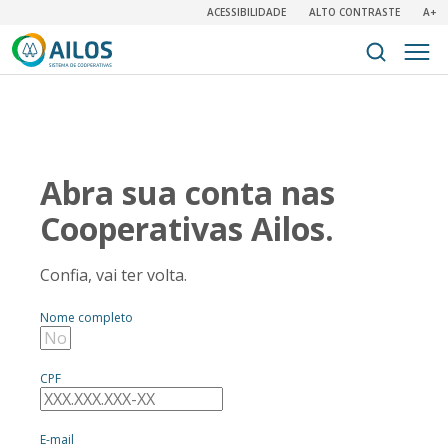
ACESSIBILIDADE
ALTO CONTRASTE
A+
Abra sua conta nas
Cooperativas Ailos.
Confia, vai ter volta.
Nome completo
CPF
E-mail