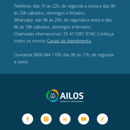
Telefonia: das 7h às 22h, de segunda a sexta e das 8h
às 20h sábados, domingos e feriados.
Whatsapp: das 8h às 20h, de segunda a sexta e das
8h às 18h sábados, domingos e feriados.
Chamadas internacionais: 55 47 3381 8740. Conheça
todos os nossos
Canais de Atendimento.
Ouvidoria 0800 644 1100: das 8h às 17h, de segunda
a sexta.