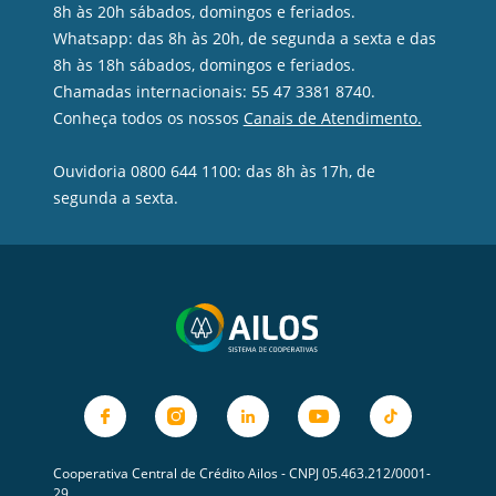
8h às 20h sábados, domingos e feriados.
Whatsapp: das 8h às 20h, de segunda a sexta e das
8h às 18h sábados, domingos e feriados.
Chamadas internacionais: 55 47 3381 8740.
Conheça todos os nossos
Canais de Atendimento.
Ouvidoria 0800 644 1100: das 8h às 17h, de
segunda a sexta.
Cooperativa Central de Crédito Ailos - CNPJ 05.463.212/0001-
29