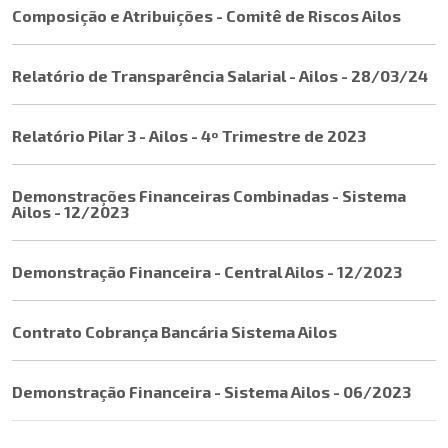
Composição e Atribuições - Comitê de Riscos Ailos
Relatório de Transparência Salarial - Ailos - 28/03/24
Relatório Pilar 3 - Ailos - 4º Trimestre de 2023
Demonstrações Financeiras Combinadas - Sistema
Ailos - 12/2023
Demonstração Financeira - Central Ailos - 12/2023
Contrato Cobrança Bancária Sistema Ailos
Demonstração Financeira - Sistema Ailos - 06/2023