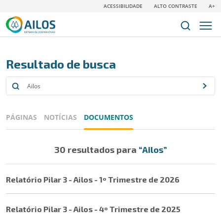
ACESSIBILIDADE
ALTO CONTRASTE
A+
Resultado de busca
PÁGINAS
NOTÍCIAS
DOCUMENTOS
30 resultados para
“Ailos”
Relatório Pilar 3 - Ailos - 1º Trimestre de 2026
Relatório Pilar 3 - Ailos - 4º Trimestre de 2025