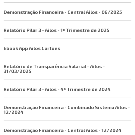
Demonstração Financeira - Central Ailos - 06/2025
Relatório Pilar 3 - Ailos - 1º Trimestre de 2025
Ebook App Ailos Cartões
Relatório de Transparência Salarial - Ailos -
31/03/2025
Relatório Pilar 3 - Ailos - 4º Trimestre de 2024
Demonstração Financeira - Combinado Sistema Ailos -
12/2024
Demonstração Financeira - Central Ailos - 12/2024