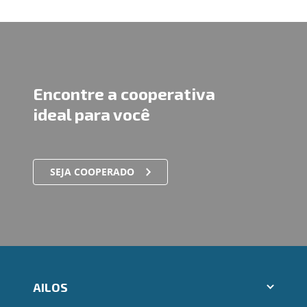
Encontre a cooperativa
ideal para você
SEJA COOPERADO
AILOS