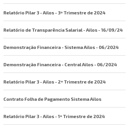
Relatório Pilar 3 - Ailos - 3º Trimestre de 2024
Relatório de Transparência Salarial - Ailos - 16/09/24
Demonstração Financeira - Sistema Ailos - 06/2024
Demonstração Financeira - Central Ailos - 06/2024
Relatório Pilar 3 - Ailos - 2º Trimestre de 2024
Contrato Folha de Pagamento Sistema Ailos
Relatório Pilar 3 - Ailos - 1º Trimestre de 2024