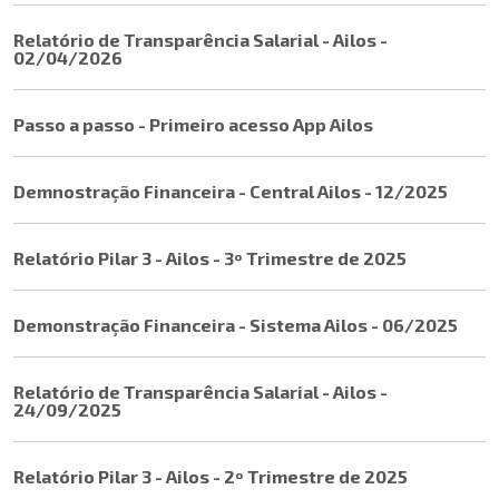
Relatório de Transparência Salarial - Ailos -
02/04/2026
Passo a passo - Primeiro acesso App Ailos
Demnostração Financeira - Central Ailos - 12/2025
Relatório Pilar 3 - Ailos - 3º Trimestre de 2025
Demonstração Financeira - Sistema Ailos - 06/2025
Relatório de Transparência Salarial - Ailos -
24/09/2025
Relatório Pilar 3 - Ailos - 2º Trimestre de 2025