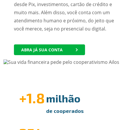
desde Pix, investimentos, cartão de crédito e
muito mais. Além disso, você conta com um
atendimento humano e próximo, do jeito que
você merece, seja no presencial ou digital.
ABRA JÁ SUA CONTA
+1.8
milhão
de cooperados