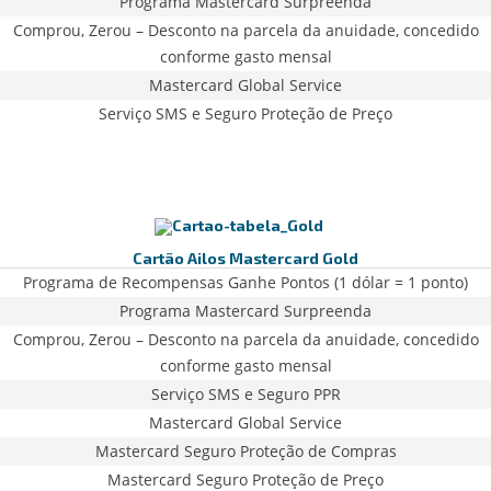
Programa Mastercard Surpreenda
Comprou, Zerou – Desconto na parcela da anuidade, concedido
conforme gasto mensal
Mastercard Global Service
Serviço SMS e Seguro Proteção de Preço
Cartão Ailos Mastercard Gold
Programa de Recompensas Ganhe Pontos (1 dólar = 1 ponto)
Programa Mastercard Surpreenda
Comprou, Zerou – Desconto na parcela da anuidade, concedido
conforme gasto mensal
Serviço SMS e Seguro PPR
Mastercard Global Service
Mastercard Seguro Proteção de Compras
Mastercard Seguro Proteção de Preço