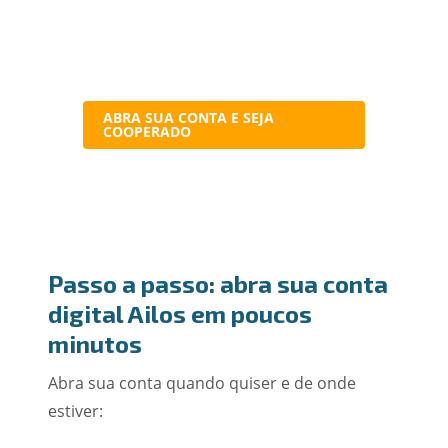
ABRA SUA CONTA E SEJA
COOPERADO
Passo a passo: abra sua conta
digital Ailos em poucos
minutos
Abra sua conta quando quiser e de onde
estiver: