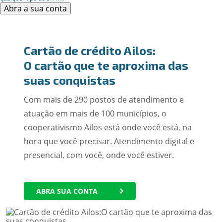
Abra a sua conta
Cartão de crédito Ailos:
O cartão que te aproxima das
suas conquistas
Com mais de 290 postos de atendimento e
atuação em mais de 100 municípios, o
cooperativismo Ailos está onde você está, na
hora que você precisar. Atendimento digital e
presencial, com você, onde você estiver.
ABRA SUA CONTA