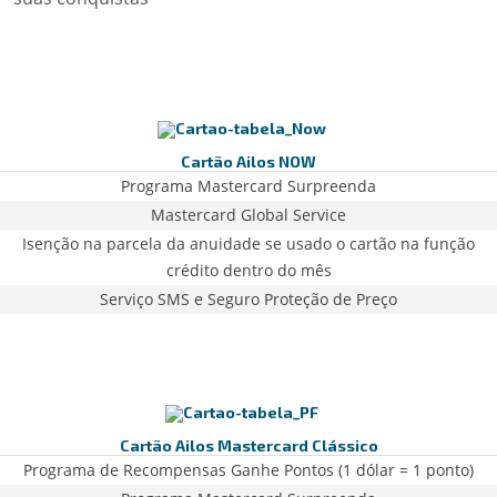
Cartão Ailos NOW
Programa Mastercard Surpreenda
Mastercard Global Service
Isenção na parcela da anuidade se usado o cartão na função
crédito dentro do mês
Serviço SMS e Seguro Proteção de Preço
Cartão Ailos Mastercard Clássico
Programa de Recompensas Ganhe Pontos (1 dólar = 1 ponto)