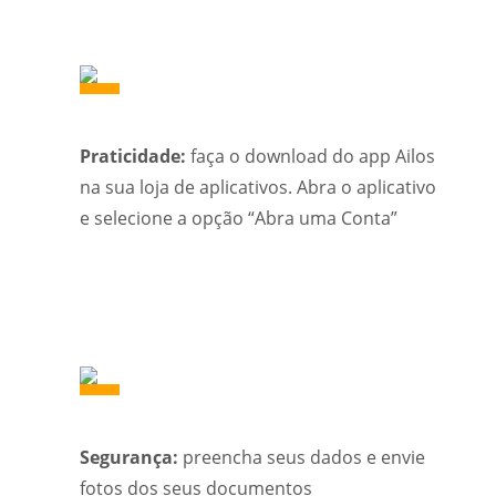
Praticidade:
faça o download do app Ailos
na sua loja de aplicativos. Abra o aplicativo
e selecione a opção “Abra uma Conta”
Segurança:
preencha seus dados e envie
fotos dos seus documentos