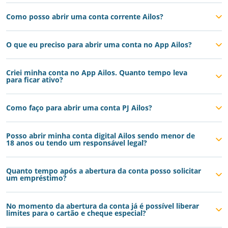
Como posso abrir uma conta corrente Ailos?
O que eu preciso para abrir uma conta no App Ailos?
Criei minha conta no App Ailos. Quanto tempo leva
para ficar ativo?
Como faço para abrir uma conta PJ Ailos?
Posso abrir minha conta digital Ailos sendo menor de
18 anos ou tendo um responsável legal?
Quanto tempo após a abertura da conta posso solicitar
um empréstimo?
No momento da abertura da conta já é possível liberar
limites para o cartão e cheque especial?