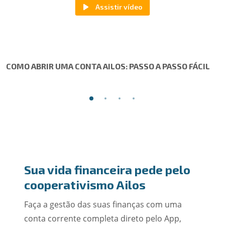
COMO ABRIR UMA CONTA AILOS: PASSO A PASSO FÁCIL
Sua vida financeira pede pelo
cooperativismo Ailos
Faça a gestão das suas finanças com uma
conta corrente completa direto pelo App,