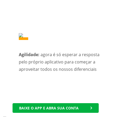
Agilidade:
agora é só esperar a resposta
pelo próprio aplicativo para começar a
aproveitar todos os nossos diferenciais
BAIXE O APP E ABRA SUA CONTA