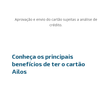
Aprovação e envio do cartão sujeitas a análise de
crédito.
Conheça os principais
benefícios de ter o cartão
Ailos