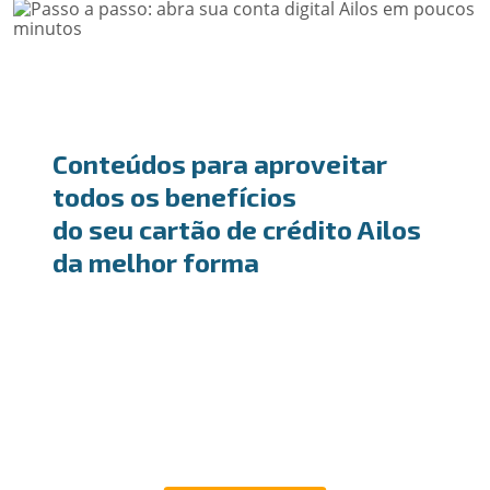
Conteúdos para aproveitar
todos os benefícios
do seu cartão de crédito Ailos
da melhor forma