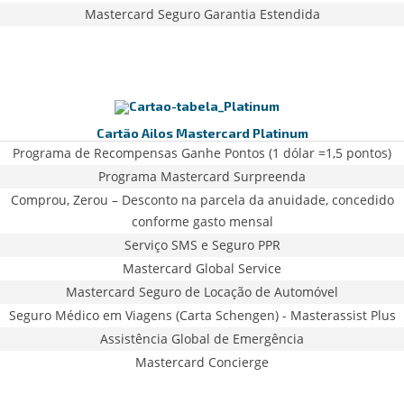
Mastercard Seguro Garantia Estendida
Cartão Ailos Mastercard Platinum
Programa de Recompensas Ganhe Pontos (1 dólar =1,5 pontos)
Programa Mastercard Surpreenda
Comprou, Zerou – Desconto na parcela da anuidade, concedido
conforme gasto mensal
Serviço SMS e Seguro PPR
Mastercard Global Service
Mastercard Seguro de Locação de Automóvel
Seguro Médico em Viagens (Carta Schengen) - Masterassist Plus
Assistência Global de Emergência
Mastercard Concierge