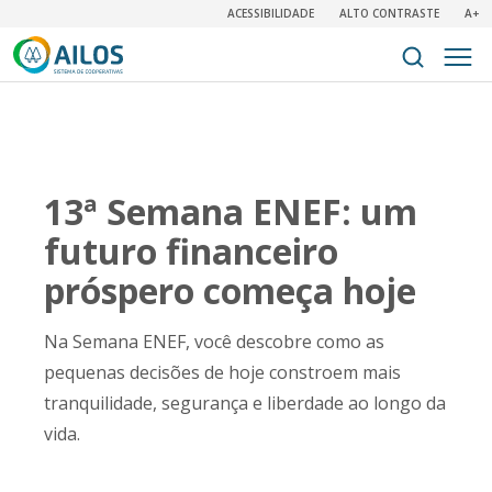
ACESSIBILIDADE
ALTO CONTRASTE
A+
13ª Semana ENEF: um
futuro financeiro
próspero começa hoje
Na Semana ENEF, você descobre como as
pequenas decisões de hoje constroem mais
tranquilidade, segurança e liberdade ao longo da
vida.