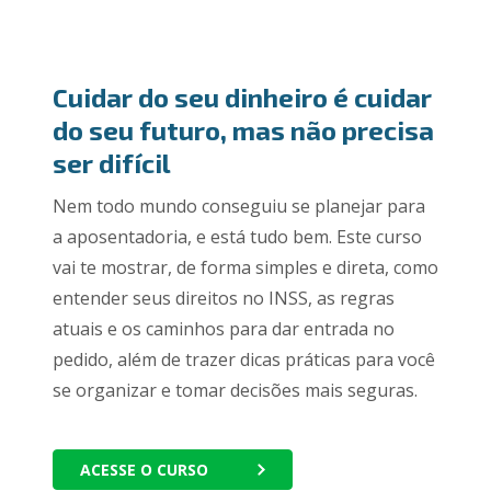
Cuidar do seu dinheiro é cuidar
do seu futuro, mas não precisa
ser difícil
Nem todo mundo conseguiu se planejar para
a aposentadoria, e está tudo bem. Este curso
vai te mostrar, de forma simples e direta, como
entender seus direitos no INSS, as regras
atuais e os caminhos para dar entrada no
pedido, além de trazer dicas práticas para você
se organizar e tomar decisões mais seguras.
ACESSE O CURSO