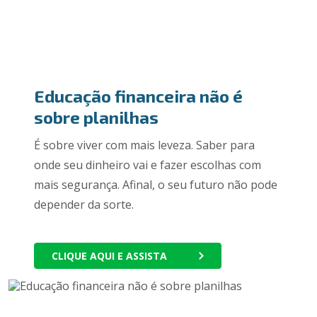
Educação financeira não é
sobre planilhas
É sobre viver com mais leveza. Saber para
onde seu dinheiro vai e fazer escolhas com
mais segurança. Afinal, o seu futuro não pode
depender da sorte.
CLIQUE AQUI E ASSISTA