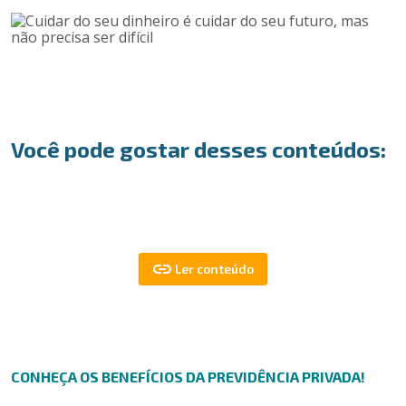
Você pode gostar desses conteúdos:
CONHEÇA OS BENEFÍCIOS DA PREVIDÊNCIA PRIVADA!