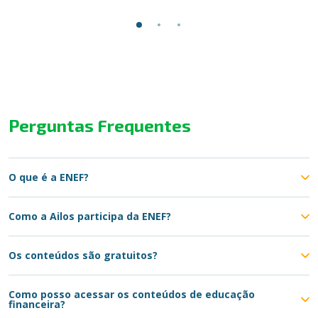
Perguntas Frequentes
O que é a ENEF?
Como a Ailos participa da ENEF?
Os conteúdos são gratuitos?
Como posso acessar os conteúdos de educação
financeira?