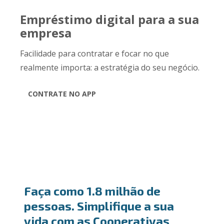
Empréstimo digital para a sua
empresa
Facilidade para contratar e focar no que
realmente importa: a estratégia do seu negócio.
CONTRATE NO APP
Faça como 1.8 milhão de
pessoas. Simplifique a sua
vida com as Cooperativas