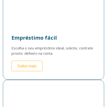
Empréstimo fácil
Escolha o seu empréstimo ideal, solicite, contrate  
pronto: dinheiro na conta. 
Saiba mais