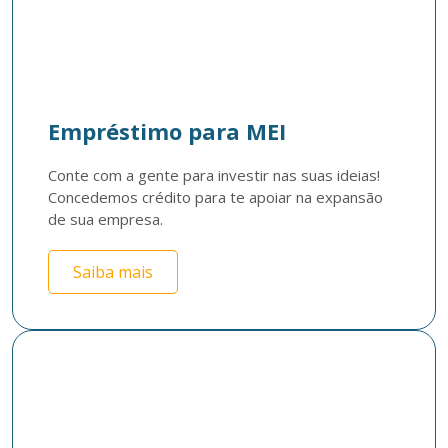
Empréstimo para MEI
Conte com a gente para investir nas suas ideias! 
Concedemos crédito para te apoiar na expansão 
de sua empresa.
Saiba mais