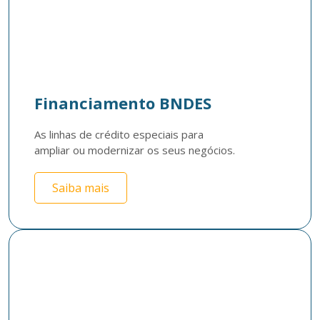
Financiamento BNDES
As linhas de crédito especiais para 

ampliar ou modernizar os seus negócios.
Saiba mais