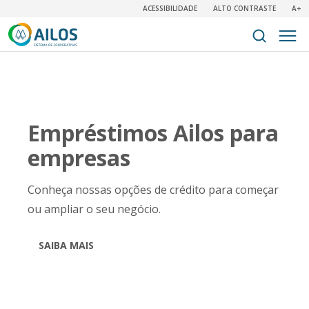
ACESSIBILIDADE
ALTO CONTRASTE
A+
Empréstimos Ailos para
empresas
Conheça nossas opções de crédito para começar
ou ampliar o seu negócio.
SAIBA MAIS