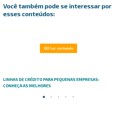
Você também pode se interessar por
esses conteúdos:
LINHAS DE CRÉDITO PARA PEQUENAS EMPRESAS:
CONHEÇA AS MELHORES