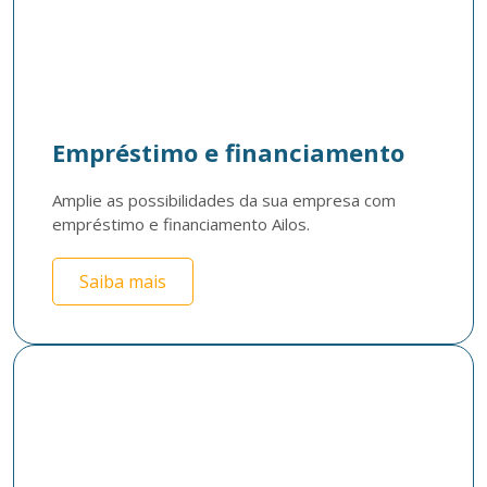
Empréstimo e financiamento
Amplie as possibilidades da sua empresa com 
empréstimo e financiamento Ailos.
Saiba mais