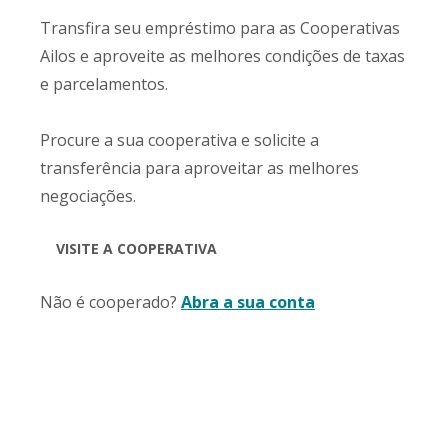
Transfira seu empréstimo para as Cooperativas
Ailos e aproveite as melhores condições de taxas
e parcelamentos.
Procure a sua cooperativa e solicite a
transferência para aproveitar as melhores
negociações.
VISITE A COOPERATIVA
Não é cooperado?
Abra a sua conta