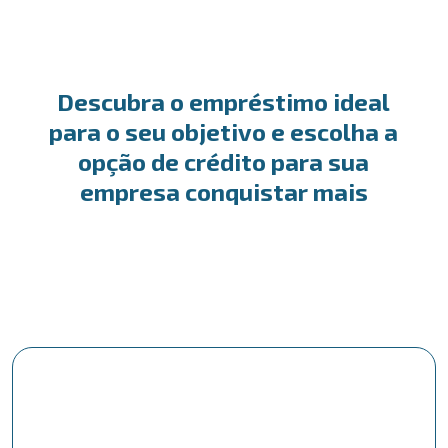
Descubra o empréstimo ideal
para o seu objetivo e escolha a
opção de crédito para sua
empresa conquistar mais