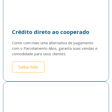
Crédito direto ao cooperado
Conte com mais uma alternativa de pagamento 
com o Parcelamento Ailos, garanta suas vendas e 
comodidade para seus clientes. 
Saiba mais