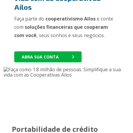
Ailos
Faça parte do
cooperativismo Ailos
e conte
com
soluções financeiras que cooperam
com você
, seus sonhos e seus negócios.
ABRA SUA CONTA
Portabilidade de crédito