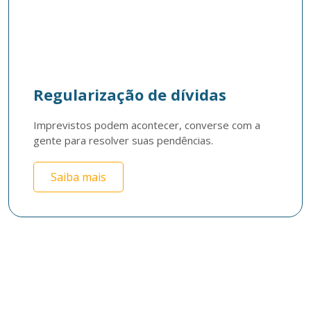
Regularização de dívidas
Imprevistos podem acontecer, converse com a 
gente para resolver suas pendências.
Saiba mais