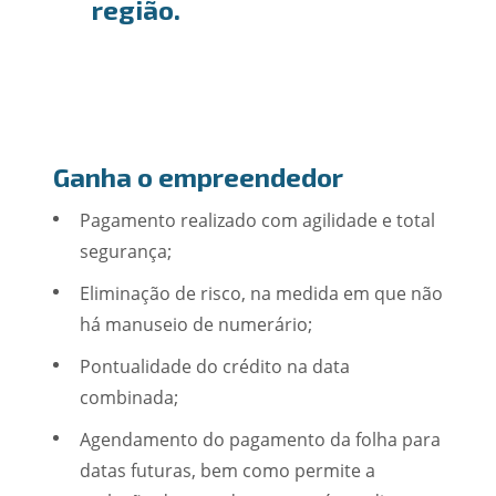
região.
Ganha o empreendedor
Pagamento realizado com agilidade e total
segurança;
Eliminação de risco, na medida em que não
há manuseio de numerário;
Pontualidade do crédito na data
combinada;
Agendamento do pagamento da folha para
datas futuras, bem como permite a