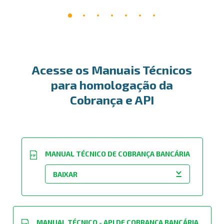
Acesse os Manuais Técnicos
para homologação da
Cobrança e API
MANUAL TÉCNICO DE COBRANÇA BANCÁRIA
PDF
MANUAL TÉCNICO - API DE COBRANÇA BANCÁRIA