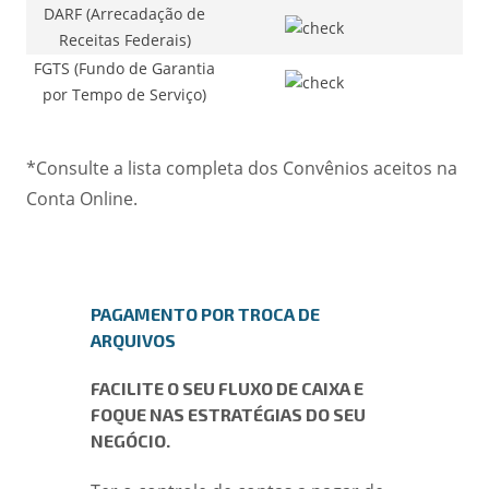
DARF (Arrecadação de
Receitas Federais)
FGTS (Fundo de Garantia
por Tempo de Serviço)
*Consulte a lista completa dos Convênios aceitos na
Conta Online.
PAGAMENTO POR TROCA DE
ARQUIVOS
FACILITE O SEU FLUXO DE CAIXA E
FOQUE NAS ESTRATÉGIAS DO SEU
NEGÓCIO.