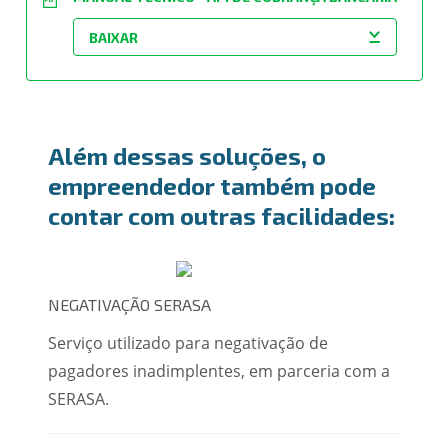
PDF
Além dessas soluções, o
empreendedor também pode
contar com outras facilidades:
NEGATIVAÇÃO SERASA
Serviço utilizado para negativação de
pagadores inadimplentes, em parceria com a
SERASA.