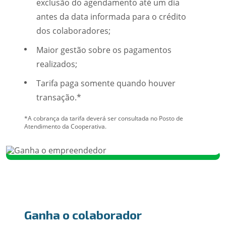
exclusão do agendamento até um dia
antes da data informada para o crédito
dos colaboradores;
Maior gestão sobre os pagamentos
realizados;
Tarifa paga somente quando houver
transação.*
*A cobrança da tarifa deverá ser consultada no Posto de
Atendimento da Cooperativa.
Ganha o colaborador