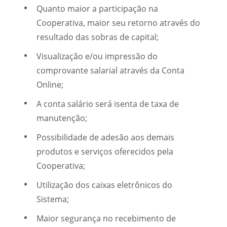
Quanto maior a participação na
Cooperativa, maior seu retorno através do
resultado das sobras de capital;
Visualização e/ou impressão do
comprovante salarial através da Conta
Online;
A conta salário será isenta de taxa de
manutenção;
Possibilidade de adesão aos demais
produtos e serviços oferecidos pela
Cooperativa;
Utilização dos caixas eletrônicos do
Sistema;
Maior segurança no recebimento de