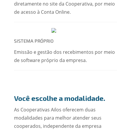
diretamente no site da Cooperativa, por meio
de acesso à Conta Online.
SISTEMA PRÓPRIO
Emissão e gestão dos recebimentos por meio
de software próprio da empresa.
Você escolhe a modalidade.
As Cooperativas Ailos oferecem duas
modalidades para melhor atender seus
cooperados, independente da empresa