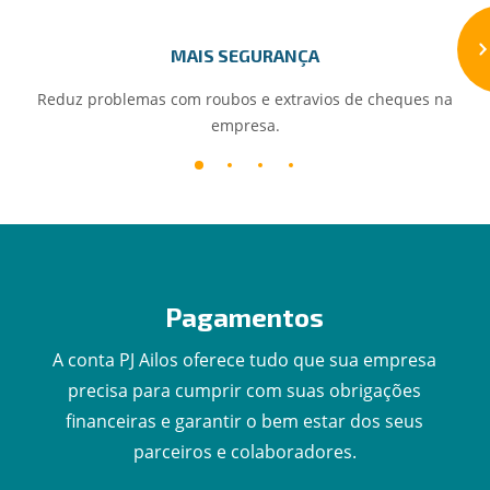
MAIS SEGURANÇA
Reduz problemas com roubos e extravios de cheques na
empresa.
Pagamentos
A conta PJ Ailos oferece tudo que sua empresa
precisa para cumprir com suas obrigações
financeiras e garantir o bem estar dos seus
parceiros e colaboradores.