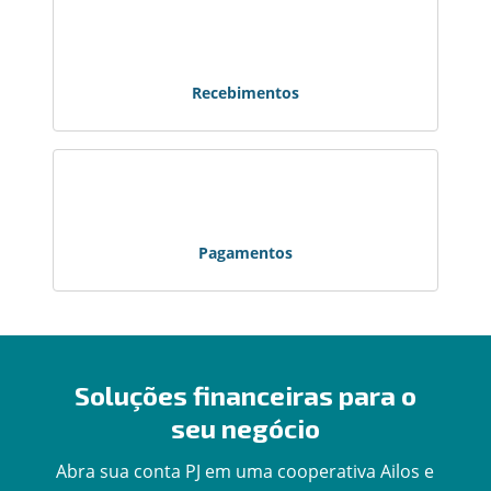
Recebimentos
Pagamentos
Soluções financeiras para o
seu negócio
Abra sua conta PJ em uma cooperativa Ailos e