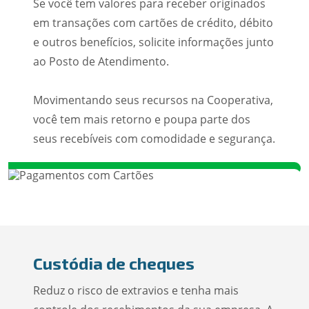
Se você tem valores para receber originados
em transações com cartões de crédito, débito
e outros benefícios, solicite informações junto
ao Posto de Atendimento.
Movimentando seus recursos na Cooperativa,
você tem mais retorno e poupa parte dos
seus recebíveis com comodidade e segurança.
Custódia de cheques
Reduz o risco de extravios e tenha mais