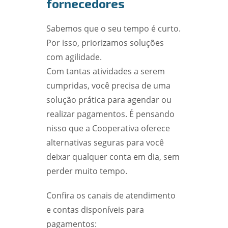
fornecedores
Sabemos que o seu tempo é curto.
Por isso, priorizamos soluções
com agilidade.
Com tantas atividades a serem
cumpridas, você precisa de uma
solução prática para agendar ou
realizar pagamentos. É pensando
nisso que a Cooperativa oferece
alternativas seguras para você
deixar qualquer conta em dia, sem
perder muito tempo.
Confira os canais de atendimento
e contas disponíveis para
pagamentos: