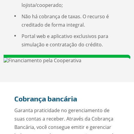
lojista/cooperado;
Não há cobrança de taxas. O recurso é
creditado de forma integral.
Portal web e aplicativo exclusivos para
simulação e contratação do crédito.
Cobrança bancária
Garanta praticidade no gerenciamento de
suas contas a receber. Através da Cobrança
Bancária, você consegue emitir e gerenciar