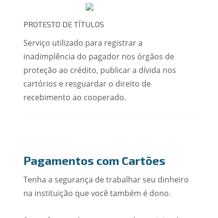
PROTESTO DE TÍTULOS
Serviço utilizado para registrar a
inadimplência do pagador nos órgãos de
proteção ao crédito, publicar a dívida nos
cartórios e resguardar o direito de
recebimento ao cooperado.
Pagamentos com Cartões
Tenha a segurança de trabalhar seu dinheiro
na instituição que você também é dono.