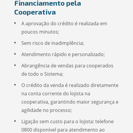
Financiamento pela
Cooperativa
A aprovação do crédito é realizada em
poucos minutos;
Sem risco de inadimplência;
Atendimento rápido e personalizado;
Abrangência de vendas para cooperados
de todo o Sistema;
O crédito da venda é realizado diretamente
na conta corrente do lojista na
cooperativa, garantindo maior segurança e
agilidade no processo;
Ligação sem custo para o lojista: telefone
0800 disponível para atendimento ao