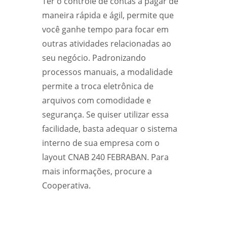
Ter o controle de contas a pagar de
maneira rápida e ágil, permite que
você ganhe tempo para focar em
outras atividades relacionadas ao
seu negócio. Padronizando
processos manuais, a modalidade
permite a troca eletrônica de
arquivos com comodidade e
segurança. Se quiser utilizar essa
facilidade, basta adequar o sistema
interno de sua empresa com o
layout CNAB 240 FEBRABAN. Para
mais informações, procure a
Cooperativa.