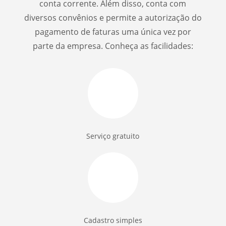
conta corrente. Além disso, conta com
diversos convênios e permite a autorização do
pagamento de faturas uma única vez por
parte da empresa. Conheça as facilidades:
Serviço gratuito
Cadastro simples