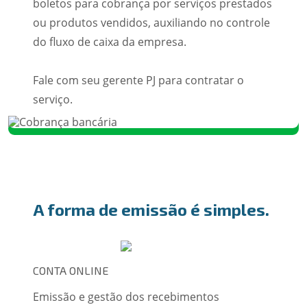
boletos para cobrança por serviços prestados
ou produtos vendidos, auxiliando no controle
do fluxo de caixa da empresa.
Fale com seu gerente PJ para contratar o
serviço.
A forma de emissão é simples.
CONTA ONLINE
Emissão e gestão dos recebimentos