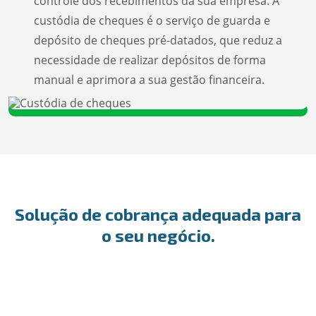
controle dos recebimentos da sua empresa. A
custódia de cheques é o serviço de guarda e
depósito de cheques pré-datados, que reduz a
necessidade de realizar depósitos de forma
manual e aprimora a sua gestão financeira.
Solução de cobrança adequada para
o seu negócio.