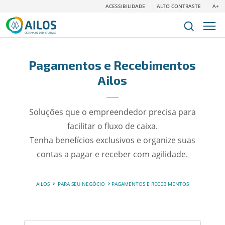
ACESSIBILIDADE
ALTO CONTRASTE
A+
Pagamentos e Recebimentos
Ailos
Soluções que o empreendedor precisa para
facilitar o fluxo de caixa.
Tenha benefícios exclusivos e organize suas
contas a pagar e receber com agilidade.
AILOS
PARA SEU NEGÓCIO
PAGAMENTOS E RECEBIMENTOS