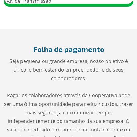
Folha de pagamento
Seja pequena ou grande empresa, nosso objetivo é
único: o bem-estar do empreendedor e de seus
colaboradores.
Pagar os colaboradores através da Cooperativa pode
ser uma ótima oportunidade para reduzir custos, trazer
mais segurança e economizar tempo,
independentemente do tamanho da sua empresa. O
salário é creditado diretamente na conta corrente ou