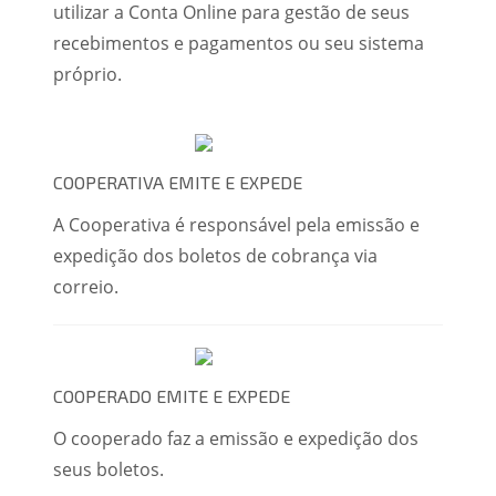
utilizar a Conta Online para gestão de seus
recebimentos e pagamentos ou seu sistema
próprio.
COOPERATIVA EMITE E EXPEDE
A Cooperativa é responsável pela emissão e
expedição dos boletos de cobrança via
correio.
COOPERADO EMITE E EXPEDE
O cooperado faz a emissão e expedição dos
seus boletos.