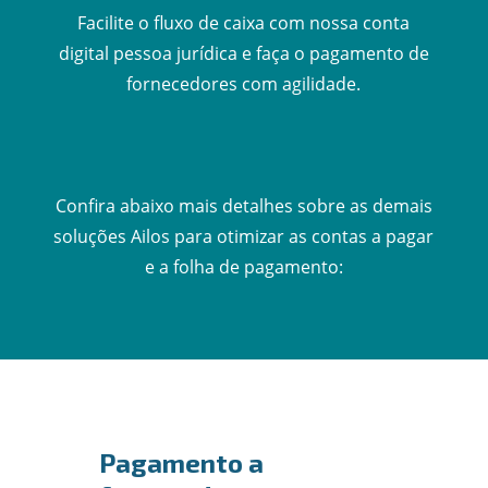
Facilite o fluxo de caixa com nossa conta
digital pessoa jurídica e faça o pagamento de
fornecedores com agilidade.
Confira abaixo mais detalhes sobre as demais
soluções Ailos para otimizar as contas a pagar
e a folha de pagamento:
Pagamento a