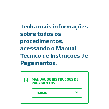
Tenha mais informações
sobre todos os
procedimentos,
acessando o Manual
Técnico de Instruções de
Pagamentos.
MANUAL DE INSTRUCOES DE
PDF
PAGAMENTOS