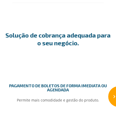
Solução de cobrança adequada para
o seu negócio.
PAGAMENTO DE BOLETOS DE FORMA IMEDIATA OU
AGENDADA
Permite mais comodidade e gestão do produto.