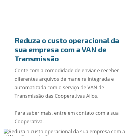
Reduza o custo operacional da
sua empresa com a VAN de
Transmissão
Conte com a comodidade de enviar e receber
diferentes arquivos de maneira integrada e
automatizada com o serviço de VAN de
Transmissão das Cooperativas Ailos.
Para saber mais, entre em contato com a sua
Cooperativa.