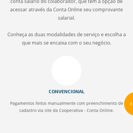
conta salário do colaborador, que tem a opção de
acessar através da Conta Online seu comprovante
salarial.
Conheça as duas modalidades de serviço e escolha a
que mais se encaixa com o seu negócio.
CONVENCIONAL
Pagamentos feitos manualmente com preenchimento de
cadastro via site da Cooperativa - Conta Online.