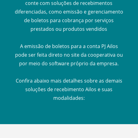
conte com soluções de recebimentos
diferenciadas, como emissão e gerenciamento
de boletos para cobrança por serviços
prestados ou produtos vendidos
A emissão de boletos para a conta PJ Ailos
pode ser feita direto no site da cooperativa ou
por meio do software próprio da empresa.
Confira abaixo mais detalhes sobre as demais
soluções de recebimento Ailos e suas
modalidades: