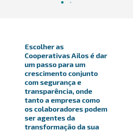
Escolher as
Cooperativas Ailos é dar
um passo para um
crescimento conjunto
com segurança e
transparência, onde
tanto a empresa como
os colaboradores podem
ser agentes da
transformação da sua