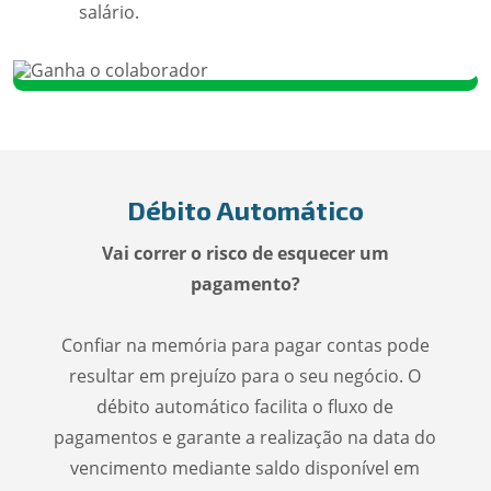
salário.
Débito Automático
Vai correr o risco de esquecer um
pagamento?
Confiar na memória para pagar contas pode
resultar em prejuízo para o seu negócio. O
débito automático facilita o fluxo de
pagamentos e garante a realização na data do
vencimento mediante saldo disponível em