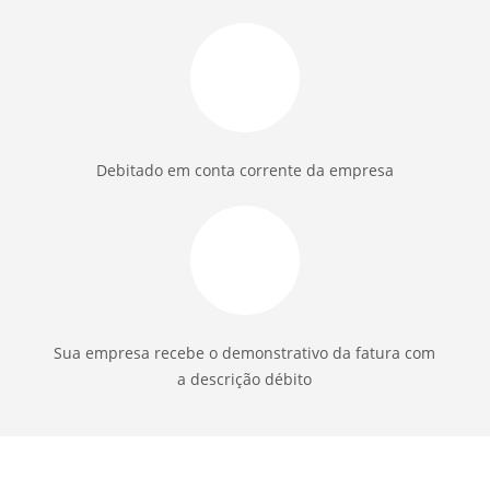
Debitado em conta corrente da empresa
Sua empresa recebe o demonstrativo da fatura com
a descrição débito