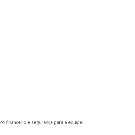
o financeiro e segurança para a equipe.