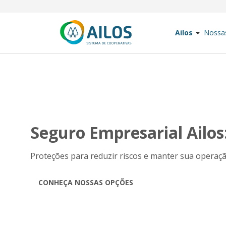
Ailos
Nossa
Seguro Empresarial Ailo
Proteções para reduzir riscos e manter sua opera
CONHEÇA NOSSAS OPÇÕES