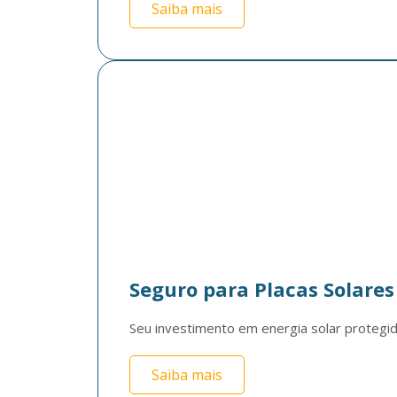
Saiba mais
Seguro para Placas Solares
Seu investimento em energia solar protegid
Saiba mais