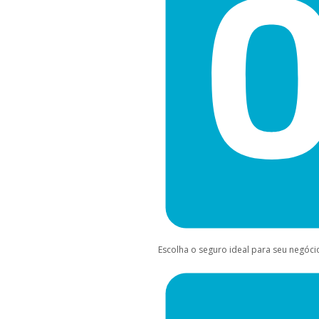
Escolha o seguro ideal para seu negóci