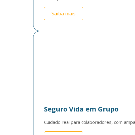
Saiba mais
Seguro Vida em Grupo
Cuidado real para colaboradores, com ampar