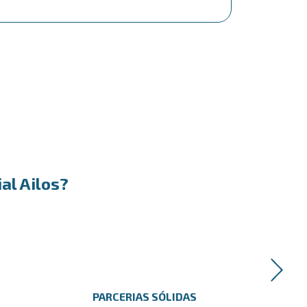
al Ailos?
PARCERIAS SÓLIDAS