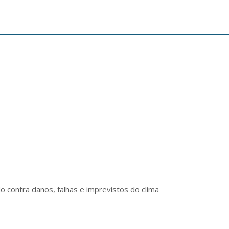
o contra danos, falhas e imprevistos do clima