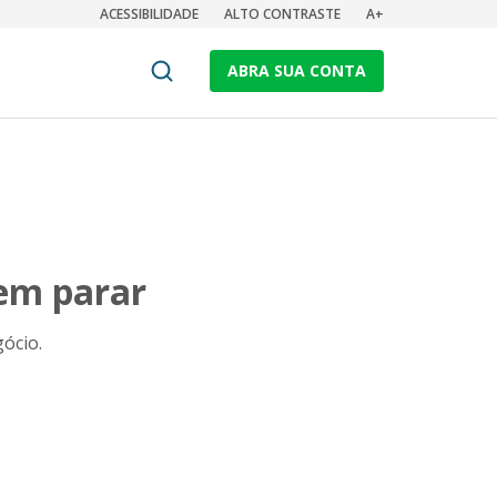
ACESSIBILIDADE
ALTO CONTRASTE
A+
ABRA SUA CONTA
dem parar
ócio.