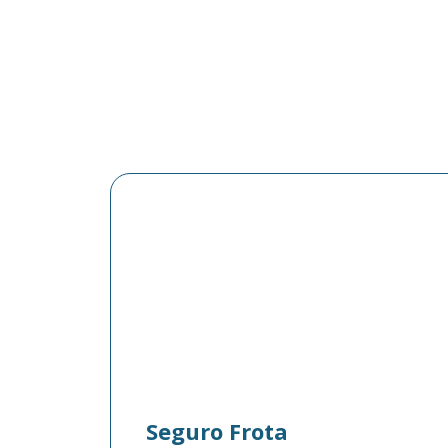
Seguro Frota