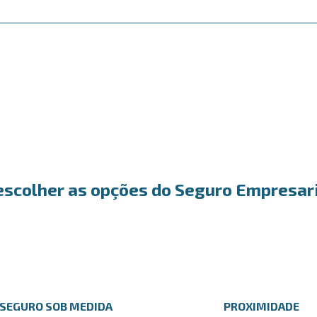
escolher as opções do Seguro Empresari
SEGURO SOB MEDIDA
PROXIMIDADE