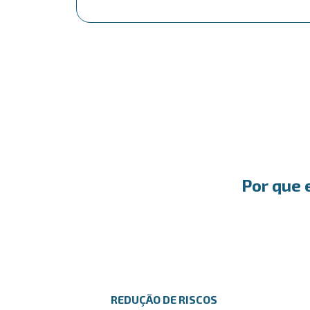
Por que 
REDUÇÃO DE RISCOS