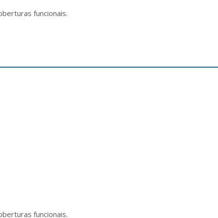
oberturas funcionais.
oberturas funcionais.