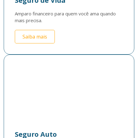
Seguro de Vida
Amparo financeiro para quem você ama quando 
mais precisa.
Saiba mais
Seguro Auto