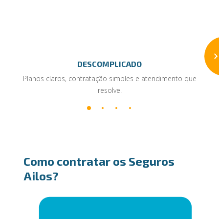
DESCOMPLICADO
Planos claros, contratação simples e atendimento que
resolve.
Como contratar os Seguros
Ailos?