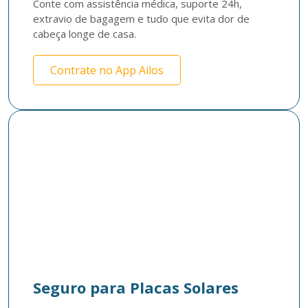
Conte com assistência médica, suporte 24h, 
extravio de bagagem e tudo que evita dor de 
cabeça longe de casa.
Contrate no App Ailos
Seguro para Placas Solares