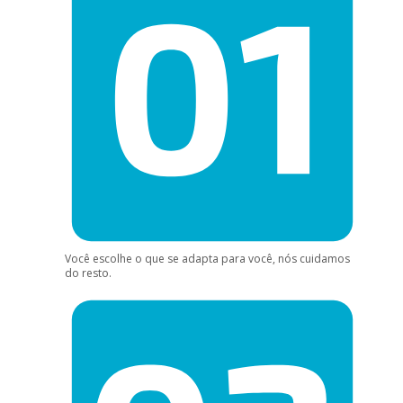
Você escolhe o que se adapta para você, nós cuidamos
do resto.