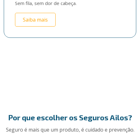
Sem fila, sem dor de cabeça.
Saiba mais
Por que escolher os Seguros Ailos?
Seguro é mais que um produto, é cuidado e prevenção.