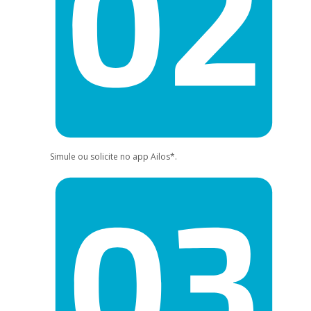
Simule ou solicite no app Ailos*.