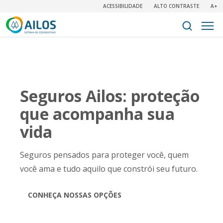
ACESSIBILIDADE
ALTO CONTRASTE
A+
Seguros Ailos: proteção
que acompanha sua
vida
Seguros pensados para proteger você, quem
você ama e tudo aquilo que constrói seu futuro.
CONHEÇA NOSSAS OPÇÕES