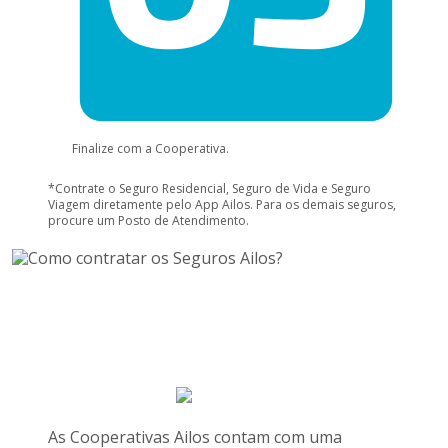
Finalize com a Cooperativa.
*Contrate o Seguro Residencial, Seguro de Vida e Seguro
Viagem diretamente pelo App Ailos. Para os demais seguros,
procure um Posto de Atendimento.
As Cooperativas Ailos contam com uma