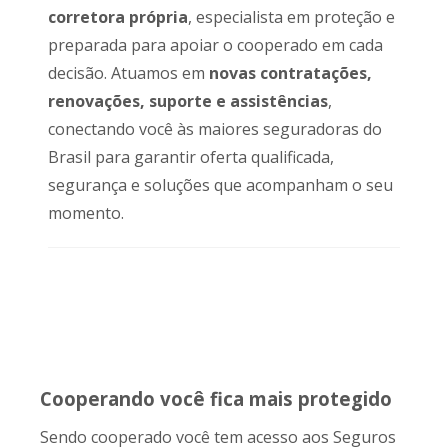
corretora própria
, especialista em proteção e
preparada para apoiar o cooperado em cada
decisão. Atuamos em
novas contratações,
renovações, suporte e assistências
,
conectando você às maiores seguradoras do
Brasil para garantir oferta qualificada,
segurança e soluções que acompanham o seu
momento.
Cooperando você fica mais protegido
Sendo cooperado você tem acesso aos Seguros