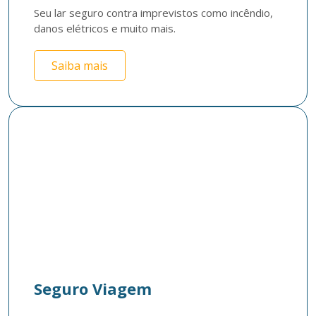
Seu lar seguro contra imprevistos como incêndio, 
danos elétricos e muito mais.
Saiba mais
Seguro Viagem