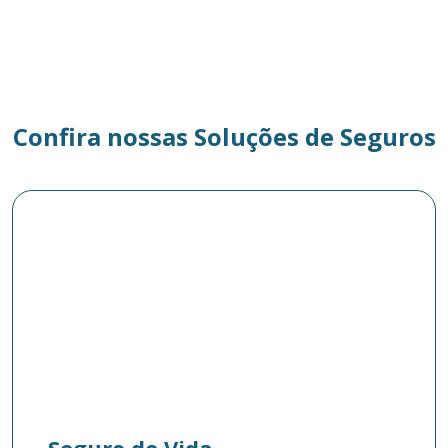
Confira nossas Soluções de Seguros