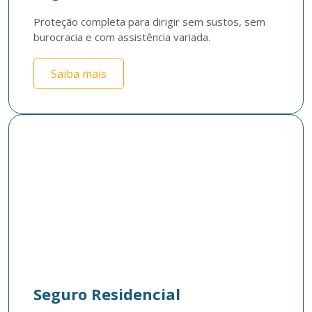
Proteção completa para dirigir sem sustos, sem 
burocracia e com assistência variada.
Saiba mais
Seguro Residencial