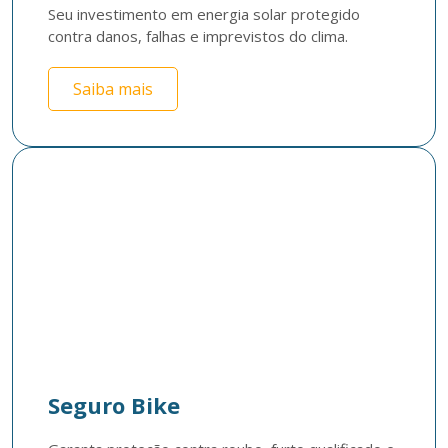
Seu investimento em energia solar protegido 
contra danos, falhas e imprevistos do clima.
Saiba mais
Seguro Bike