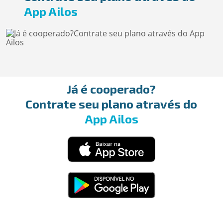
App Ailos
Já é cooperado?
Contrate seu plano através do
App Ailos