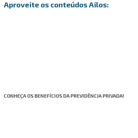
Aproveite os conteúdos Ailos:
CONHEÇA OS BENEFÍCIOS DA PREVIDÊNCIA PRIVADA!