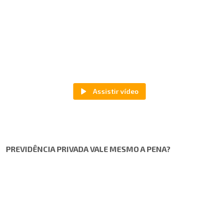
PREVIDÊNCIA PRIVADA VALE MESMO A PENA?