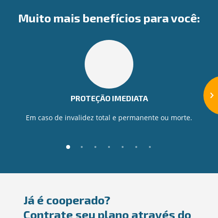
Muito mais benefícios para você:
PROTEÇÃO IMEDIATA
Em caso de invalidez total e permanente ou morte.
Já é cooperado?
Contrate seu plano através do