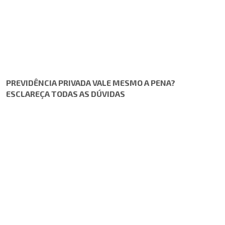
PREVIDÊNCIA PRIVADA VALE MESMO A PENA?
ESCLAREÇA TODAS AS DÚVIDAS