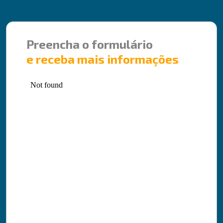
Preencha o formulário
e receba mais informações