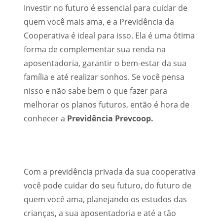
Investir no futuro é essencial para cuidar de
quem você mais ama, e a Previdência da
Cooperativa é ideal para isso. Ela é uma ótima
forma de complementar sua renda na
aposentadoria, garantir o bem-estar da sua
família e até realizar sonhos. Se você pensa
nisso e não sabe bem o que fazer para
melhorar os planos futuros, então é hora de
conhecer a
Previdência Prevcoop.
Com a previdência privada da sua cooperativa
você pode cuidar do seu futuro, do futuro de
quem você ama, planejando os estudos das
crianças, a sua aposentadoria e até a tão