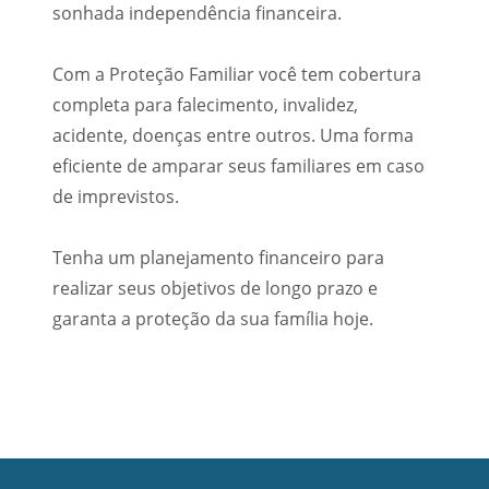
sonhada independência financeira.
Com a Proteção Familiar você tem cobertura
completa para falecimento, invalidez,
acidente, doenças entre outros. Uma forma
eficiente de amparar seus familiares em caso
de imprevistos.
Tenha um planejamento financeiro para
realizar seus objetivos de longo prazo e
garanta a proteção da sua família hoje.