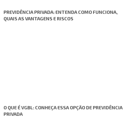
PREVIDÊNCIA PRIVADA: ENTENDA COMO FUNCIONA,
QUAIS AS VANTAGENS E RISCOS
O QUE É VGBL: CONHEÇA ESSA OPÇÃO DE PREVIDÊNCIA
PRIVADA