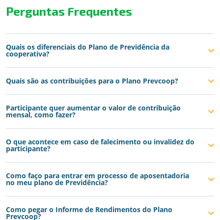
Perguntas Frequentes
Quais os diferenciais do Plano de Previdência da
cooperativa?
Quais são as contribuições para o Plano Prevcoop?
Participante quer aumentar o valor de contribuição
mensal, como fazer?
O que acontece em caso de falecimento ou invalidez do
participante?
Como faço para entrar em processo de aposentadoria
no meu plano de Previdência?
Como pegar o Informe de Rendimentos do Plano
Prevcoop?