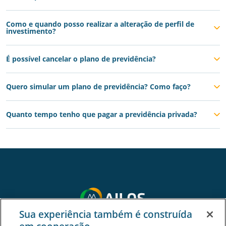
Como e quando posso realizar a alteração de perfil de
investimento?
É possível cancelar o plano de previdência?
Quero simular um plano de previdência? Como faço?
Quanto tempo tenho que pagar a previdência privada?
Sua experiência também é construída