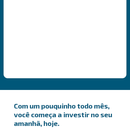
Com um pouquinho todo mês,
você começa a investir no seu
amanhã, hoje.