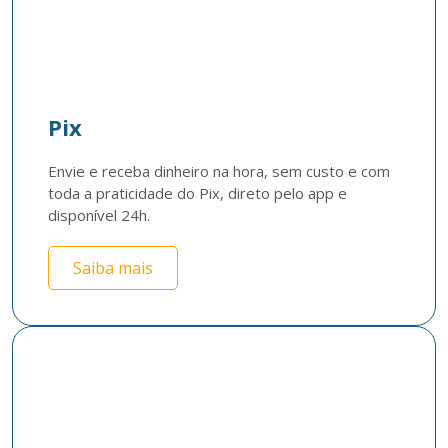
Pix
Envie e receba dinheiro na hora, sem custo e com 
toda a praticidade do Pix, direto pelo app e 
disponível 24h.
Saiba mais