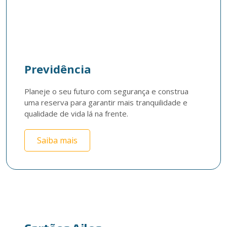
Previdência
Planeje o seu futuro com segurança e construa 
uma reserva para garantir mais tranquilidade e 
qualidade de vida lá na frente.
Saiba mais