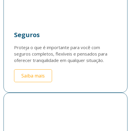
Seguros
Proteja o que é importante para você com 
seguros completos, flexíveis e pensados para 
oferecer tranquilidade em qualquer situação.
Saiba mais