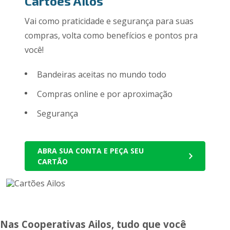
Cartões Ailos
Vai como praticidade e segurança para suas
compras, volta como benefícios e pontos pra
você!
Bandeiras aceitas no mundo todo
Compras online e por aproximação
Segurança
ABRA SUA CONTA E PEÇA SEU
CARTÃO
Nas Cooperativas Ailos, tudo que você