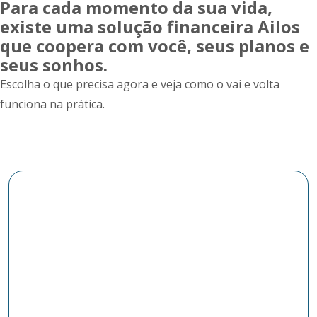
Para cada momento da sua vida,
existe uma solução financeira Ailos
que coopera com você, seus planos e
seus sonhos.
Escolha o que precisa agora e veja como o vai e volta
funciona na prática.