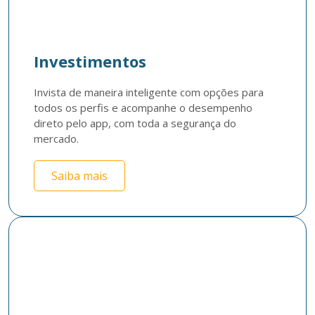
Investimentos
Invista de maneira inteligente com opções para 
todos os perfis e acompanhe o desempenho 
direto pelo app, com toda a segurança do 
mercado.
Saiba mais