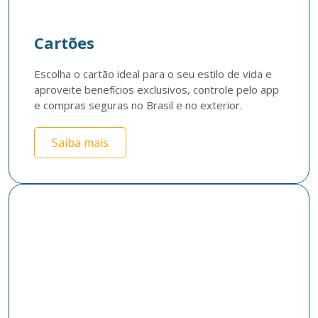
Cartões
Escolha o cartão ideal para o seu estilo de vida e 
aproveite benefícios exclusivos, controle pelo app 
e compras seguras no Brasil e no exterior.
Saiba mais