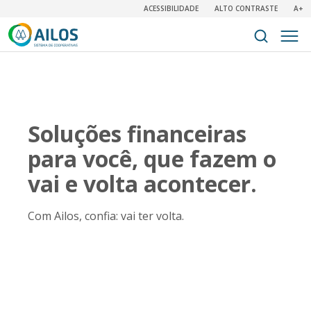
ACESSIBILIDADE
ALTO CONTRASTE
A+
Soluções financeiras
para você, que fazem o
vai e volta acontecer.
Com Ailos, confia: vai ter volta.