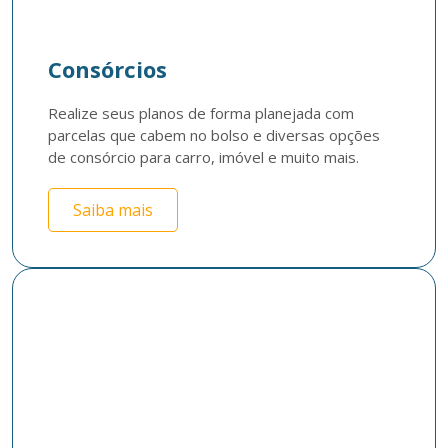
Consórcios
Realize seus planos de forma planejada com 
parcelas que cabem no bolso e diversas opções 
de consórcio para carro, imóvel e muito mais.
Saiba mais