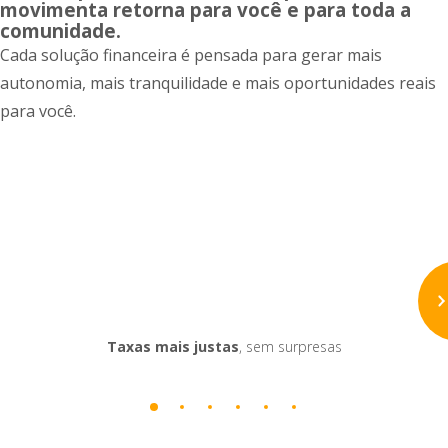
movimenta retorna para você e para toda a
comunidade.
Cada solução financeira é pensada para gerar mais
autonomia, mais tranquilidade e mais oportunidades reais
para você.
Taxas mais justas
, sem surpresas