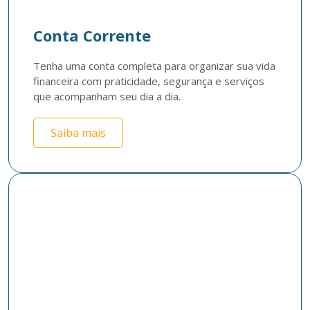
Conta Corrente
Tenha uma conta completa para organizar sua vida 
financeira com praticidade, segurança e serviços 
que acompanham seu dia a dia.
Saiba mais