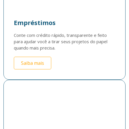
Empréstimos
Conte com crédito rápido, transparente e feito 
para ajudar você a tirar seus projetos do papel 
quando mais precisa.
Saiba mais