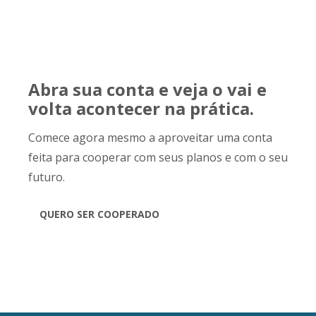
Abra sua conta e veja o vai e
volta acontecer na prática.
Comece agora mesmo a aproveitar uma conta
feita para cooperar com seus planos e com o seu
futuro.
QUERO SER COOPERADO