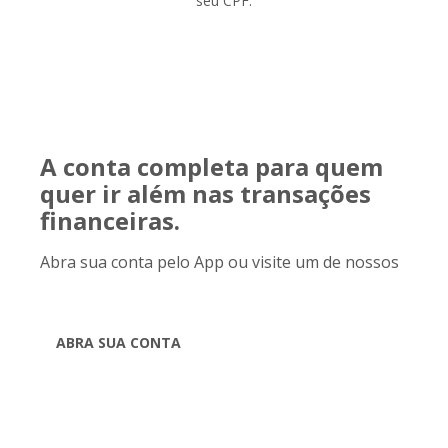
seu CPF.
A conta completa para quem
quer ir além nas transações
financeiras.
Abra sua conta pelo App ou visite um de nossos
Postos de Atendimento.
ABRA SUA CONTA