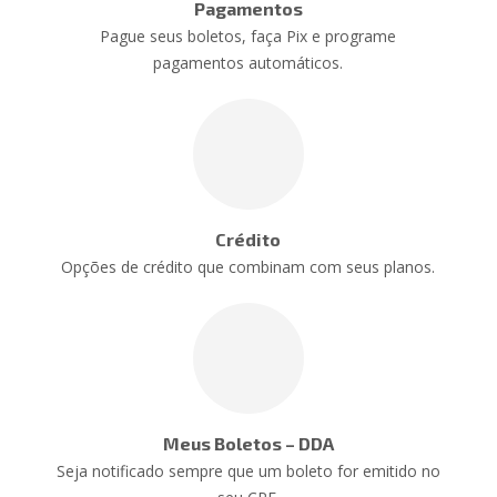
Pagamentos
Pague seus boletos, faça Pix e programe
pagamentos automáticos.
Crédito
Opções de crédito que combinam com seus planos.
Meus Boletos – DDA
Seja notificado sempre que um boleto for emitido no