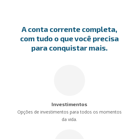
A conta corrente completa,
com tudo o que você precisa
para conquistar mais.
Investimentos
Opções de investimentos para todos os momentos
da vida.