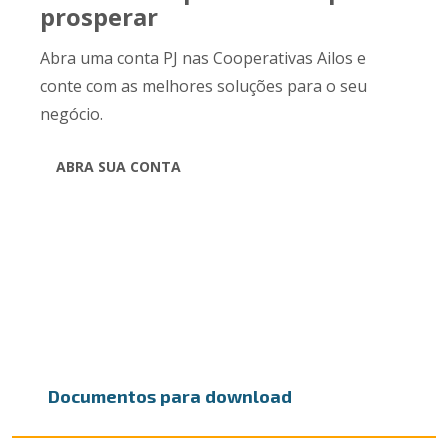
prosperar
Abra uma conta PJ nas Cooperativas Ailos e
conte com as melhores soluções para o seu
negócio.
ABRA SUA CONTA
Documentos para download