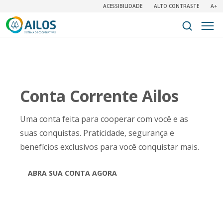
ACESSIBILIDADE
ALTO CONTRASTE
A+
Conta Corrente Ailos
Uma conta feita para cooperar com você e as
suas conquistas. Praticidade, segurança e
benefícios exclusivos para você conquistar mais.
ABRA SUA CONTA AGORA