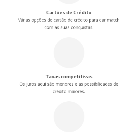
Cartões de Crédito
Várias opções de cartão de crédito para dar match
com as suas conquistas.
Taxas competitivas
Os juros aqui são menores e as possibilidades de
crédito maiores.