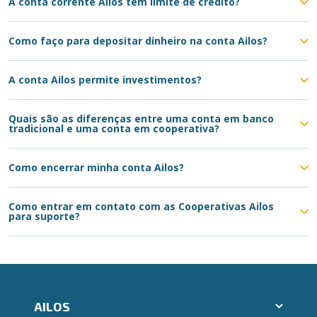
A conta corrente Ailos tem limite de crédito?
Como faço para depositar dinheiro na conta Ailos?
A conta Ailos permite investimentos?
Quais são as diferenças entre uma conta em banco
tradicional e uma conta em cooperativa?
Como encerrar minha conta Ailos?
Como entrar em contato com as Cooperativas Ailos
para suporte?
AILOS