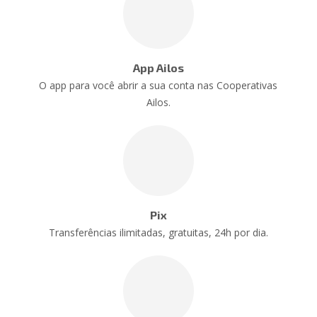
App Ailos
O app para você abrir a sua conta nas Cooperativas
Ailos.
Pix
Transferências ilimitadas, gratuitas, 24h por dia.