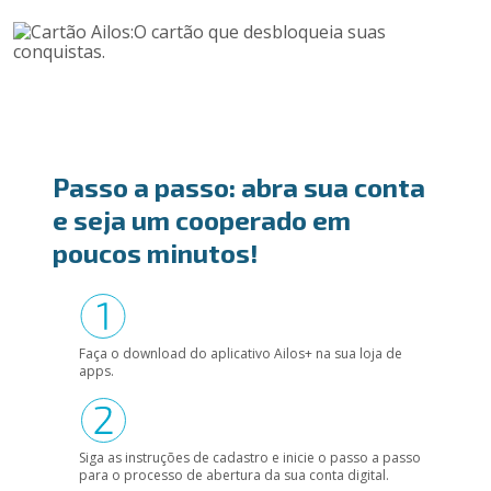
Passo a passo: abra sua conta
e seja um cooperado em
poucos minutos!
Faça o download do aplicativo Ailos+ na sua loja de
apps.
Siga as instruções de cadastro e inicie o passo a passo
para o processo de abertura da sua conta digital.