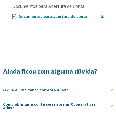
Documentos para Abertura de Conta
Documentos para abertura de conta
PDF
Ainda ficou com alguma dúvida?
O que é uma conta corrente Ailos?
Como abrir uma conta corrente nas Cooperativas
Ailos?