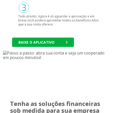
Tudo pronto. Agora é só aguardar a aprovação e em
breve você poderá aproveitar todos os benefícios Ailos
que a sua conta oferece.
BAIXE O APLICATIVO
Tenha as soluções financeiras
sob medida para sua empresa