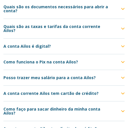
Quais são os documentos necessários para abrir a
conta?
Quais são as taxas e tarifas da conta corrente
Ailos?
A conta Ailos é digital?
Como funciona o Pix na conta Ailos?
Posso trazer meu salário para a conta Ailos?
A conta corrente Ailos tem cartão de crédito?
Como faço para sacar dinheiro da minha conta
Ailos?