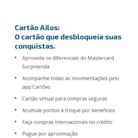
Cartão Ailos:
O cartão que desbloqueia suas
conquistas.
Aproveite os diferenciais do Mastercard
Surpreenda
Acompanhe todas as movimentações pelo
app Cartões
Cartão virtual para compras seguras
Acumule pontos e troque por benefícios
Faça compras internacionais no crédito
Pague por aproximação