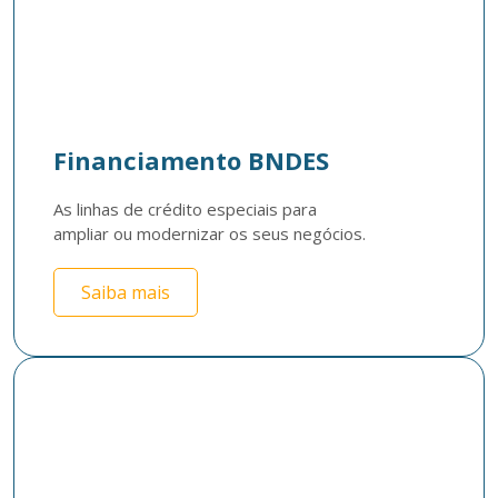
Financiamento BNDES
As linhas de crédito especiais para 

ampliar ou modernizar os seus negócios.
Saiba mais