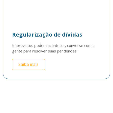
Regularização de dívidas
Imprevistos podem acontecer, converse com a 
gente para resolver suas pendências.
Saiba mais