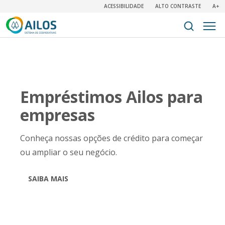
ACESSIBILIDADE
ALTO CONTRASTE
A+
Empréstimos Ailos para
empresas
Conheça nossas opções de crédito para começar
ou ampliar o seu negócio.
SAIBA MAIS