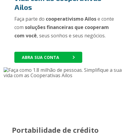
Ailos
Faça parte do
cooperativismo Ailos
e conte
com
soluções financeiras que cooperam
com você
, seus sonhos e seus negócios.
ABRA SUA CONTA
Portabilidade de crédito