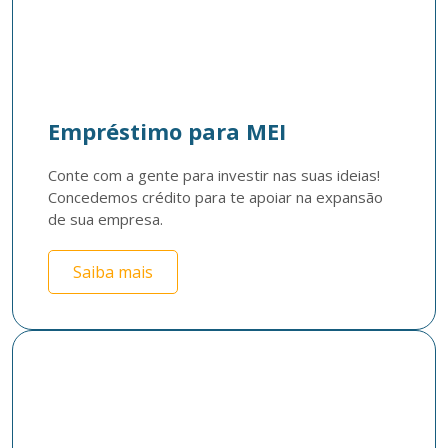
Empréstimo para MEI
Conte com a gente para investir nas suas ideias! 
Concedemos crédito para te apoiar na expansão 
de sua empresa.
Saiba mais