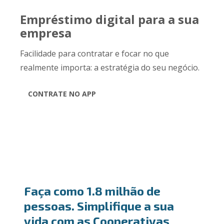
Empréstimo digital para a sua
empresa
Facilidade para contratar e focar no que
realmente importa: a estratégia do seu negócio.
CONTRATE NO APP
Faça como 1.8 milhão de
pessoas. Simplifique a sua
vida com as Cooperativas