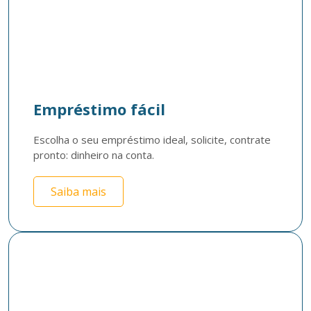
Empréstimo fácil
Escolha o seu empréstimo ideal, solicite, contrate  
pronto: dinheiro na conta. 
Saiba mais