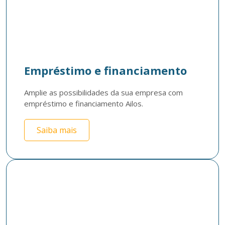
Empréstimo e financiamento
Amplie as possibilidades da sua empresa com 
empréstimo e financiamento Ailos.
Saiba mais