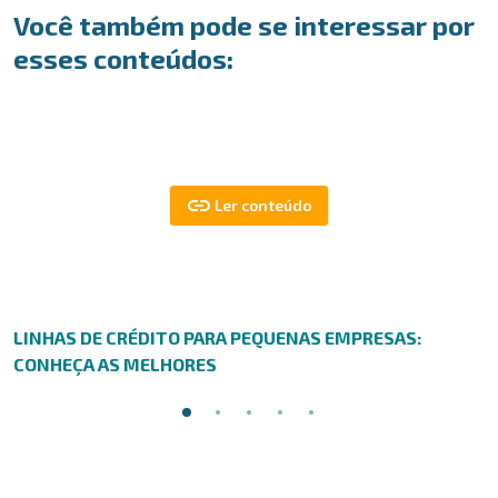
Você também pode se interessar por
esses conteúdos:
LINHAS DE CRÉDITO PARA PEQUENAS EMPRESAS:
CONHEÇA AS MELHORES