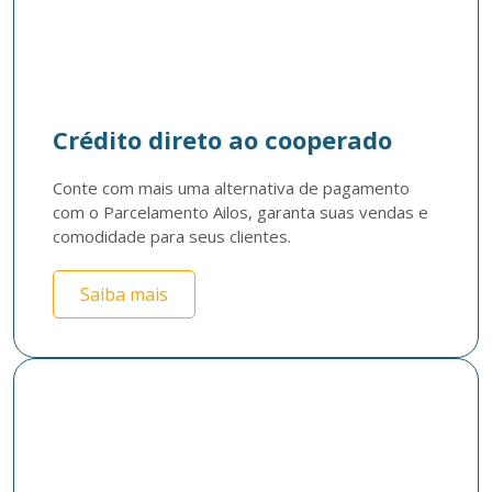
Crédito direto ao cooperado
Conte com mais uma alternativa de pagamento 
com o Parcelamento Ailos, garanta suas vendas e 
comodidade para seus clientes. 
Saiba mais