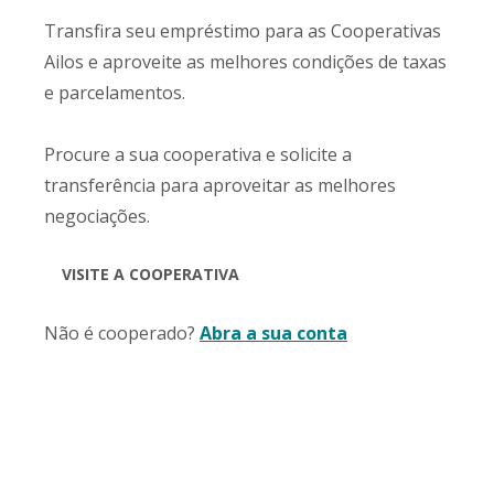
Transfira seu empréstimo para as Cooperativas
Ailos e aproveite as melhores condições de taxas
e parcelamentos.
Procure a sua cooperativa e solicite a
transferência para aproveitar as melhores
negociações.
VISITE A COOPERATIVA
Não é cooperado?
Abra a sua conta