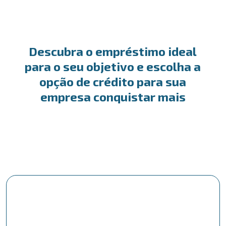
Descubra o empréstimo ideal
para o seu objetivo e escolha a
opção de crédito para sua
empresa conquistar mais