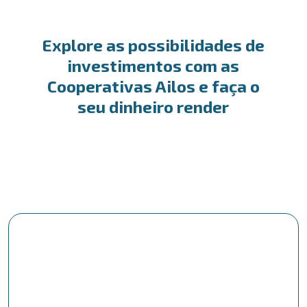
Explore as possibilidades de
investimentos com as
Cooperativas Ailos e faça o
seu dinheiro render