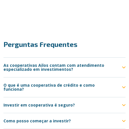
Perguntas Frequentes
As cooperativas Ailos contam com atendimento
especializado em investimentos?
O que é uma cooperativa de crédito e como
funciona?
Investir em cooperativa é seguro?
Como posso começar a investir?