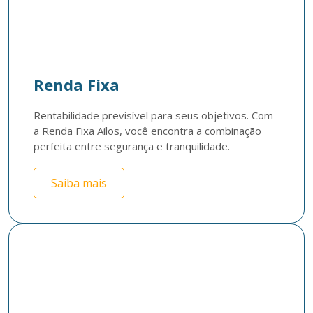
Renda Fixa
Rentabilidade previsível para seus objetivos. Com 
a Renda Fixa Ailos, você encontra a combinação 
perfeita entre segurança e tranquilidade. 
Saiba mais