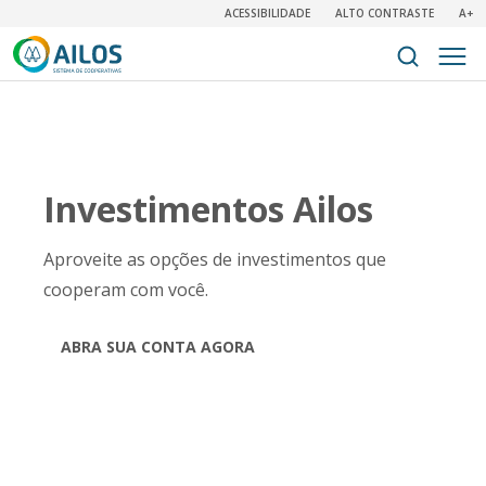
ACESSIBILIDADE
ALTO CONTRASTE
A+
Investimentos Ailos
Aproveite as opções de investimentos que
cooperam com você.
ABRA SUA CONTA AGORA