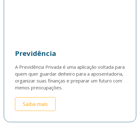
Previdência
A Previdência Privada é uma aplicação voltada para 
quem quer guardar dinheiro para a aposentadoria, 
organizar suas finanças e preparar um futuro com 
menos preocupações.
Saiba mais