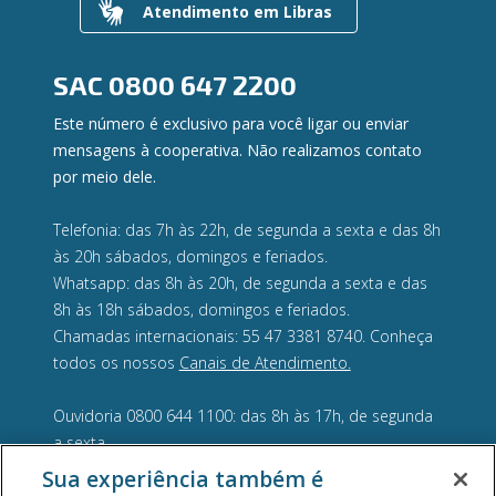
Atendimento em Libras
Dúvidas
SAC
0800 647 2200
Este número é exclusivo para você ligar ou enviar
mensagens à cooperativa. Não realizamos contato
por meio dele.
Telefonia: das 7h às 22h, de segunda a sexta e das 8h
às 20h sábados, domingos e feriados.
Whatsapp: das 8h às 20h, de segunda a sexta e das
8h às 18h sábados, domingos e feriados.
Chamadas internacionais: 55 47 3381 8740. Conheça
todos os nossos
Canais de Atendimento.
Ouvidoria 0800 644 1100: das 8h às 17h, de segunda
a sexta.
Sua experiência também é