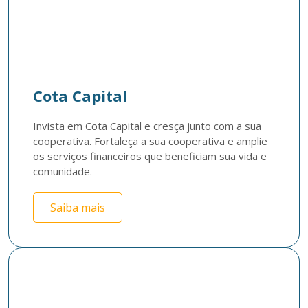
Cota Capital
Invista em Cota Capital e cresça junto com a sua 
cooperativa. Fortaleça a sua cooperativa e amplie 
os serviços financeiros que beneficiam sua vida e 
comunidade.
Saiba mais