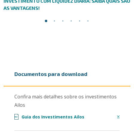
INVESTIMENTO COM LIQUIDEZ DIÁRIA: SAIBA QUAIS SÃO
AS VANTAGENS!
Documentos para download
Confira mais detalhes sobre os investimentos
Ailos
Guia dos Investimentos Ailos
PDF