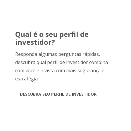
Qual é o seu perfil de
investidor?
Responda algumas perguntas rápidas,
descubra qual perfil de investidor combina
com você e invista com mais segurança e
estratégia.
DESCUBRA SEU PERFIL DE INVESTIDOR