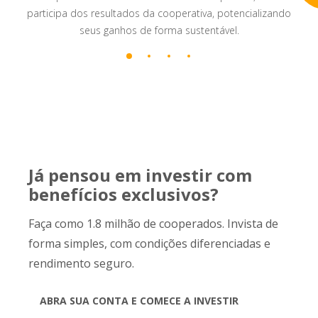
participa dos resultados da cooperativa, potencializando
seus ganhos de forma sustentável.
Já pensou em investir com
benefícios exclusivos?
Faça como 1.8 milhão de cooperados. Invista de
forma simples, com condições diferenciadas e
rendimento seguro.
ABRA SUA CONTA E COMECE A INVESTIR