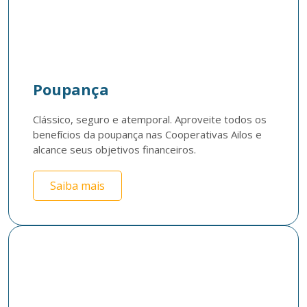
Poupança
Clássico, seguro e atemporal. Aproveite todos os 
benefícios da poupança nas Cooperativas Ailos e 
alcance seus objetivos financeiros.
Saiba mais