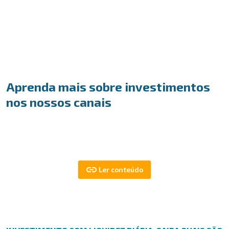
Aprenda mais sobre investimentos
nos nossos canais