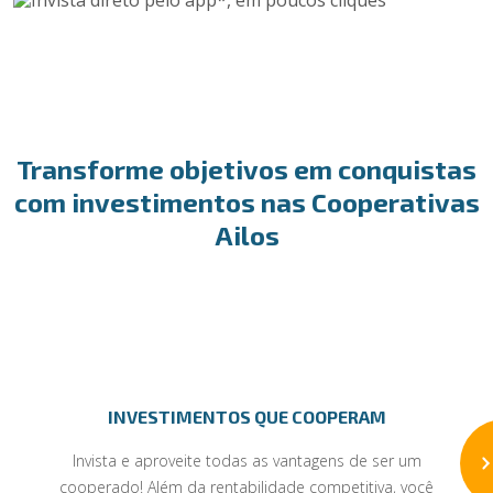
Transforme objetivos em conquistas
com investimentos nas Cooperativas
Ailos
INVESTIMENTOS QUE COOPERAM
Invista e aproveite todas as vantagens de ser um
cooperado! Além da rentabilidade competitiva, você