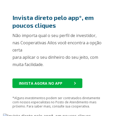
Invista direto pelo app*, em
poucos cliques
Não importa qual o seu perfil de investidor,
nas Cooperativas Ailos você encontra a opção
certa
para aplicar o seu dinheiro do seu jeito, com
muita facilidade.
INVISTA AGORA NO APP
*Alguns investimentos podem ser contratados diretamente
com nossos especialistas no Posto de Atendimento mais
próximo. Para saber mais, consulte sua cooperativa.