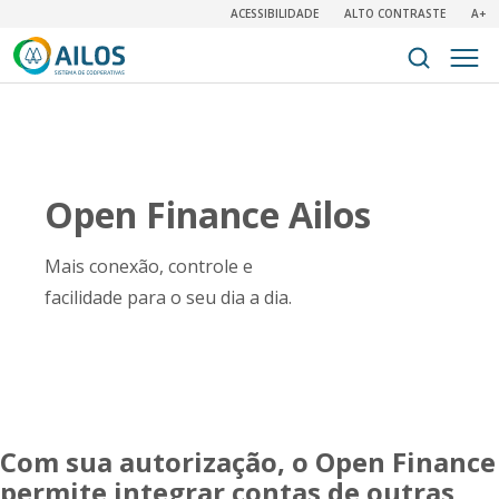
ACESSIBILIDADE
ALTO CONTRASTE
A+
Open Finance Ailos
Mais conexão, controle e
facilidade para o seu dia a dia.
Com sua autorização, o Open Finance
permite integrar contas de outras