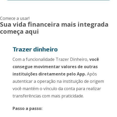
Comece a usar!
Sua vida financeira mais integrada
começa aqui
Trazer dinheiro
Com a funcionalidade Trazer Dinheiro,
você
consegue movimentar valores de outras
instituições diretamente pelo App.
Após
autenticar a operação na instituição de origem
você mantém o vínculo da conta para realizar
transferências com mais praticidade.
Passo a passo: