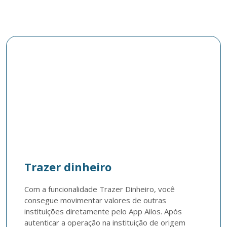
Trazer dinheiro
Com a funcionalidade Trazer Dinheiro, você 
consegue movimentar valores de outras 
instituições diretamente pelo App Ailos. Após 
autenticar a operação na instituição de origem 