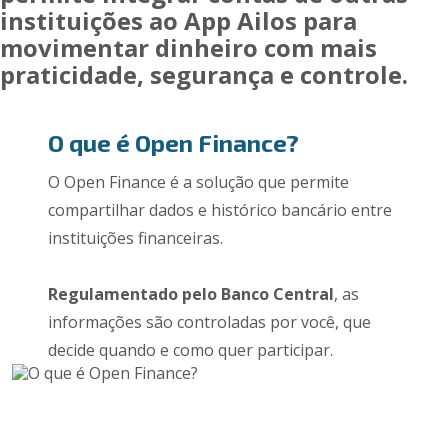
instituições ao App Ailos para
movimentar dinheiro com mais
praticidade, segurança e controle.
O que é Open Finance?
O Open Finance é a solução que permite
compartilhar dados e histórico bancário entre
instituições financeiras.
Regulamentado pelo Banco Central
, as
informações são controladas por você, que
decide quando e como quer participar.