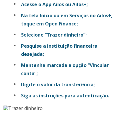
Acesse o App Ailos ou Ailos+;
Na tela Início ou em Serviços no Ailos+,
toque em Open Finance;
Selecione “Trazer dinheiro”;
Pesquise a instituição financeira
desejada;
Mantenha marcada a opção “Vincular
conta”;
Digite o valor da transferência;
Siga as instruções para autenticação.