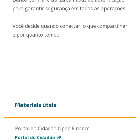
para garantir segurança em todas as operações.
Você decide quando conectar, o que compartilhar
e por quanto tempo.
Materiais úteis
Portal do Cidadão Open Finance
Portal do Cidadão