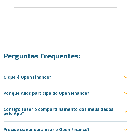
Perguntas Frequentes:
O que é Open Finance?
Por que Ailos participa do Open Finance?
Consigo fazer o compartilhamento dos meus dados
pelo App?
Preciso pagar para usar o Open Finance?