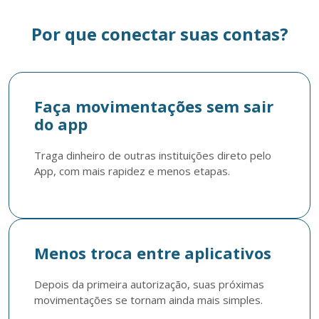
Por que conectar suas contas?
Faça movimentações sem sair
do app
Traga dinheiro de outras instituições direto pelo 
App, com mais rapidez e menos etapas.
Menos troca entre aplicativos
Depois da primeira autorização, suas próximas 
movimentações se tornam ainda mais simples.