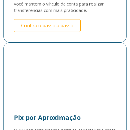
você mantem o vínculo da conta para realizar 
transferências com mais praticidade. 
Confira o passo a passo
Pix por Aproximação