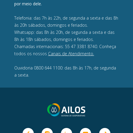
por meio dele.
Telefonia: das 7h às 22h, de segunda a sexta e das 8h
às 20h sábados, domingos e feriados.
Whatsapp: das 8h às 20h, de segunda a sexta e das
8h às 18h sábados, domingos e feriados.
Chamadas internacionais: 55 47 3381 8740. Conheça
todos os nossos
Canais de Atendimento.
Ouvidoria 0800 644 1100: das 8h às 17h, de segunda
a sexta.