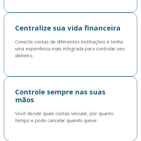
Centralize sua vida financeira
Conecte contas de diferentes instituições e tenha 
uma experiência mais integrada para controlar seu 
dinheiro.
Controle sempre nas suas
mãos
Você decide quais contas vincular, por quanto 
tempo e pode cancelar quando quiser.