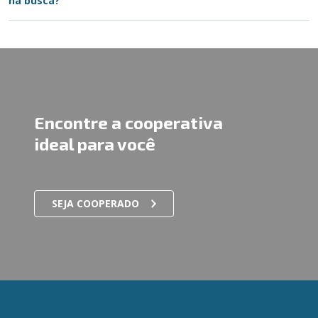
na busca?
Encontre a cooperativa
ideal para você
SEJA COOPERADO