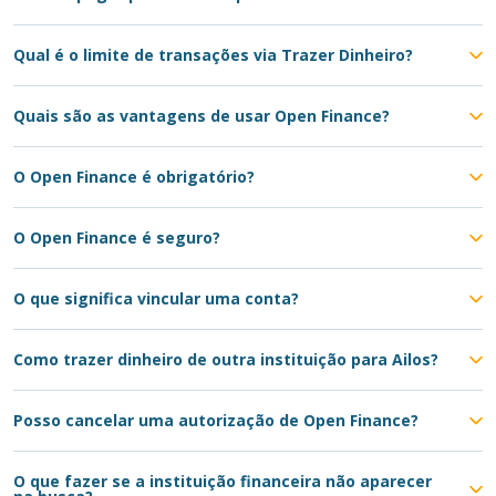
Qual é o limite de transações via Trazer Dinheiro?
Quais são as vantagens de usar Open Finance?
O Open Finance é obrigatório?
O Open Finance é seguro?
O que significa vincular uma conta?
Como trazer dinheiro de outra instituição para Ailos?
Posso cancelar uma autorização de Open Finance?
O que fazer se a instituição financeira não aparecer