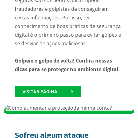
seguras são suficientes para impedir
fraudadores e golpistas de conseguirem
certas informações. Por isso, ter
conhecimento de boas práticas de segurança
digital é o primeiro passo para evitar golpes e
se desviar de ações maliciosas.
Golpeie o golpe de volta! Confira nossas
dicas para se proteger no ambiente digital.
VISITAR PÁGINA
Sofreu algum ataque