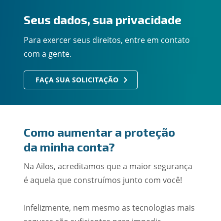
Seus dados, sua privacidade
Para exercer seus direitos, entre em contato
com a gente.
FAÇA SUA SOLICITAÇÃO
Como aumentar a proteção
da minha conta?
Na Ailos, acreditamos que a maior segurança
é aquela que construímos junto com você!
Infelizmente, nem mesmo as tecnologias mais