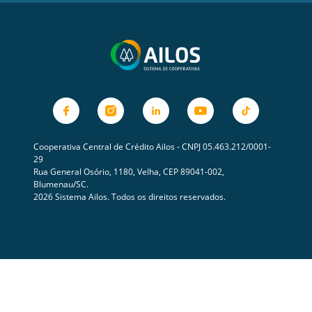
Cooperativa Central de Crédito Ailos - CNPJ 05.463.212/0001-
29
Rua General Osório, 1180, Velha, CEP 89041-002,
Blumenau/SC.
2026 Sistema Ailos. Todos os direitos reservados.