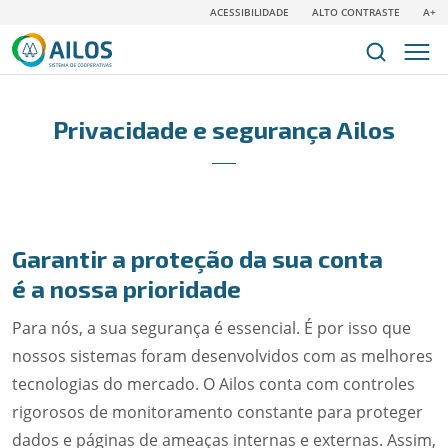
ACESSIBILIDADE
ALTO CONTRASTE
A+
Privacidade e segurança Ailos
Garantir a proteção da sua conta
é a nossa prioridade
Para nós, a sua segurança é essencial. É por isso que
nossos sistemas foram desenvolvidos com as melhores
tecnologias do mercado. O Ailos conta com controles
rigorosos de monitoramento constante para proteger
dados e páginas de ameaças internas e externas. Assim,