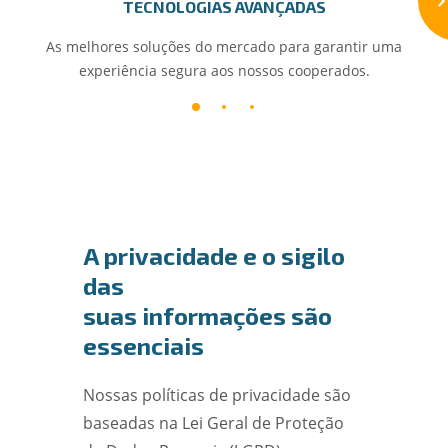
TECNOLOGIAS AVANÇADAS
As melhores soluções do mercado para garantir uma
experiência segura aos nossos cooperados.
A privacidade e o sigilo
das
suas informações são
essenciais
Nossas políticas de privacidade são
baseadas na Lei Geral de Proteção