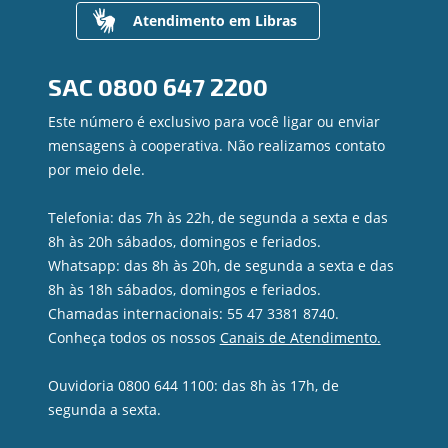
Gerenciamento de Riscos
Atendimento em Libras
Privacidade e Segurança
Dúvidas
SAC
0800 647 2200
Este número é exclusivo para você ligar ou enviar
mensagens à cooperativa. Não realizamos contato
por meio dele.
Telefonia: das 7h às 22h, de segunda a sexta e das
8h às 20h sábados, domingos e feriados.
Whatsapp: das 8h às 20h, de segunda a sexta e das
8h às 18h sábados, domingos e feriados.
Chamadas internacionais: 55 47 3381 8740.
Conheça todos os nossos
Canais de Atendimento.
Ouvidoria 0800 644 1100: das 8h às 17h, de
segunda a sexta.