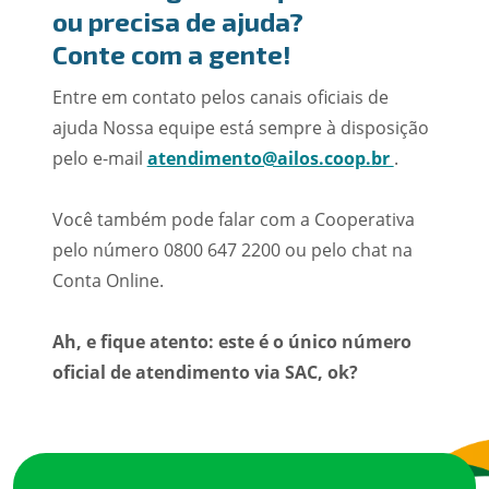
ou precisa de ajuda?
Conte com a gente!
Entre em contato pelos canais oficiais de
ajuda Nossa equipe está sempre à disposição
pelo e-mail
atendimento@ailos.coop.br
.
Você também pode falar com a Cooperativa
pelo número 0800 647 2200 ou pelo chat na
Conta Online.
Ah, e fique atento: este é o único número
oficial de atendimento via SAC, ok?