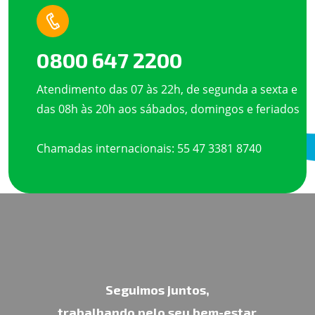
0800 647 2200
Atendimento das 07 às 22h, de segunda a sexta e
das 08h às 20h aos sábados, domingos e feriados
Chamadas internacionais: 55 47 3381 8740
Seguimos juntos,
trabalhando pelo seu bem-estar