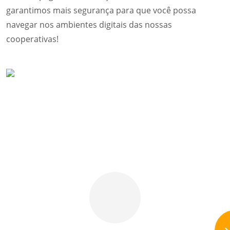
garantimos mais segurança para que você possa
navegar nos ambientes digitais das nossas
cooperativas!