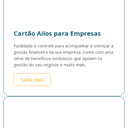
Cartão Ailos para Empresas
Facilidade e controle para acompanhar e otimizar a 
gestão financeira da sua empresa. Conte com uma 
série de benefícios exclusivos que ajudam na 
gestão do seu negócio e muito mais. 
Saiba mais