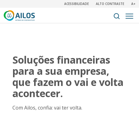
ACESSIBILIDADE
ALTO CONTRASTE
A+
Soluções financeiras
para a sua empresa,
que fazem o vai e volta
acontecer.
Com Ailos, confia: vai ter volta.