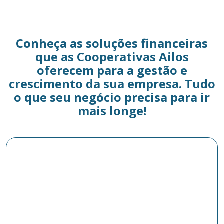
Conheça as soluções financeiras
que as Cooperativas Ailos
oferecem para a gestão e
crescimento da sua empresa. Tudo
o que seu negócio precisa para ir
mais longe!