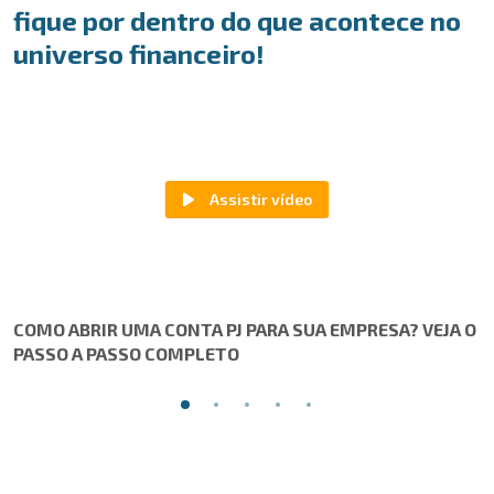
fique por dentro do que acontece no
universo financeiro!
COMO ABRIR UMA CONTA PJ PARA SUA EMPRESA? VEJA O
PASSO A PASSO COMPLETO