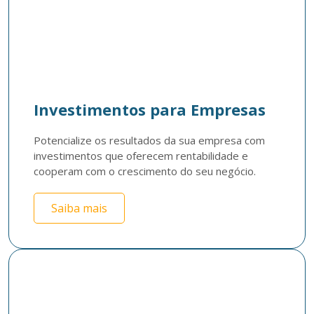
Investimentos para Empresas
Potencialize os resultados da sua empresa com 
investimentos que oferecem rentabilidade e 
cooperam com o crescimento do seu negócio.
Saiba mais