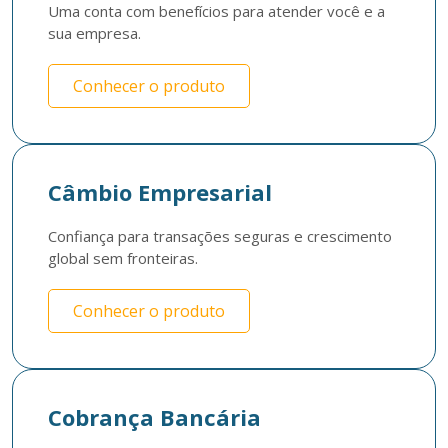
Uma conta com benefícios para atender você e a 
sua empresa. 
Conhecer o produto
Câmbio Empresarial
Confiança para transações seguras e crescimento 
global sem fronteiras.
Conhecer o produto
Cobrança Bancária