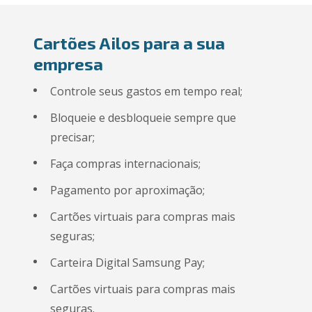
Cartões Ailos para a sua
empresa
Controle seus gastos em tempo real;
Bloqueie e desbloqueie sempre que
precisar;
Faça compras internacionais;
Pagamento por aproximação;
Cartões virtuais para compras mais
seguras​;
Carteira Digital Samsung Pay;
Cartões virtuais para compras mais
seguras.