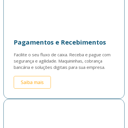
Pagamentos e Recebimentos
Facilite o seu fluxo de caixa. Receba e pague com 
segurança e agilidade. Maquininhas, cobrança 
bancária e soluções digitais para sua empresa. 
Saiba mais