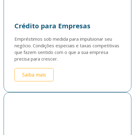
Crédito para Empresas
Empréstimos sob medida para impulsionar seu 
negócio. Condições especiais e taxas competitivas 
que fazem sentido com o que a sua empresa 
precisa para crescer.
Saiba mais