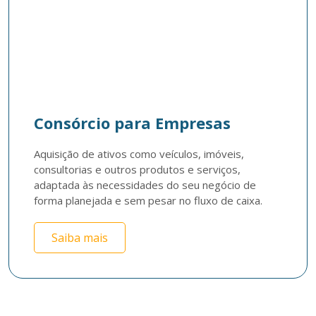
Consórcio para Empresas
Aquisição de ativos como veículos, imóveis, 
consultorias e outros produtos e serviços, 
adaptada às necessidades do seu negócio de 
forma planejada e sem pesar no fluxo de caixa. 
Saiba mais