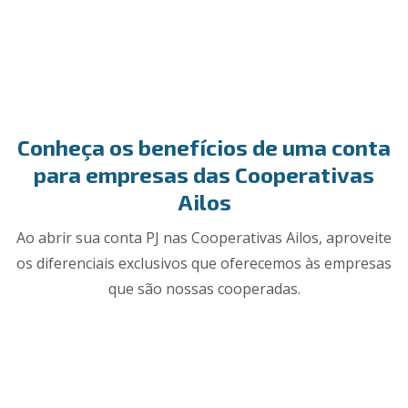
Conheça os benefícios de uma conta
para empresas das Cooperativas
Ailos
Ao abrir sua conta PJ nas Cooperativas Ailos, aproveite
os diferenciais exclusivos que oferecemos às empresas
que são nossas cooperadas.