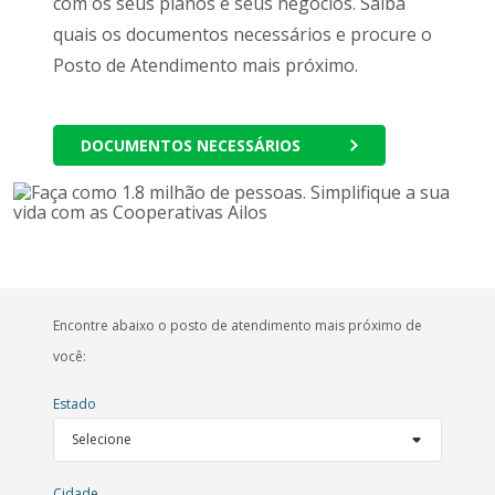
com os seus planos e seus negócios. Saiba
quais os documentos necessários e procure o
Posto de Atendimento mais próximo.
DOCUMENTOS NECESSÁRIOS
Encontre abaixo o posto de atendimento mais próximo de
você:
Estado
Cidade