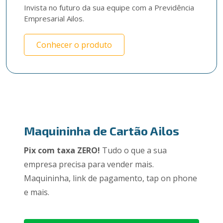
Invista no futuro da sua equipe com a Previdência 
Empresarial Ailos. 
Conhecer o produto
Maquininha de Cartão Ailos
Pix com taxa ZERO!
Tudo o que a sua
empresa precisa para vender mais.
Maquininha, link de pagamento, tap on phone
e mais.