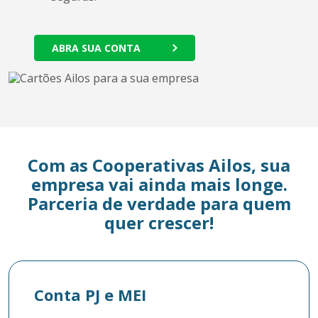
ABRA SUA CONTA
Com as Cooperativas Ailos, sua
empresa vai ainda mais longe.
Parceria de verdade para quem
quer crescer!
Conta PJ e MEI