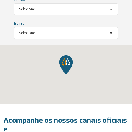
Bairro
Acompanhe os nossos canais oficiais
e