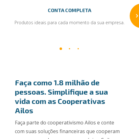
CONTA COMPLETA
Produtos ideais para cada momento da sua empresa.
Faça como 1.8 milhão de
pessoas. Simplifique a sua
vida com as Cooperativas
Ailos
Faça parte do cooperativismo Ailos e conte
com suas soluções financeiras que cooperam