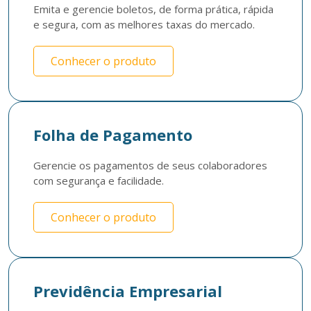
Emita e gerencie boletos, de forma prática, rápida 
e segura, com as melhores taxas do mercado.
Conhecer o produto
Folha de Pagamento
Gerencie os pagamentos de seus colaboradores 
com segurança e facilidade.
Conhecer o produto
Previdência Empresarial