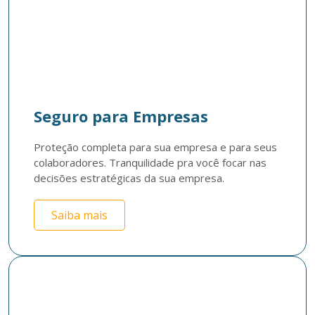
Seguro para Empresas
Proteção completa para sua empresa e para seus 
colaboradores. Tranquilidade pra você focar nas 
decisões estratégicas da sua empresa. 
Saiba mais