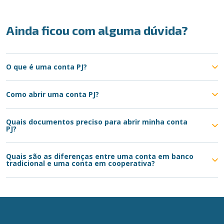
Ainda ficou com alguma dúvida?
O que é uma conta PJ?
Como abrir uma conta PJ?
Quais documentos preciso para abrir minha conta
PJ?
Quais são as diferenças entre uma conta em banco
tradicional e uma conta em cooperativa?