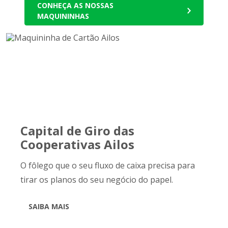
CONHEÇA AS NOSSAS
MAQUININHAS
Capital de Giro das
Cooperativas Ailos
O fôlego que o seu fluxo de caixa precisa para
tirar os planos do seu negócio do papel.
SAIBA MAIS