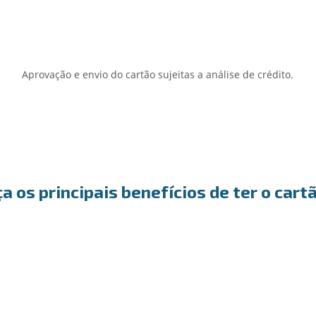
Aprovação e envio do cartão sujeitas a análise de crédito.
 os principais benefícios de ter o cart