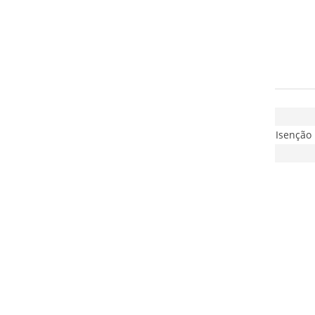
Isenção 