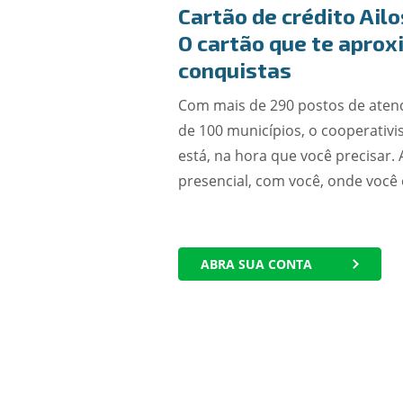
Cartão de crédito Ailo
O cartão que te aprox
conquistas
Com mais de 290 postos de aten
de 100 municípios, o cooperativi
está, na hora que você precisar. 
presencial, com você, onde você 
ABRA SUA CONTA