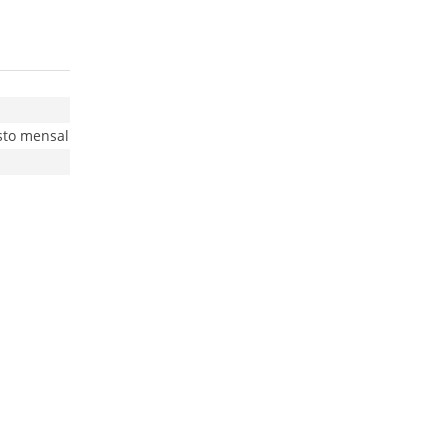
sto mensal