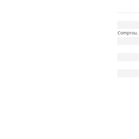
Comprou, 