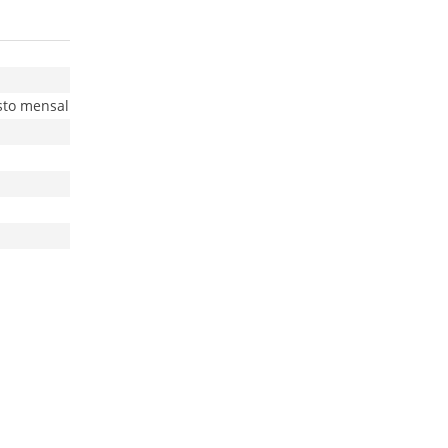
sto mensal