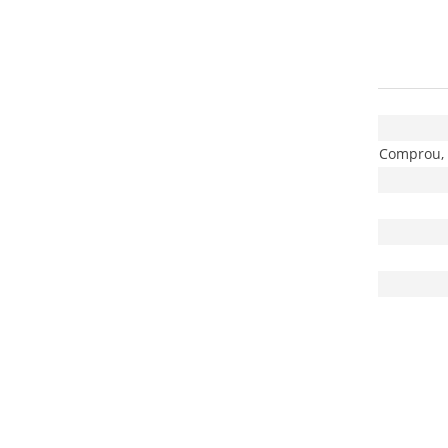
Comprou, 