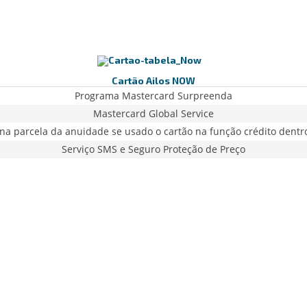
Cartão Ailos NOW
Programa Mastercard Surpreenda
Mastercard Global Service
na parcela da anuidade se usado o cartão na função crédito dent
Serviço SMS e Seguro Proteção de Preço