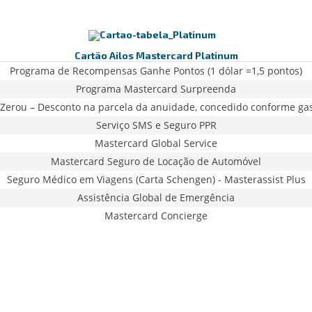
Cartão Ailos Mastercard Platinum
Programa de Recompensas Ganhe Pontos (1 dólar =1,5 pontos)
Programa Mastercard Surpreenda
Zerou – Desconto na parcela da anuidade, concedido conforme ga
Serviço SMS e Seguro PPR
Mastercard Global Service
Mastercard Seguro de Locação de Automóvel
Seguro Médico em Viagens (Carta Schengen) - Masterassist Plus
Assistência Global de Emergência
Mastercard Concierge