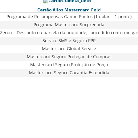
Cartão Ailos Mastercard Gold
Programa de Recompensas Ganhe Pontos (1 dólar = 1 ponto)
Programa Mastercard Surpreenda
Zerou – Desconto na parcela da anuidade, concedido conforme ga
Serviço SMS e Seguro PPR
Mastercard Global Service
Mastercard Seguro Proteção de Compras
Mastercard Seguro Proteção de Preço
Mastercard Seguro Garantia Estendida