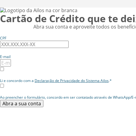
Cartão de Crédito que te dei
Abra sua conta e aproveite todos os benefíc
CPF
E-mail
Li e concordo com a
Declaração de Privacidade do Sistema Ailos
.*
Ao preencher o formulário, concordo em ser contatado através de WhatsApp/E-m
Abra a sua conta