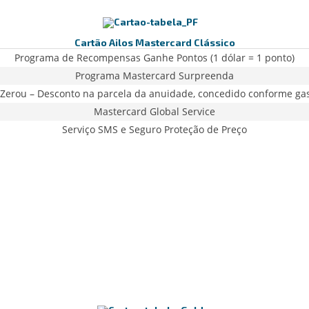
Cartão Ailos Mastercard Clássico
Programa de Recompensas Ganhe Pontos (1 dólar = 1 ponto)
Programa Mastercard Surpreenda
Zerou – Desconto na parcela da anuidade, concedido conforme ga
Mastercard Global Service
Serviço SMS e Seguro Proteção de Preço