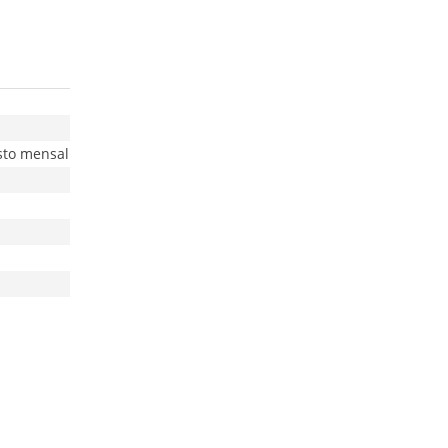
sto mensal