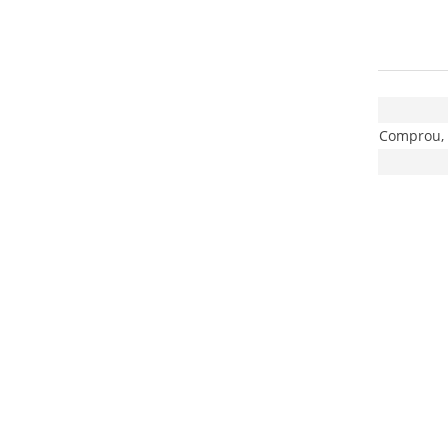
Comprou, 