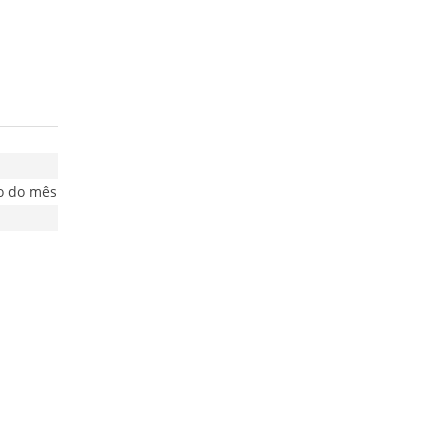
ro do mês