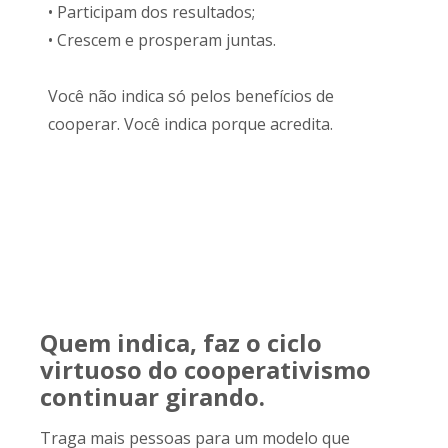
• Participam dos resultados;
• Crescem e prosperam juntas.
Você não indica só pelos benefícios de
cooperar. Você indica porque acredita.
Quem indica, faz o ciclo
virtuoso do cooperativismo
continuar girando.
Traga mais pessoas para um modelo que