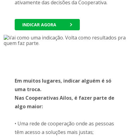
ativamente das decisões da Cooperativa.
INDICAR AGORA
Em muitos lugares, indicar alguém é só
uma troca.
Nas Cooperativas Ailos, é fazer parte de
algo maior:
• Uma rede de cooperação onde as pessoas
têm acesso a soluções mais justas;