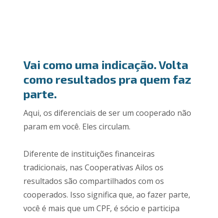
Vai como uma indicação. Volta
como resultados pra quem faz
parte.
Aqui, os diferenciais de ser um cooperado não
param em você. Eles circulam.
Diferente de instituições financeiras
tradicionais, nas Cooperativas Ailos os
resultados são compartilhados com os
cooperados. Isso significa que, ao fazer parte,
você é mais que um CPF, é sócio e participa