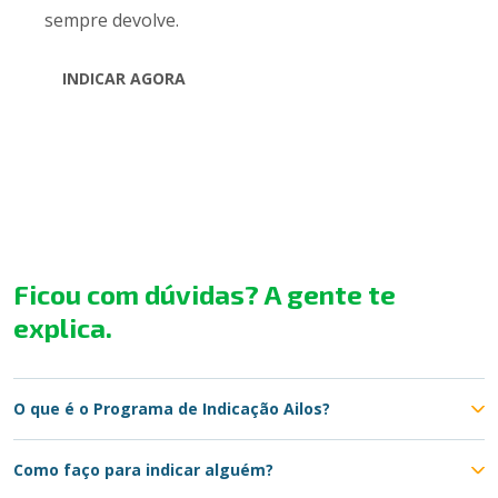
sempre devolve.
INDICAR AGORA
Ficou com dúvidas? A gente te
explica.
O que é o Programa de Indicação Ailos?
Como faço para indicar alguém?