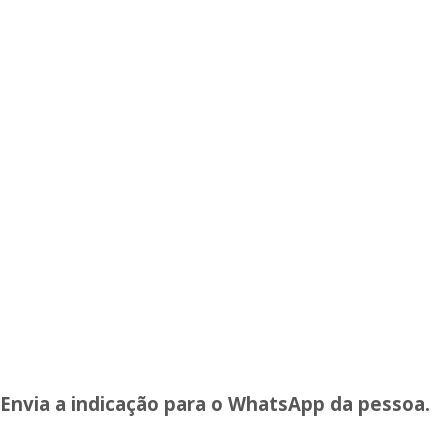
Envia a indicação para o WhatsApp da pessoa.