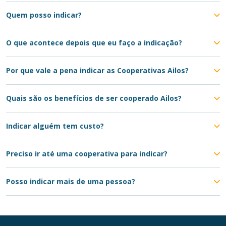
Quem posso indicar?
O que acontece depois que eu faço a indicação?
Por que vale a pena indicar as Cooperativas Ailos?
Quais são os benefícios de ser cooperado Ailos?
Indicar alguém tem custo?
Preciso ir até uma cooperativa para indicar?
Posso indicar mais de uma pessoa?