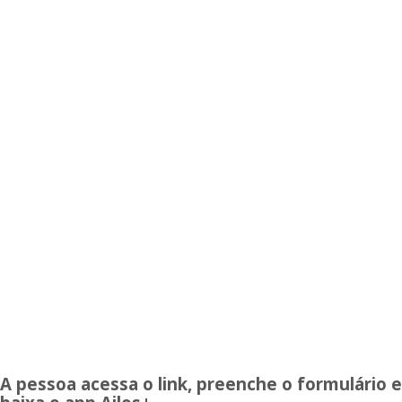
A pessoa acessa o link, preenche o formulário e