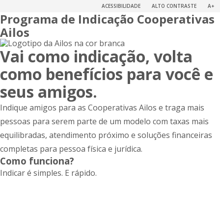
ACESSIBILIDADE
ALTO CONTRASTE
A+
Programa de Indicação Cooperativas
Ailos
Vai como indicação, volta
como benefícios para você e
seus amigos.
Indique amigos para as Cooperativas Ailos e traga mais
pessoas para serem parte de um modelo com taxas mais
equilibradas, atendimento próximo e soluções financeiras
completas para pessoa física e jurídica.
Como funciona?
Indicar é simples. E rápido.