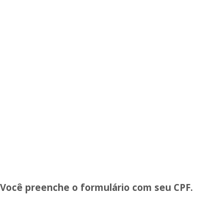
Você preenche o formulário com seu CPF.