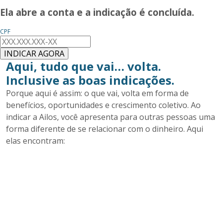
Ela abre a conta e a indicação é concluída.
CPF
INDICAR AGORA
Aqui, tudo que vai… volta.
Inclusive as boas indicações.
Porque aqui é assim: o que vai, volta em forma de
benefícios, oportunidades e crescimento coletivo. Ao
indicar a Ailos, você apresenta para outras pessoas uma
forma diferente de se relacionar com o dinheiro. Aqui
elas encontram: