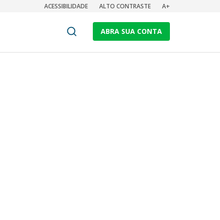
ACESSIBILIDADE
ALTO CONTRASTE
A+
ABRA SUA CONTA