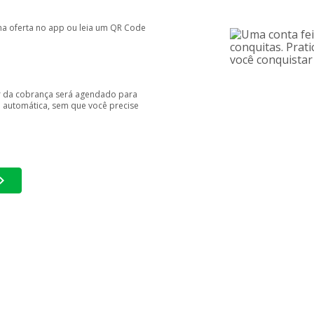
a oferta no app ou leia um QR Code
r da cobrança será agendado para
automática, sem que você precise