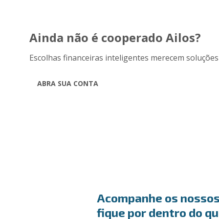
Ainda não é cooperado Ailos?
Escolhas financeiras inteligentes merecem soluções
ABRA SUA CONTA
Acompanhe os nossos c
fique por dentro do q