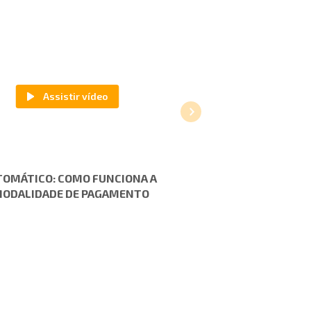
TOMÁTICO: COMO FUNCIONA A
MODALIDADE DE PAGAMENTO