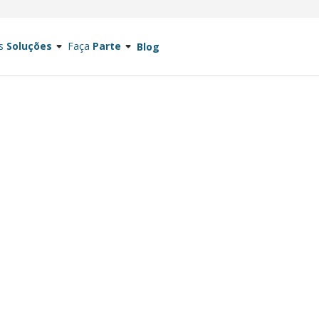
s
Soluções
Faça
Parte
Blog