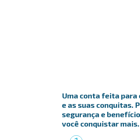
Uma conta feita para
e as suas conquitas. P
segurança e benefício
você conquistar mais.