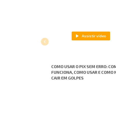
COMO USAR O PIX SEM ERRO: CO
FUNCIONA, COMO USAR E COMO 
CAIR EM GOLPES