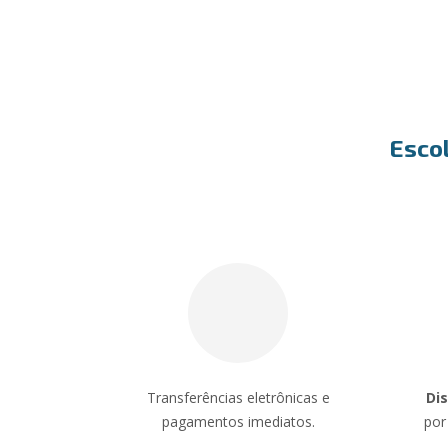
Escol
Transferências eletrônicas e
Dis
pagamentos imediatos.
por