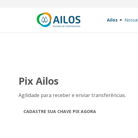
Ailos
Nossa
Pix Ailos
Agilidade para receber e enviar transferências.
CADASTRE SUA CHAVE PIX AGORA