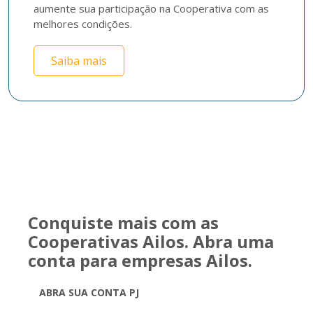
aumente sua participação na Cooperativa com as 
melhores condições.
Saiba mais
Conquiste mais com as
Cooperativas Ailos. Abra uma
conta para empresas Ailos.
ABRA SUA CONTA PJ