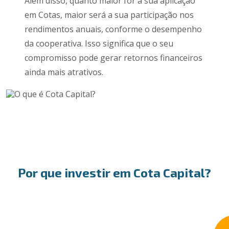
Além disso, quanto maior for a sua aplicação
em Cotas, maior será a sua participação nos
rendimentos anuais, conforme o desempenho
da cooperativa. Isso significa que o seu
compromisso pode gerar retornos financeiros
ainda mais atrativos.
Por que investir em Cota Capital?