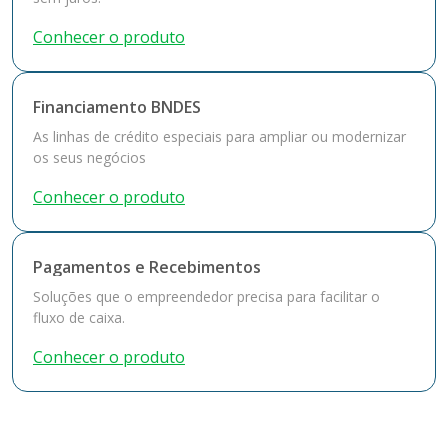
Conhecer o produto
Financiamento BNDES
As linhas de crédito especiais para ampliar ou modernizar
os seus negócios
Conhecer o produto
Pagamentos e Recebimentos
Soluções que o empreendedor precisa para facilitar o
fluxo de caixa.
Conhecer o produto