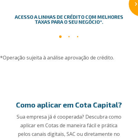
ACESSO A LINHAS DE CRÉDITO COM MELHORES
TAXAS PARA O SEU NEGÓCIO*.
*Operação sujeita à análise aprovação de crédito.
Como aplicar em Cota Capital?
Sua empresa já é cooperada? Descubra como
aplicar em Cotas de maneira fácil e prática
pelos canais digitais, SAC ou diretamente no