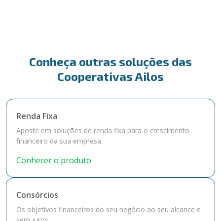
Conheça outras soluções das
Cooperativas Ailos
Renda Fixa
Aposte em soluções de renda fixa para o crescimento
financeiro da sua empresa.
Conhecer o produto
Consórcios
Os objetivos financeiros do seu negócio ao seu alcance e
sem juros.