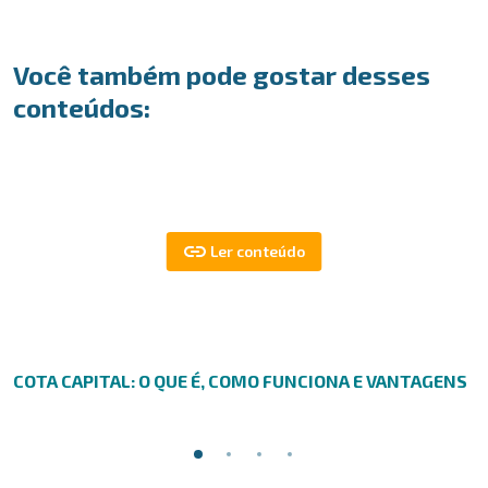
Você também pode gostar desses
conteúdos:
COTA CAPITAL: O QUE É, COMO FUNCIONA E VANTAGENS