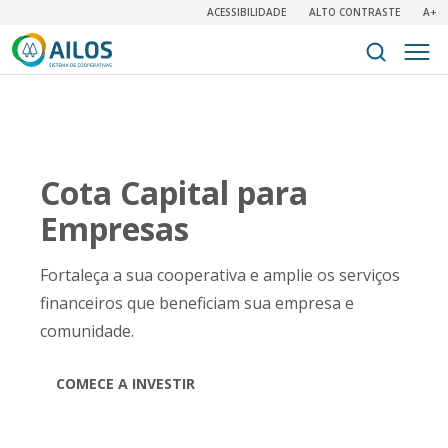
ACESSIBILIDADE
ALTO CONTRASTE
A+
Cota Capital para
Empresas
Fortaleça a sua cooperativa e amplie os serviços
financeiros que beneficiam sua empresa e
comunidade.
COMECE A INVESTIR