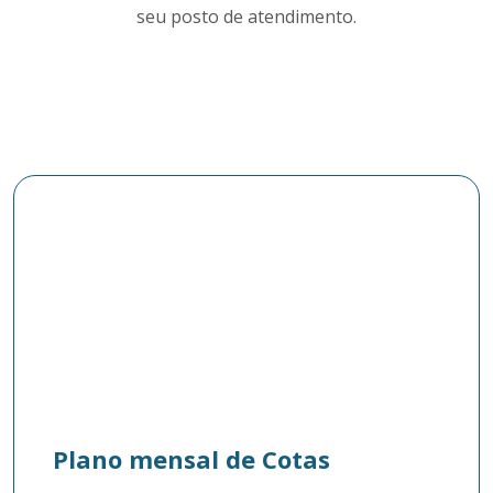
seu posto de atendimento.
Plano mensal de Cotas