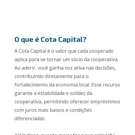
O que é Cota Capital?
A Cota Capital é o valor que cada cooperado
aplica para se tornar um sócio da cooperativa.
Ao aderir, você ganha voz ativa nas decisões,
contribuindo diretamente para o
fortalecimento da economia local. Esse recurso
garante a estabilidade e solidez da
cooperativa, permitindo oferecer empréstimos
com juros mais baixos e condições
diferenciadas.