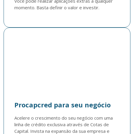
Você pode realizar aplicações extras a qualquer 
momento. Basta definir o valor e investir.
Procapcred para seu negócio
Acelere o crescimento do seu negócio com uma 
linha de crédito exclusiva através de Cotas de 
Capital. Invista na expansão da sua empresa e 