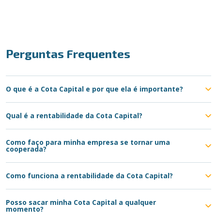
Perguntas Frequentes
O que é a Cota Capital e por que ela é importante?
Qual é a rentabilidade da Cota Capital?
Como faço para minha empresa se tornar uma
cooperada?
Como funciona a rentabilidade da Cota Capital?
Posso sacar minha Cota Capital a qualquer
momento?