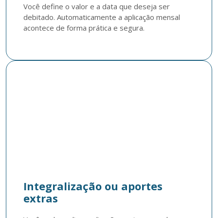
Você define o valor e a data que deseja ser 
debitado. Automaticamente a aplicação mensal 
acontece de forma prática e segura.
Integralização ou aportes
extras