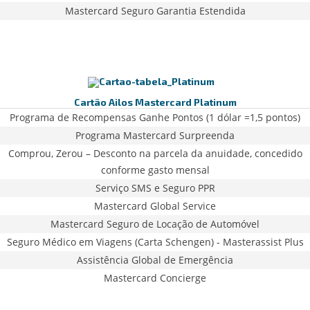
Mastercard Seguro Garantia Estendida
Cartão Ailos Mastercard Platinum
Programa de Recompensas Ganhe Pontos (1 dólar =1,5 pontos)
Programa Mastercard Surpreenda
Comprou, Zerou – Desconto na parcela da anuidade, concedido
conforme gasto mensal
Serviço SMS e Seguro PPR
Mastercard Global Service
Mastercard Seguro de Locação de Automóvel
Seguro Médico em Viagens (Carta Schengen) - Masterassist Plus
Assistência Global de Emergência
Mastercard Concierge