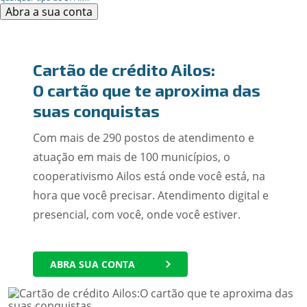
Abra a sua conta
Cartão de crédito Ailos:
O cartão que te aproxima das
suas conquistas
Com mais de 290 postos de atendimento e
atuação em mais de 100 municípios, o
cooperativismo Ailos está onde você está, na
hora que você precisar. Atendimento digital e
presencial, com você, onde você estiver.
ABRA SUA CONTA