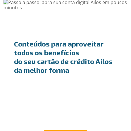
Conteúdos para aproveitar
todos os benefícios
do seu cartão de crédito Ailos
da melhor forma