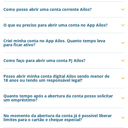
Como posso abrir uma conta corrente Ailos?
O que eu preciso para abrir uma conta no App Ailos?
Criei minha conta no App Ailos. Quanto tempo leva
para ficar ativo?
Como faço para abrir uma conta PJ Ailos?
Posso abrir minha conta digital Ailos sendo menor de
18 anos ou tendo um responsável legal?
Quanto tempo após a abertura da conta posso solicitar
um empréstimo?
No momento da abertura da conta já é possível liberar
limites para o cartão e cheque especial?