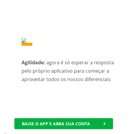
Agilidade:
agora é só esperar a resposta
pelo próprio aplicativo para começar a
aproveitar todos os nossos diferenciais
BAIXE O APP E ABRA SUA CONTA