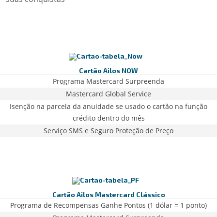
Cartão Ailos NOW
Programa Mastercard Surpreenda
Mastercard Global Service
Isenção na parcela da anuidade se usado o cartão na função
crédito dentro do mês
Serviço SMS e Seguro Proteção de Preço
Cartão Ailos Mastercard Clássico
Programa de Recompensas Ganhe Pontos (1 dólar = 1 ponto)