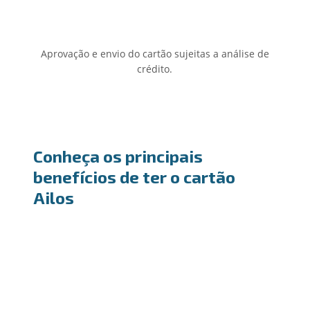
Aprovação e envio do cartão sujeitas a análise de
crédito.
Conheça os principais
benefícios de ter o cartão
Ailos