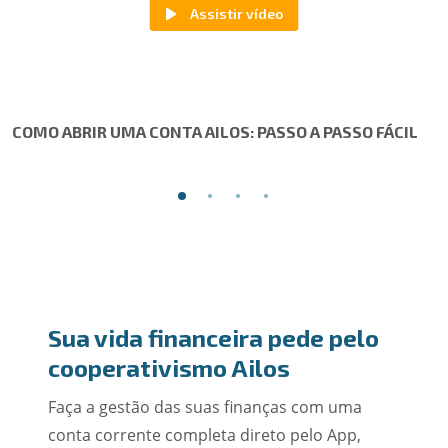
COMO ABRIR UMA CONTA AILOS: PASSO A PASSO FÁCIL
Sua vida financeira pede pelo
cooperativismo Ailos
Faça a gestão das suas finanças com uma
conta corrente completa direto pelo App,