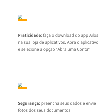
Praticidade:
faça o download do app Ailos
na sua loja de aplicativos. Abra o aplicativo
e selecione a opção “Abra uma Conta”
Segurança:
preencha seus dados e envie
fotos dos seus documentos