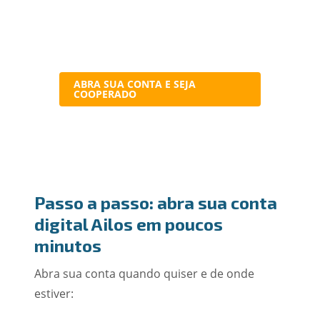
ABRA SUA CONTA E SEJA
COOPERADO
Passo a passo: abra sua conta
digital Ailos em poucos
minutos
Abra sua conta quando quiser e de onde
estiver: