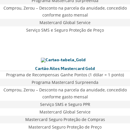
Programa Mastercard Surpreenda
Comprou, Zerou – Desconto na parcela da anuidade, concedido
conforme gasto mensal
Mastercard Global Service
Serviço SMS e Seguro Proteção de Preço
Cartão Ailos Mastercard Gold
Programa de Recompensas Ganhe Pontos (1 dólar = 1 ponto)
Programa Mastercard Surpreenda
Comprou, Zerou – Desconto na parcela da anuidade, concedido
conforme gasto mensal
Serviço SMS e Seguro PPR
Mastercard Global Service
Mastercard Seguro Proteção de Compras
Mastercard Seguro Proteção de Preço