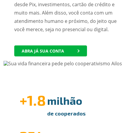
desde Pix, investimentos, cartão de crédito e
muito mais. Além disso, você conta com um
atendimento humano e próximo, do jeito que
você merece, seja no presencial ou digital.
ABRA JÁ SUA CONTA
+1.8
milhão
de cooperados