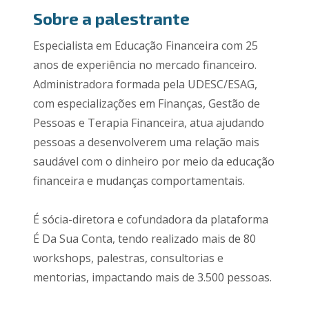
Sobre a palestrante
Especialista em Educação Financeira com 25
anos de experiência no mercado financeiro.
Administradora formada pela UDESC/ESAG,
com especializações em Finanças, Gestão de
Pessoas e Terapia Financeira, atua ajudando
pessoas a desenvolverem uma relação mais
saudável com o dinheiro por meio da educação
financeira e mudanças comportamentais.
É sócia-diretora e cofundadora da plataforma
É Da Sua Conta, tendo realizado mais de 80
workshops, palestras, consultorias e
mentorias, impactando mais de 3.500 pessoas.