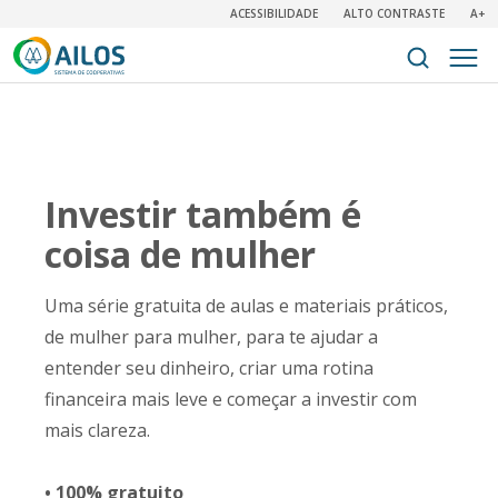
ACESSIBILIDADE
ALTO CONTRASTE
A+
Investir também é
coisa de mulher
Uma série gratuita de aulas e materiais práticos,
de mulher para mulher, para te ajudar a
entender seu dinheiro, criar uma rotina
financeira mais leve e começar a investir com
mais clareza.
• 100% gratuito