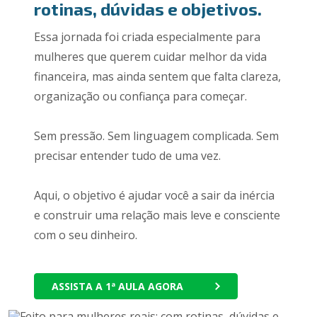
rotinas, dúvidas e objetivos.
Essa jornada foi criada especialmente para
mulheres que querem cuidar melhor da vida
financeira, mas ainda sentem que falta clareza,
organização ou confiança para começar.
Sem pressão. Sem linguagem complicada. Sem
precisar entender tudo de uma vez.
Aqui, o objetivo é ajudar você a sair da inércia
e construir uma relação mais leve e consciente
com o seu dinheiro.
ASSISTA A 1ª AULA AGORA