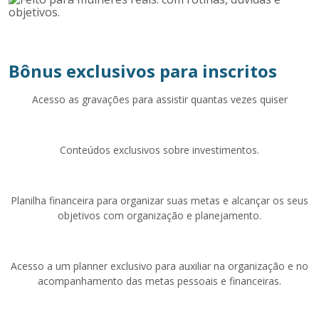
Bônus exclusivos para inscritos
Acesso as gravações para assistir quantas vezes quiser
Conteúdos exclusivos sobre investimentos.
Planilha financeira para organizar suas metas e alcançar os seus
objetivos com organização e planejamento.
Acesso a um planner exclusivo para auxiliar na organização e no
acompanhamento das metas pessoais e financeiras.