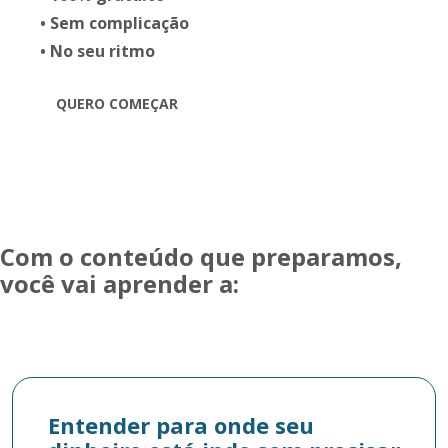
• Sem complicação
• No seu ritmo
QUERO COMEÇAR
Com o conteúdo que preparamos,
você vai aprender a:
Entender para onde seu