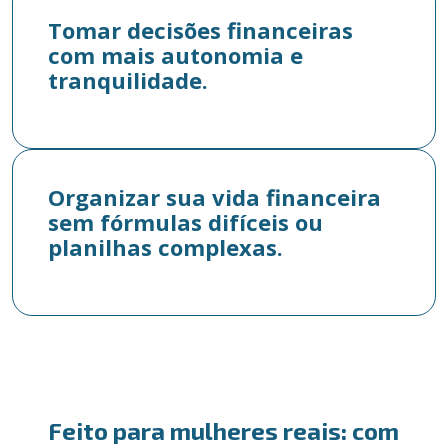
Tomar decisões financeiras
com mais autonomia e
tranquilidade.
Organizar sua vida financeira
sem fórmulas difíceis ou
planilhas complexas.
Feito para mulheres reais: com