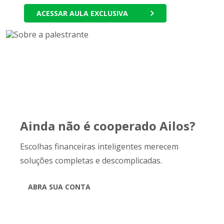
ACESSAR AULA EXCLUSIVA
Ainda não é cooperado Ailos?
Escolhas financeiras inteligentes merecem
soluções completas e descomplicadas.
ABRA SUA CONTA