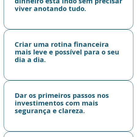
dinheiro está indo sem precisar
viver anotando tudo.
Criar uma rotina financeira
mais leve e possível para o seu
dia a dia.
Dar os primeiros passos nos
investimentos com mais
segurança e clareza.