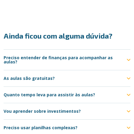
Ainda ficou com alguma dúvida?
Preciso entender de finanças para acompanhar as
aulas?
As aulas são gratuitas?
Quanto tempo leva para assistir às aulas?
Vou aprender sobre investimentos?
Preciso usar planilhas complexas?