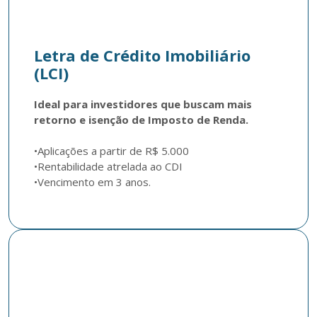
Letra de Crédito Imobiliário
(LCI)
Ideal para investidores que buscam mais 
retorno e isenção de Imposto de Renda.
•Aplicações a partir de R$ 5.000

•Rentabilidade atrelada ao CDI
