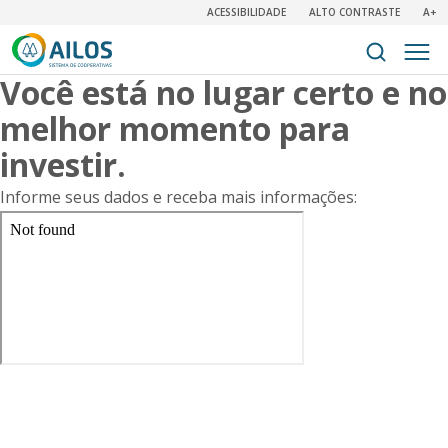
ACESSIBILIDADE
ALTO CONTRASTE
A+
Você está no lugar certo e no
melhor momento para
investir.
Informe seus dados e receba mais informações: