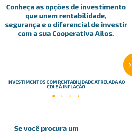
Conheça as opções de investimento
que unem rentabilidade,
segurança e o diferencial de investir
com a sua Cooperativa Ailos.
INVESTIMENTOS COM RENTABILIDADE ATRELADA AO
CDI E À INFLAÇÃO
Se você procura um