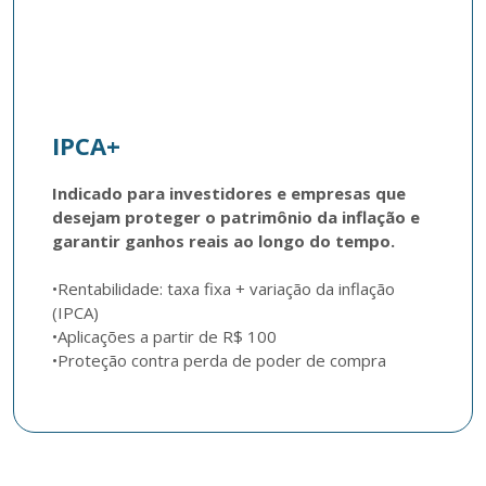
IPCA+
Indicado para investidores e empresas que 
desejam proteger o patrimônio da inflação e 
garantir ganhos reais ao longo do tempo.
•Rentabilidade: taxa fixa + variação da inflação 
(IPCA)

•Aplicações a partir de R$ 100
