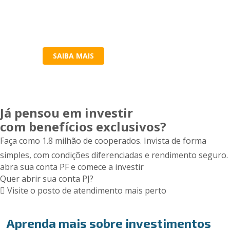
SAIBA MAIS
Já pensou em investir
com benefícios exclusivos?
Faça como 1.8 milhão de cooperados. Invista de forma
simples, com condições diferenciadas e rendimento seguro.
abra sua conta PF e comece a investir
Quer abrir sua conta PJ?
Visite o posto de atendimento mais perto
Aprenda mais sobre investimentos