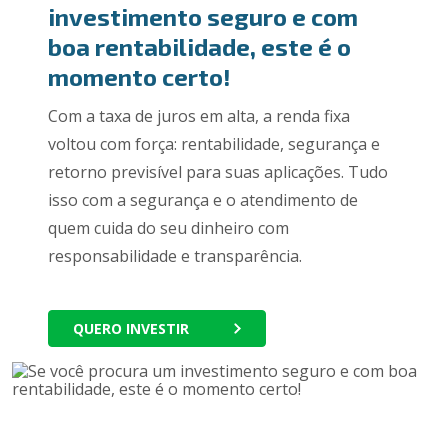
investimento seguro e com
boa rentabilidade, este é o
momento certo!
Com a taxa de juros em alta, a renda fixa
voltou com força: rentabilidade, segurança e
retorno previsível para suas aplicações. Tudo
isso com a segurança e o atendimento de
quem cuida do seu dinheiro com
responsabilidade e transparência.
QUERO INVESTIR