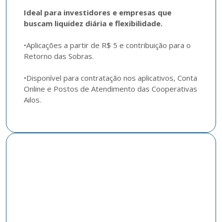
Ideal para investidores e empresas que 
buscam liquidez diária e flexibilidade.
•Aplicações a partir de R$ 5 e contribuição para o 
Retorno das Sobras. 

•Disponível para contratação nos aplicativos, Conta 
Online e Postos de Atendimento das Cooperativas 