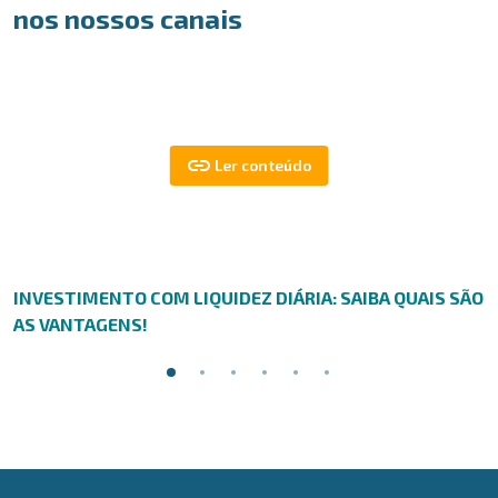
nos nossos canais
INVESTIMENTO COM LIQUIDEZ DIÁRIA: SAIBA QUAIS SÃO
AS VANTAGENS!