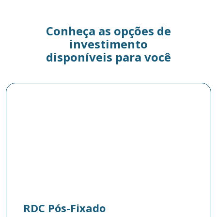
Conheça as opções de
investimento
disponíveis para você
RDC Pós-Fixado