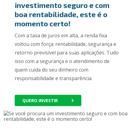
investimento seguro e com
boa rentabilidade, este é o
momento certo!
Com a taxa de juros em alta, a renda fixa
voltou com força: rentabilidade, segurança e
retorno previsível para suas aplicações. Tudo
isso com a segurança e o atendimento de
quem cuida do seu dinheiro com
responsabilidade e transparência.
QUERO INVESTIR