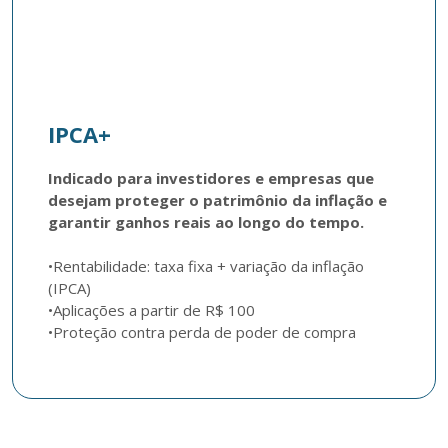
IPCA+
Indicado para investidores e empresas que 
desejam proteger o patrimônio da inflação e 
garantir ganhos reais ao longo do tempo.
•Rentabilidade: taxa fixa + variação da inflação 
(IPCA)

•Aplicações a partir de R$ 100
