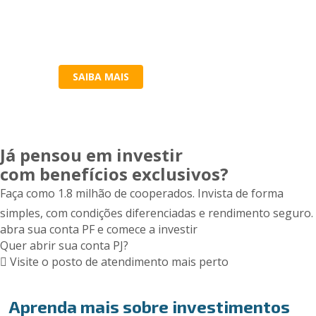
SAIBA MAIS
Já pensou em investir
com benefícios exclusivos?
Faça como 1.8 milhão de cooperados. Invista de forma
simples, com condições diferenciadas e rendimento seguro.
abra sua conta PF e comece a investir
Quer abrir sua conta PJ?
Visite o posto de atendimento mais perto
Aprenda mais sobre investimentos