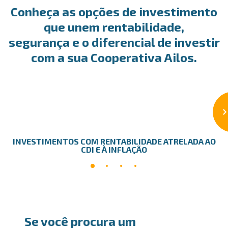
Conheça as opções de investimento
que unem rentabilidade,
segurança e o diferencial de investir
com a sua Cooperativa Ailos.
INVESTIMENTOS COM RENTABILIDADE ATRELADA AO
CDI E À INFLAÇÃO
Se você procura um