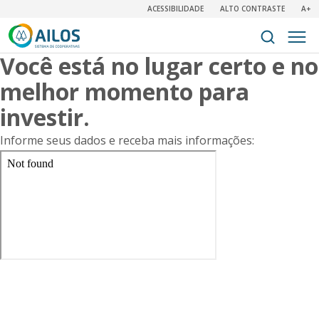
ACESSIBILIDADE
ALTO CONTRASTE
A+
Você está no lugar certo e no
melhor momento para
investir.
Informe seus dados e receba mais informações: