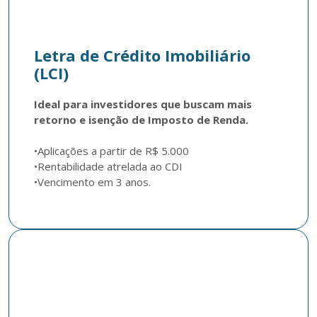
Letra de Crédito Imobiliário
(LCI)
Ideal para investidores que buscam mais 
retorno e isenção de Imposto de Renda.
•Aplicações a partir de R$ 5.000

•Rentabilidade atrelada ao CDI
