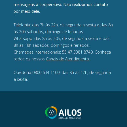
mensagens à cooperativa. Não realizamos contato
por meio dele.
Telefonia: das 7h às 22h, de segunda a sexta e das 8h
às 20h sábados, domingos e feriados.
Whatsapp: das 8h às 20h, de segunda a sexta e das
8h às 18h sábados, domingos e feriados.
Chamadas internacionais: 55 47 3381 8740. Conheça
todos os nossos
Canais de Atendimento.
Ouvidoria 0800 644 1100: das 8h às 17h, de segunda
a sexta.