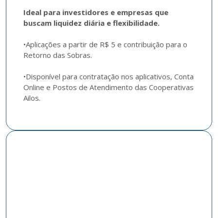
Ideal para investidores e empresas que 
buscam liquidez diária e flexibilidade.
•Aplicações a partir de R$ 5 e contribuição para o 
Retorno das Sobras. 

•Disponível para contratação nos aplicativos, Conta 
Online e Postos de Atendimento das Cooperativas 