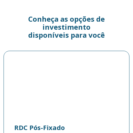
Conheça as opções de
investimento
disponíveis para você
RDC Pós-Fixado