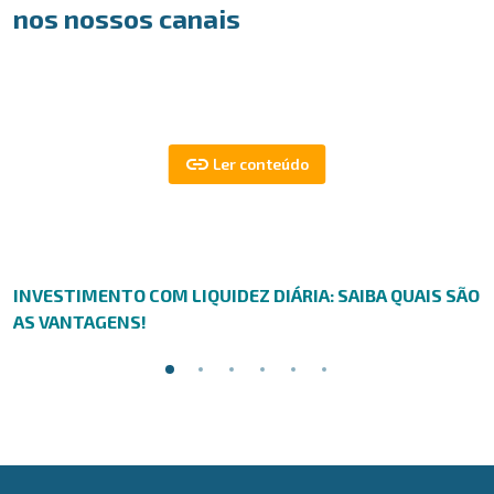
nos nossos canais
INVESTIMENTO COM LIQUIDEZ DIÁRIA: SAIBA QUAIS SÃO
AS VANTAGENS!