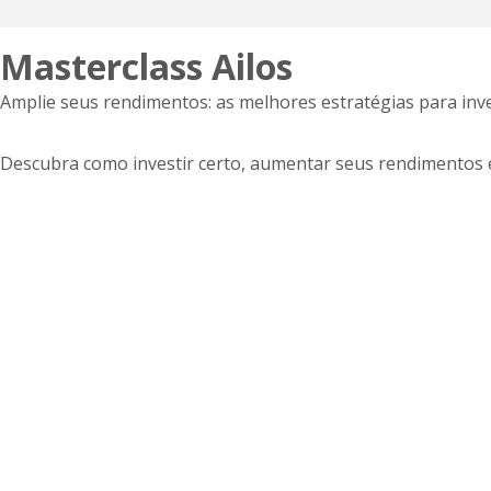
Masterclass Ailos
Amplie seus rendimentos: as melhores estratégias para inve
Descubra como investir certo, aumentar seus rendimentos e 