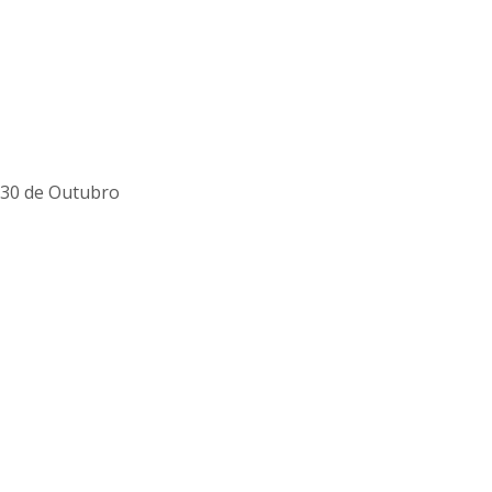
30 de Outubro