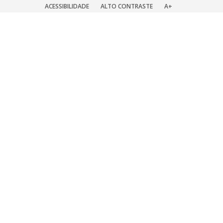
ACESSIBILIDADE
ALTO CONTRASTE
A+