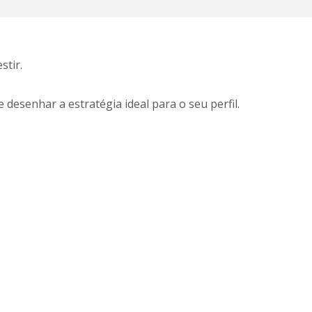
stir.
desenhar a estratégia ideal para o seu perfil.