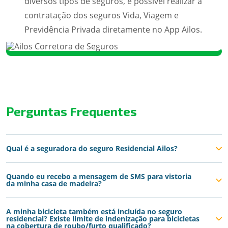
diversos tipos de seguros, é possível realizar a
contratação dos seguros Vida, Viagem e
Previdência Privada diretamente no App Ailos.
Perguntas Frequentes
Qual é a seguradora do seguro Residencial Ailos?
Quando eu recebo a mensagem de SMS para vistoria
da minha casa de madeira?
A minha bicicleta também está incluída no seguro
residencial? Existe limite de indenização para bicicletas
na cobertura de roubo/furto qualificado?