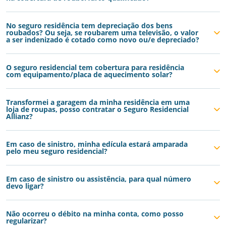
No seguro residência tem depreciação dos bens
roubados? Ou seja, se roubarem uma televisão, o valor
a ser indenizado é cotado como novo ou/e depreciado?
O seguro residencial tem cobertura para residência
com equipamento/placa de aquecimento solar?
Transformei a garagem da minha residência em uma
loja de roupas, posso contratar o Seguro Residencial
Allianz?
Em caso de sinistro, minha edícula estará amparada
pelo meu seguro residencial?
Em caso de sinistro ou assistência, para qual número
devo ligar?
Não ocorreu o débito na minha conta, como posso
regularizar?