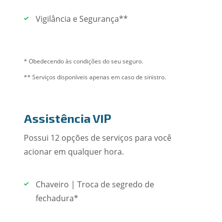
Vigilância e Segurança**
* Obedecendo às condições do seu seguro.
** Serviços disponíveis apenas em caso de sinistro.
Assistência VIP
Possui 12 opções de serviços para você
acionar em qualquer hora.
Chaveiro | Troca de segredo de
fechadura*