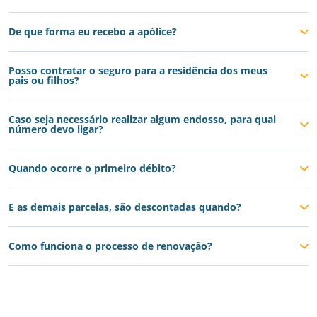
De que forma eu recebo a apólice?
Posso contratar o seguro para a residência dos meus
pais ou filhos?
Caso seja necessário realizar algum endosso, para qual
número devo ligar?
Quando ocorre o primeiro débito?
E as demais parcelas, são descontadas quando?
Como funciona o processo de renovação?