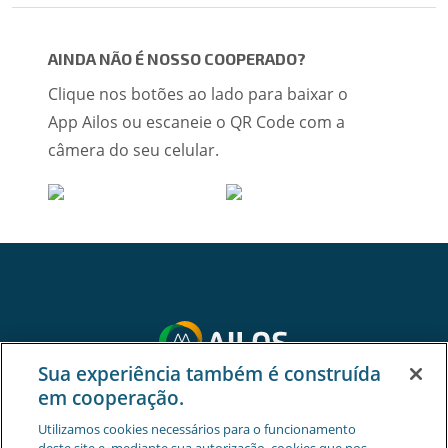
AINDA NÃO É NOSSO COOPERADO?
Clique nos botões ao lado para baixar o
App Ailos ou escaneie o QR Code com a
câmera do seu celular.
Sua experiência também é construída
em cooperação.
Utilizamos cookies necessários para o funcionamento