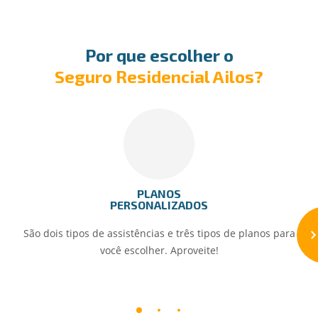
Por que escolher o
Seguro Residencial Ailos?
PLANOS
PERSONALIZADOS
São dois tipos de assistências e três tipos de planos para
você escolher. Aproveite!