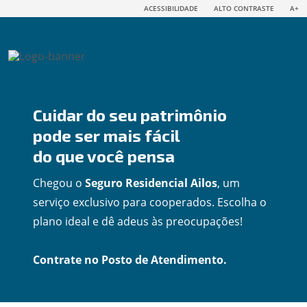
ACESSIBILIDADE
ALTO CONTRASTE
A+
Cuidar do seu patrimônio
pode ser mais fácil
do que você pensa
Chegou o
Seguro Residencial Ailos
, um
serviço exclusivo para cooperados. Escolha o
plano ideal e dê adeus às preocupações!
Contrate no Posto de Atendimento.