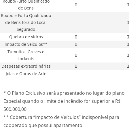
Roubo/Furto Qualificado
de Bens
Roubo e Furto Qualificado
de Bens fora do Local
Segurado
Quebra de vidros
Impacto de veículos**
Tumultos, Greves e
Lockouts
Despesas extraordinárias
Joias e Obras de Arte
* O Plano Exclusivo será apresentado no lugar do plano
Especial quando o limite de incêndio for superior a R$
500.000,00.
** Cobertura “Impacto de Veículos” indisponível para
cooperado que possui apartamento.