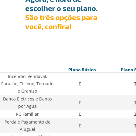
escolher o seu plano.
São três opções para
você, confira!
Plano Básico
Plano 
Incêndio, Vendaval,
Furacão, Ciclone, Tornado
e Granizo
Danos Elétricos e Danos
por Água
RC Familiar
Perda e Pagamento de
Aluguel