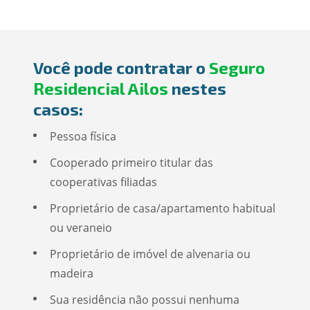
Você pode contratar o
Seguro
Residencial Ailos
nestes
casos:
Pessoa física
Cooperado primeiro titular das
cooperativas filiadas
Proprietário de casa/apartamento habitual
ou veraneio
Proprietário de imóvel de alvenaria ou
madeira
Sua residência não possui nenhuma