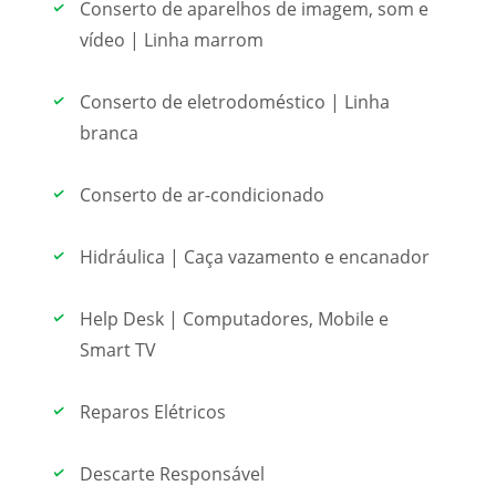
Conserto de aparelhos de imagem, som e
vídeo | Linha marrom
Conserto de eletrodoméstico | Linha
branca
Conserto de ar-condicionado
Hidráulica | Caça vazamento e encanador
Help Desk | Computadores, Mobile e
Smart TV
Reparos Elétricos
Descarte Responsável