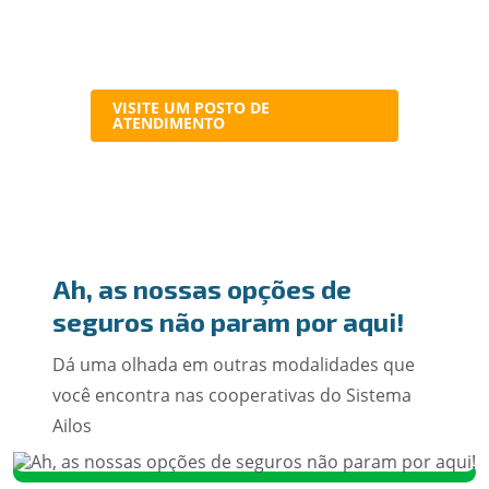
VISITE UM POSTO DE
ATENDIMENTO
Ah, as nossas opções de
seguros não param por aqui!
Dá uma olhada em outras modalidades que
você encontra nas cooperativas do Sistema
Ailos