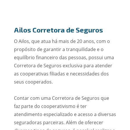
Ailos Corretora de Seguros
O Ailos, que atua há mais de 20 anos, com o
propósito de garantir a tranquilidade e o
equilíbrio financeiro das pessoas, possui uma
Corretora de Seguros exclusiva para atender
as cooperativas filiadas e necessidades dos
seus cooperados.
Contar com uma Corretora de Seguros que
faz parte do cooperativismo é ter
atendimento especializado e acesso a diversas
seguradoras parceiras. Além de oferecer