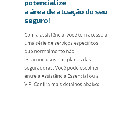
potencialize
a área de atuação do seu
seguro!
Com a assistência, você tem acesso a
uma série de serviços específicos,
que normalmente não
estão inclusos nos planos das
seguradoras. Você pode escolher
entre a Assistência Essencial ou a
VIP. Confira mais detalhes abaixo: