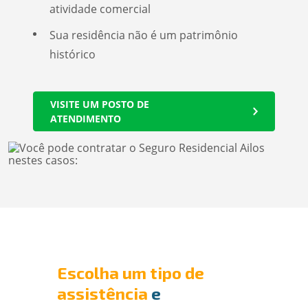
atividade comercial
Sua residência não é um patrimônio
histórico
VISITE UM POSTO DE
ATENDIMENTO
Escolha um tipo de
assistência
e