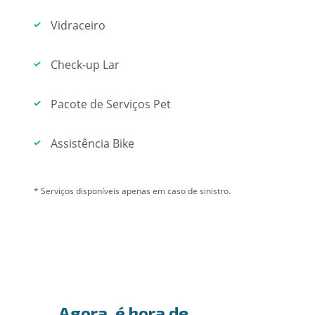
Vidraceiro
Check-up Lar
Pacote de Serviços Pet
Assistência Bike
* Serviços disponíveis apenas em caso de sinistro.
Agora, é hora de