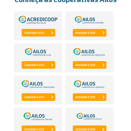
ACESSAR O SITE
ACESSAR O SITE
ACESSAR O SITE
ACESSAR O SITE
ACESSAR O SITE
ACESSAR O SITE
ACESSAR O SITE
ACESSAR O SITE