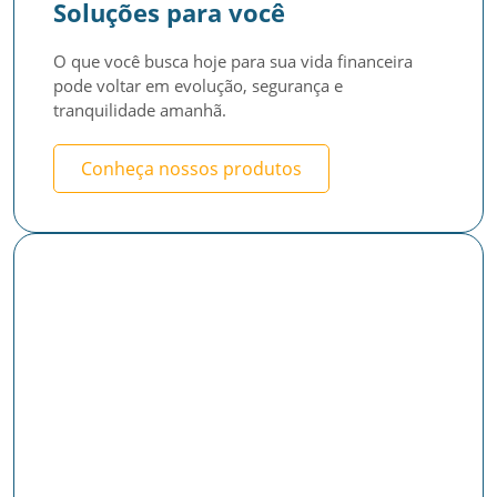
Soluções para você
O que você busca hoje para sua vida financeira 
pode voltar em evolução, segurança e 
tranquilidade amanhã.
Conheça nossos produtos