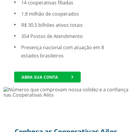
14 cooperativas filiadas
1.8 milhão de cooperados
R$ 30.5 bilhões ativos totais
354 Postos de Atendimento
Presença nacional com atuação em 8
estados brasileiros
ABRA SUA CONTA
Conheça as Cooperativas Ailos