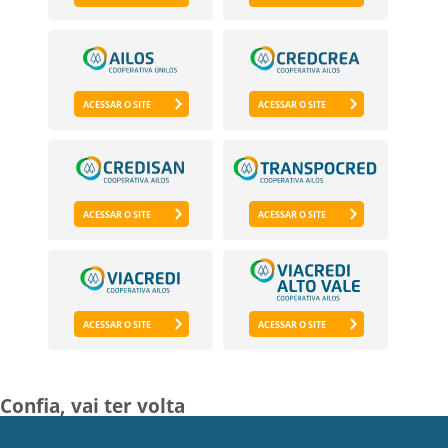
ACESSAR O SITE
ACESSAR O SITE
ACESSAR O SITE
ACESSAR O SITE
ACESSAR O SITE
ACESSAR O SITE
Confia,
vai ter volta