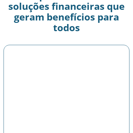
soluções financeiras que
geram benefícios para
todos