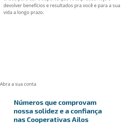
devolver benefícios e resultados pra você e para a sua
vida a longo prazo.
Abra a sua conta
Números que comprovam
nossa solidez e a confiança
nas Cooperativas Ailos