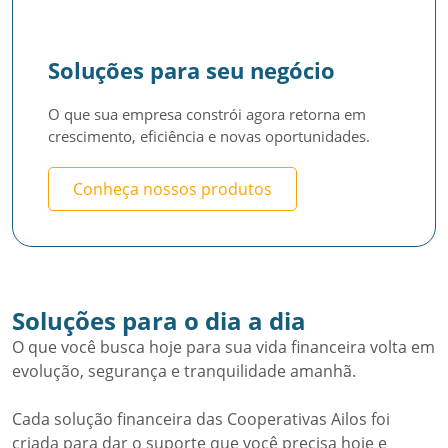
Soluções para seu negócio
O que sua empresa constrói agora retorna em 
crescimento, eficiência e novas oportunidades.
Conheça nossos produtos
Soluções para o dia a dia
O que você busca hoje para sua vida financeira volta em
evolução, segurança e tranquilidade amanhã.
Cada solução financeira das Cooperativas Ailos foi
criada para dar o suporte que você precisa hoje e