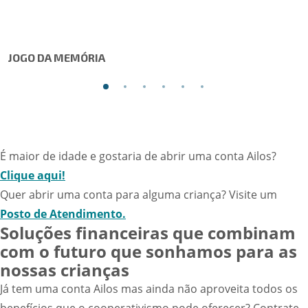
JOGO DA MEMÓRIA
É maior de idade e gostaria de abrir uma conta Ailos?
Clique aqui!
Quer abrir uma conta para alguma criança? Visite um
Posto de Atendimento.
Soluções financeiras que combinam
com o futuro que sonhamos para as
nossas crianças
Já tem uma conta Ailos mas ainda não aproveita todos os