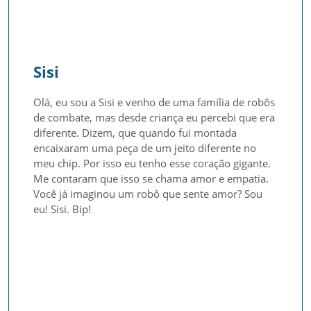
Sisi
Olá, eu sou a Sisi e venho de uma família de robôs 
de combate, mas desde criança eu percebi que era 
diferente. Dizem, que quando fui montada 
encaixaram uma peça de um jeito diferente no 
meu chip. Por isso eu tenho esse coração gigante. 
Me contaram que isso se chama amor e empatia. 
Você já imaginou um robô que sente amor? Sou 
eu! Sisi. Bip!
