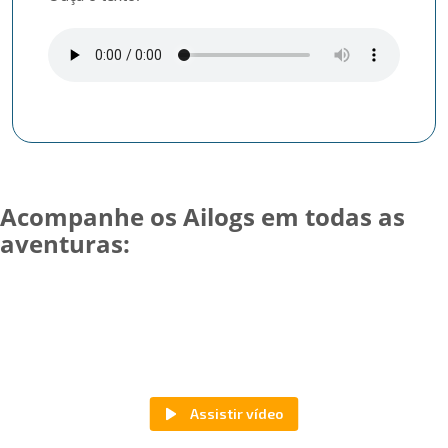
Acompanhe os Ailogs em todas as
aventuras: