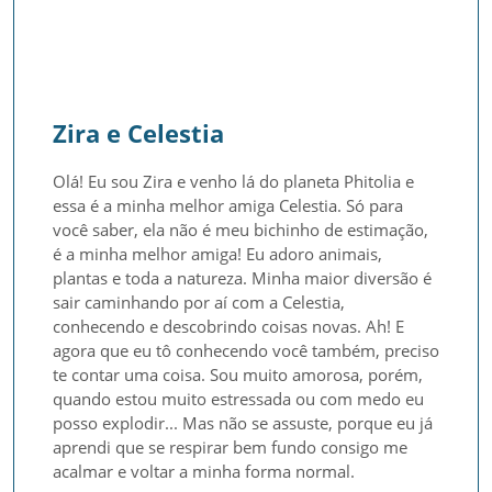
Zira e Celestia
Olá! Eu sou Zira e venho lá do planeta Phitolia e 
essa é a minha melhor amiga Celestia. Só para 
você saber, ela não é meu bichinho de estimação, 
é a minha melhor amiga! Eu adoro animais, 
plantas e toda a natureza. Minha maior diversão é 
sair caminhando por aí com a Celestia, 
conhecendo e descobrindo coisas novas. Ah! E 
agora que eu tô conhecendo você também, preciso 
te contar uma coisa. Sou muito amorosa, porém, 
quando estou muito estressada ou com medo eu 
posso explodir... Mas não se assuste, porque eu já 
aprendi que se respirar bem fundo consigo me 
acalmar e voltar a minha forma normal.
