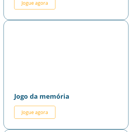
Jogue agora
Jogo da memória
Jogue agora