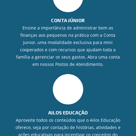
CONTA JÚNIOR
Ensine a importância de administrar bem as
finanças aos pequenos na prática com a Conta
Junior, uma modalidade exclusiva para mini
cooperados e com recursos que ajudam toda a
família a gerenciar os seus gastos. Abra uma conta
em nossos Postos de Atendimento.
AILOS EDUCAÇÃO
Aproveite todos os conteúdos que o Ailos Educação
oferece, seja por contação de histórias, atividades e
ações educativas para incentivar os conceitos do