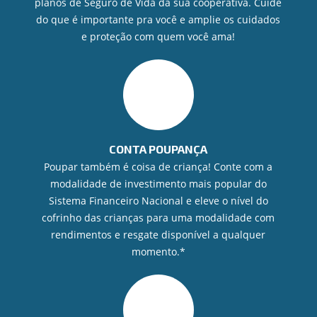
planos de Seguro de Vida da sua cooperativa. Cuide
do que é importante pra você e amplie os cuidados
e proteção com quem você ama!
CONTA POUPANÇA
Poupar também é coisa de criança! Conte com a
modalidade de investimento mais popular do
Sistema Financeiro Nacional e eleve o nível do
cofrinho das crianças para uma modalidade com
rendimentos e resgate disponível a qualquer
momento.*