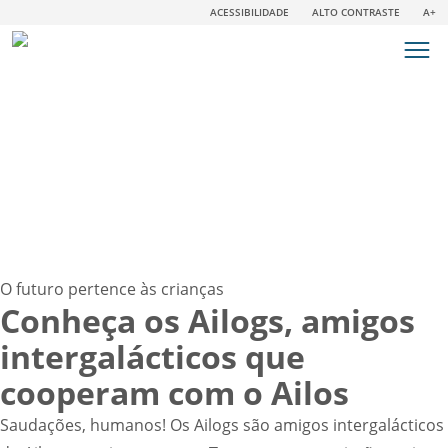
ACESSIBILIDADE
ALTO CONTRASTE
A+
O futuro pertence às crianças
Conheça os Ailogs, amigos
intergalácticos que
cooperam com o Ailos
Saudações, humanos! Os Ailogs são amigos intergalácticos