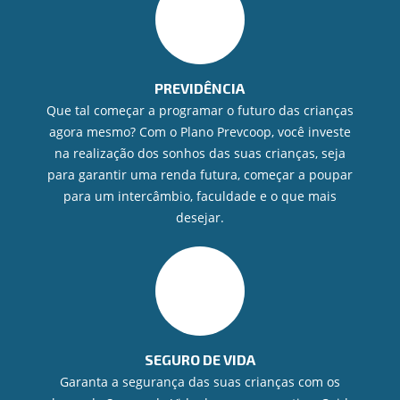
PREVIDÊNCIA
Que tal começar a programar o futuro das crianças
agora mesmo? Com o Plano Prevcoop, você investe
na realização dos sonhos das suas crianças, seja
para garantir uma renda futura, começar a poupar
para um intercâmbio, faculdade e o que mais
desejar.
SEGURO DE VIDA
Garanta a segurança das suas crianças com os