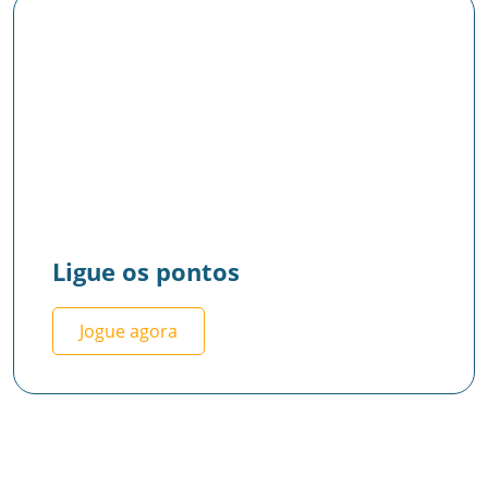
Ligue os pontos
Jogue agora