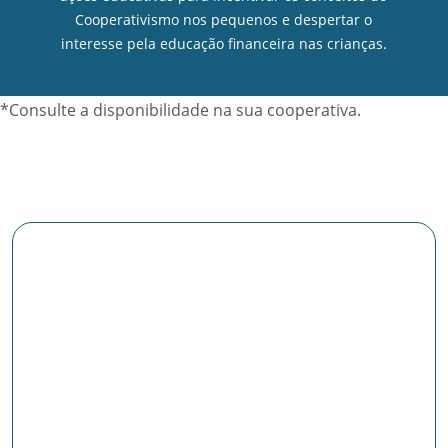
Cooperativismo nos pequenos e despertar o
interesse pela educação financeira nas crianças.
*Consulte a disponibilidade na sua cooperativa.