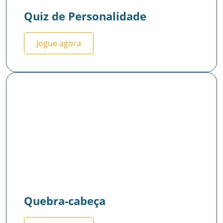
Quiz de Personalidade
Jogue agora
Quebra-cabeça