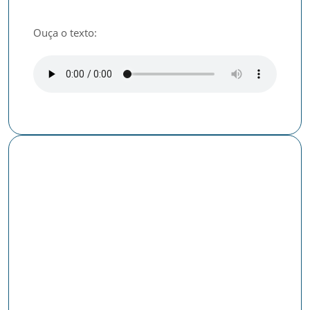
Ouça o texto:
