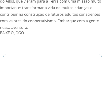
do Ailos, que vieram para a Terra com uma missão muito
importante: transformar a vida de muitas crianças e
contribuir na construção de futuros adultos conscientes
com valores do cooperativismo. Embarque com a gente
nessa aventura:
BAIXE O JOGO