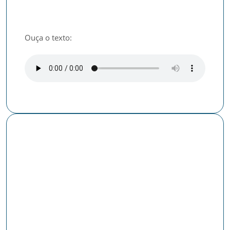
Ouça o texto:
