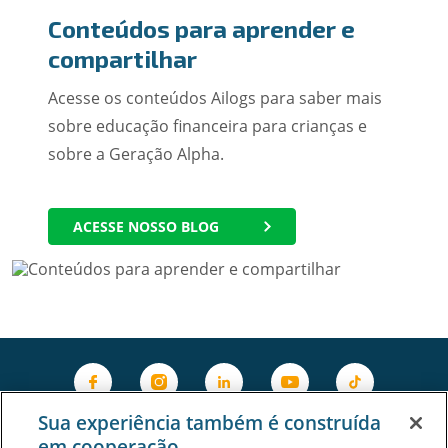
Conteúdos para aprender e
compartilhar
Acesse os conteúdos Ailogs para saber mais
sobre educação financeira para crianças e
sobre a Geração Alpha.
ACESSE NOSSO BLOG
Sua experiência também é construída
em cooperação.