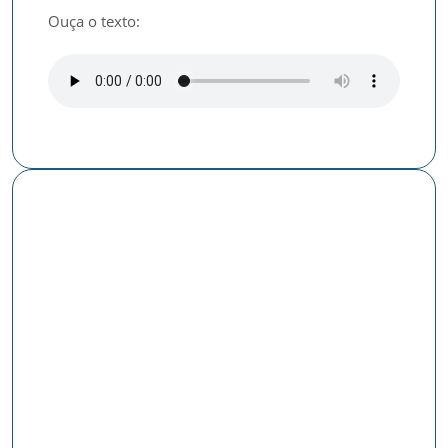
Ouça o texto:
