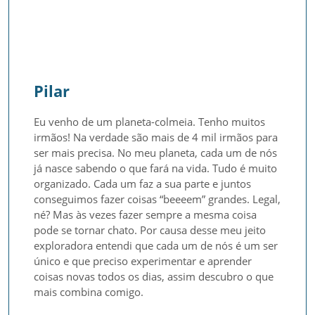
Pilar
Eu venho de um planeta-colmeia. Tenho muitos 
irmãos! Na verdade são mais de 4 mil irmãos para 
ser mais precisa. No meu planeta, cada um de nós 
já nasce sabendo o que fará na vida. Tudo é muito 
organizado. Cada um faz a sua parte e juntos 
conseguimos fazer coisas “beeeem” grandes. Legal, 
né? Mas às vezes fazer sempre a mesma coisa 
pode se tornar chato. Por causa desse meu jeito 
exploradora entendi que cada um de nós é um ser 
único e que preciso experimentar e aprender 
coisas novas todos os dias, assim descubro o que 
mais combina comigo.
