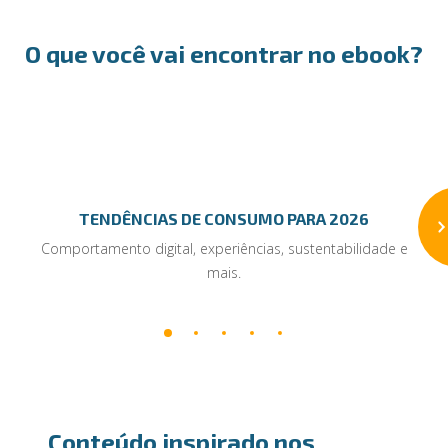
O que você vai encontrar no ebook?
TENDÊNCIAS DE CONSUMO PARA 2026
Comportamento digital, experiências, sustentabilidade e
mais.
Conteúdo inspirado nos