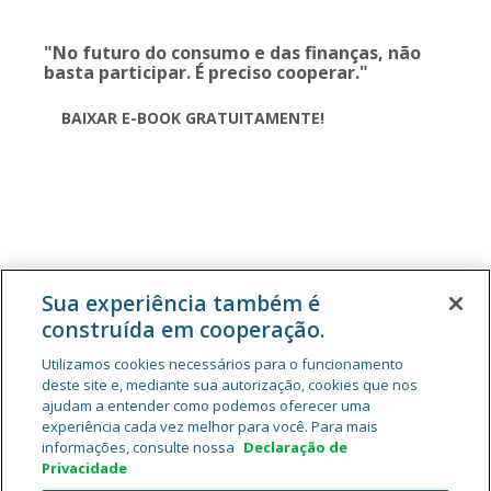
"No futuro do consumo e das finanças, não
basta participar. É preciso cooperar."
BAIXAR E-BOOK GRATUITAMENTE!
Sua experiência também é
construída em cooperação.
Utilizamos cookies necessários para o funcionamento
deste site e, mediante sua autorização, cookies que nos
ajudam a entender como podemos oferecer uma
experiência cada vez melhor para você. Para mais
informações, consulte nossa
Declaração de
Privacidade