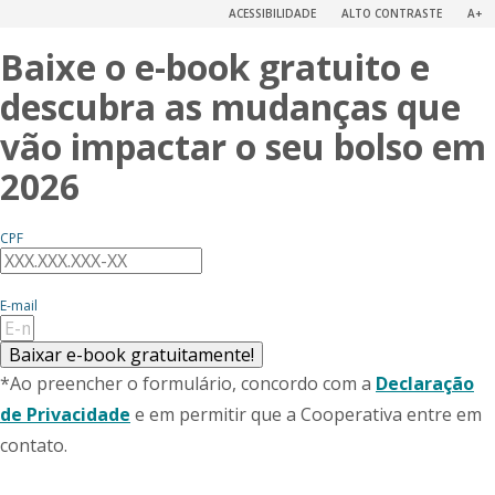
ACESSIBILIDADE
ALTO CONTRASTE
A+
Baixe o e-book gratuito e
descubra as mudanças que
vão impactar o seu bolso em
2026
CPF
E-mail
Baixar e-book gratuitamente!
*Ao preencher o formulário, concordo com a
Declaração
de Privacidade
e em permitir que a Cooperativa entre em
contato.