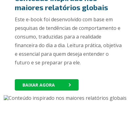
maiores relatórios globais
Este e-book foi desenvolvido com base em
pesquisas de tendências de comportamento e
consumo, traduzidas para a realidade
financeira do dia a dia. Leitura prática, objetiva
e essencial para quem deseja entender o
futuro e se preparar pra ele.
BAIXAR AGORA