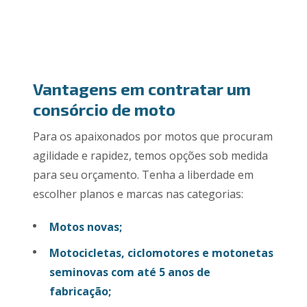
Vantagens em contratar um
consórcio de moto
Para os apaixonados por motos que procuram
agilidade e rapidez, temos opções sob medida
para seu orçamento. Tenha a liberdade em
escolher planos e marcas nas categorias:
Motos novas;
Motocicletas, ciclomotores e motonetas
seminovas com até 5 anos de
fabricação;