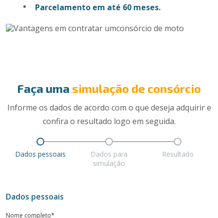
Parcelamento em até 60 meses.
Faça uma
simulação de consórcio
Informe os dados de acordo com o que deseja adquirir e
confira o resultado logo em seguida.
Dados pessoais
Dados para
Resultado
simulação
Dados pessoais
Nome completo*