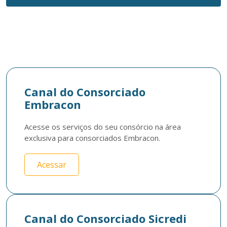
Canal do Consorciado
Embracon
Acesse os serviços do seu consórcio na área 
exclusiva para consorciados Embracon.
Acessar
Canal do Consorciado Sicredi