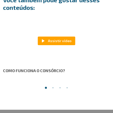
conteúdos:
COMO FUNCIONA O CONSÓRCIO?