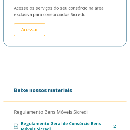
Acesse os serviços do seu consórcio na área 
exclusiva para consorciados Sicredi.
Acessar
Baixe nossos materiais
Regulamento Bens Móveis Sicredi
Regulamento Geral de Consórcio Bens
PDF
Móveis Sicredi