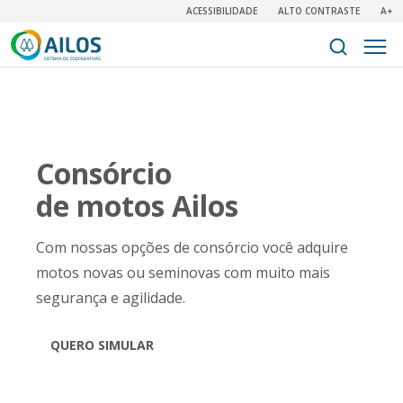
ACESSIBILIDADE
ALTO CONTRASTE
A+
Consórcio
de motos Ailos
Com nossas opções de consórcio você adquire
motos novas ou seminovas com muito mais
segurança e agilidade.
QUERO SIMULAR