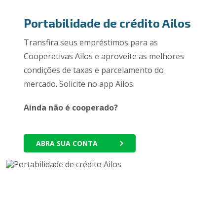
Portabilidade de crédito Ailos
Transfira seus empréstimos para as
Cooperativas Ailos e aproveite as melhores
condições de taxas e parcelamento do
mercado. Solicite no app Ailos.
Ainda não é cooperado?
ABRA SUA CONTA