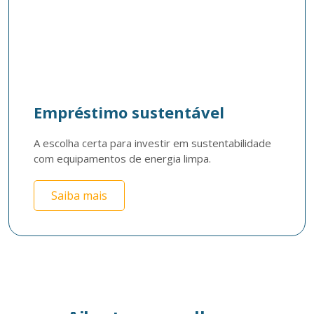
Empréstimo sustentável
A escolha certa para investir em sustentabilidade 
com equipamentos de energia limpa. 
Saiba mais