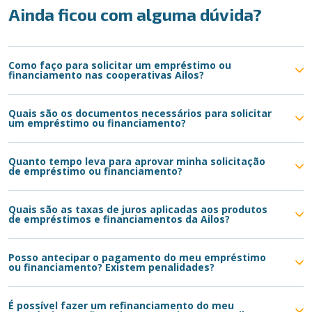
Ainda ficou com alguma dúvida?
Como faço para solicitar um empréstimo ou
financiamento nas cooperativas Ailos?
Quais são os documentos necessários para solicitar
um empréstimo ou financiamento?
Quanto tempo leva para aprovar minha solicitação
de empréstimo ou financiamento?
Quais são as taxas de juros aplicadas aos produtos
de empréstimos e financiamentos da Ailos?
Posso antecipar o pagamento do meu empréstimo
ou financiamento? Existem penalidades?
É possível fazer um refinanciamento do meu