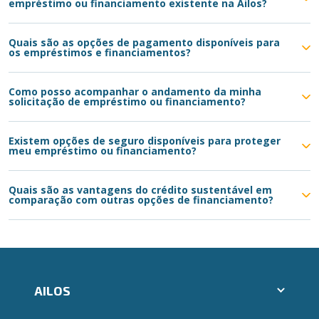
empréstimo ou financiamento existente na Ailos?
Quais são as opções de pagamento disponíveis para
os empréstimos e financiamentos?
Como posso acompanhar o andamento da minha
solicitação de empréstimo ou financiamento?
Existem opções de seguro disponíveis para proteger
meu empréstimo ou financiamento?
Quais são as vantagens do crédito sustentável em
comparação com outras opções de financiamento?
AILOS