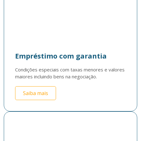
Empréstimo com garantia
Condições especiais com taxas menores e valores 
maiores incluindo bens na negociação.
Saiba mais