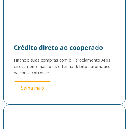
Crédito direto ao cooperado
Financie suas compras com o Parcelamento Ailos 
diretamente nas lojas e tenha débito automático 
na conta corrente.
Saiba mais