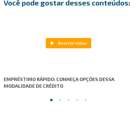
Você pode gostar desses conteúdos:
EMPRÉSTIMO RÁPIDO: CONHEÇA OPÇÕES DESSA
MODALIDADE DE CRÉDITO