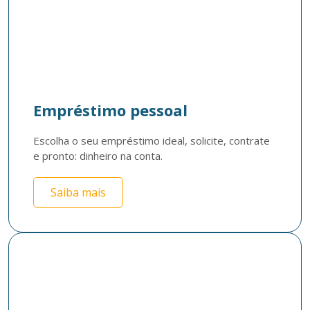
Empréstimo pessoal
Escolha o seu empréstimo ideal, solicite, contrate 
e pronto: dinheiro na conta. 
Saiba mais