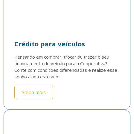
Crédito para veículos
Pensando em comprar, trocar ou trazer o seu 
financiamento de veículo para a Cooperativa? 
Conte com condições diferenciadas e realize esse 
sonho ainda este ano.
Saiba mais