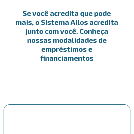
Se você acredita que pode
mais, o Sistema Ailos acredita
junto com você. Conheça
nossas modalidades de
empréstimos e
financiamentos