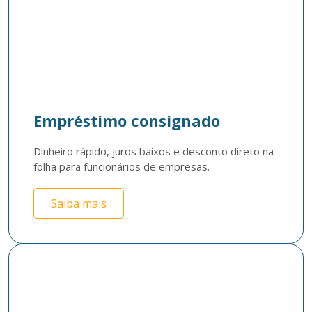
Empréstimo consignado
Dinheiro rápido, juros baixos e desconto direto na 
folha para funcionários de empresas. 
Saiba mais