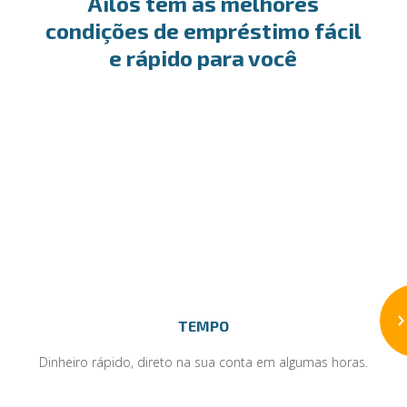
Ailos tem as melhores
condições de empréstimo fácil
e rápido para você
TEMPO
Dinheiro rápido, direto na sua conta em algumas horas.