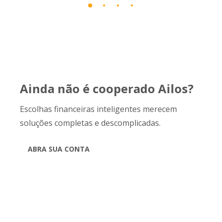
Ainda não é cooperado Ailos?
Escolhas financeiras inteligentes merecem
soluções completas e descomplicadas.
ABRA SUA CONTA