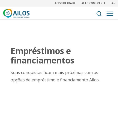
ACESSIBILIDADE
ALTO CONTRASTE
A+
Empréstimos e
financiamentos
Suas conquistas ficam mais próximas com as
opções de empréstimo e financiamento Ailos.