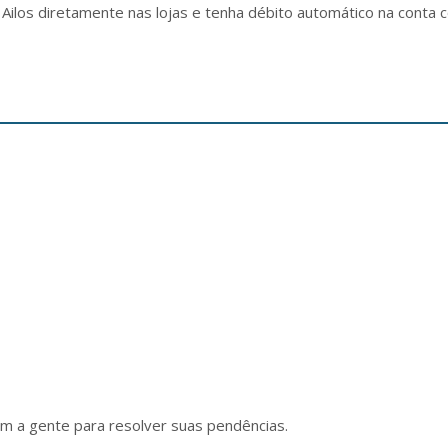
ilos diretamente nas lojas e tenha débito automático na conta c
m a gente para resolver suas pendências.