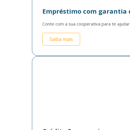
Empréstimo com garantia 
Conte com a sua cooperativa para te ajudar 
Saiba mais