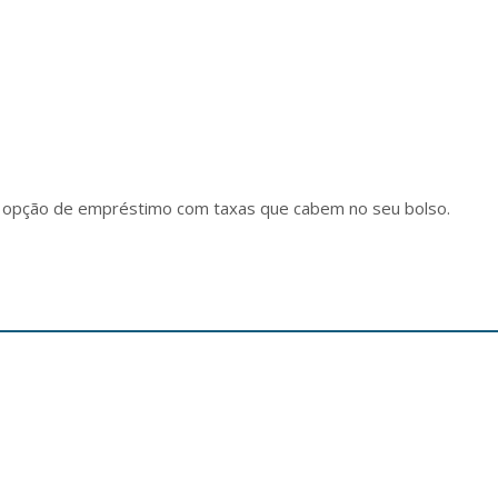
a opção de empréstimo com taxas que cabem no seu bolso.