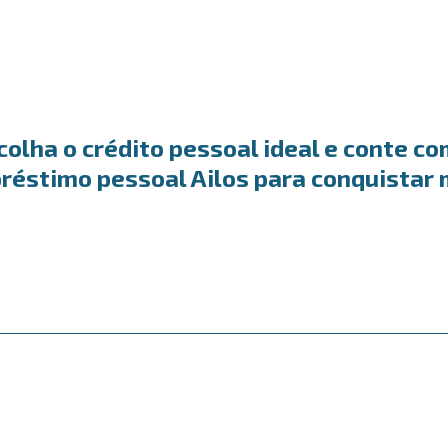
colha o crédito pessoal ideal e conte co
réstimo pessoal Ailos para conquistar 