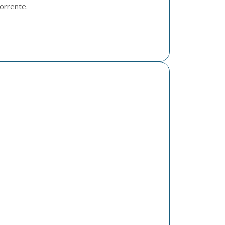
orrente.