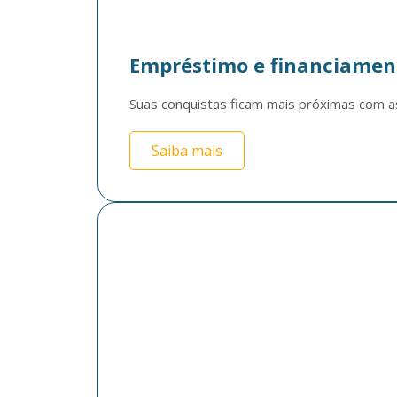
Empréstimo e financiamen
Suas conquistas ficam mais próximas com a
Saiba mais