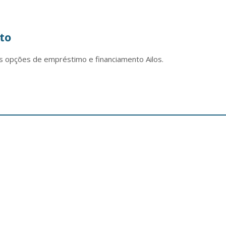
to
s opções de empréstimo e financiamento Ailos.