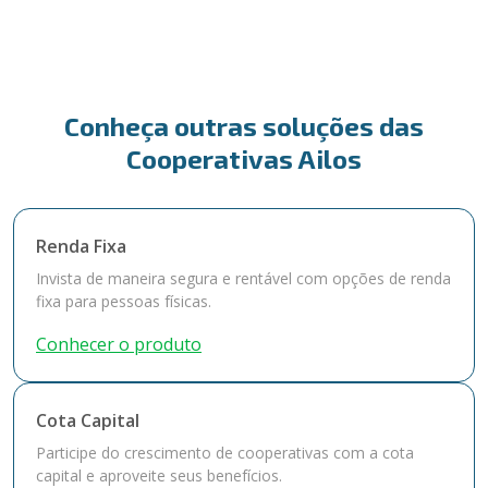
Conheça outras soluções das
Cooperativas Ailos
Renda Fixa
Invista de maneira segura e rentável com opções de renda
fixa para pessoas físicas.
Conhecer o produto
Cota Capital
Participe do crescimento de cooperativas com a cota
capital e aproveite seus benefícios.