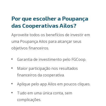
Por que escolher a Poupança
das Cooperativas Ailos?
Aproveite todos os benefícios de investir em
uma Poupança Ailos para alcançar seus
objetivos financeiros.
Garantia de investimento pelo FGCoop.
Maior participação nos resultados
financeiros da cooperativa.
Aplique pelo app Ailos em poucos cliques.
Tudo em uma única conta, sem
complicações.