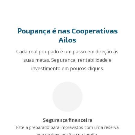
Poupança é nas Cooperativas
Ailos
Cada real poupado é um passo em direção às
suas metas. Segurança, rentabilidade e
investimento em poucos cliques.
Segurança financeira
Esteja preparado para imprevistos com uma reserva
que protege você e sua família.