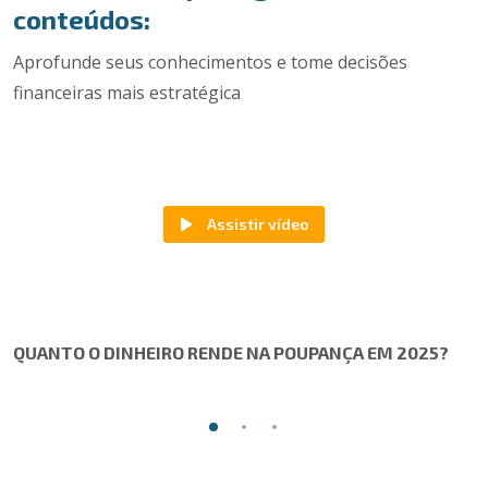
conteúdos:
Aprofunde seus conhecimentos e tome decisões
financeiras mais estratégica
QUANTO O DINHEIRO RENDE NA POUPANÇA EM 2025?