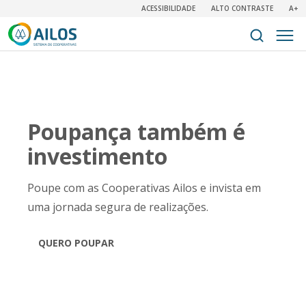
ACESSIBILIDADE
ALTO CONTRASTE
A+
Poupança também é
investimento
Poupe com as Cooperativas Ailos e invista em
uma jornada segura de realizações.
QUERO POUPAR