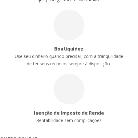
Boa liquidez
Use seu dinheiro quando precisar, com a tranquilidade
de ter seus recursos sempre à disposição.
Isenção de Imposto de Renda
Rentabilidade sem complicações