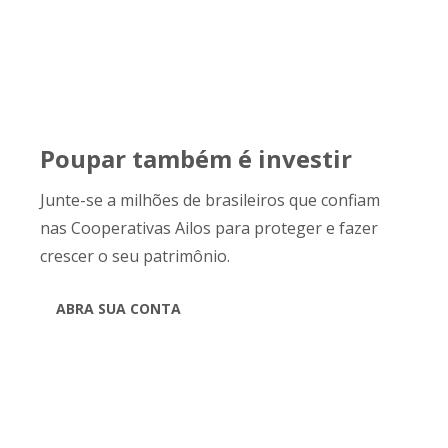
Poupar também é investir
Junte-se a milhões de brasileiros que confiam
nas Cooperativas Ailos para proteger e fazer
crescer o seu patrimônio.
ABRA SUA CONTA