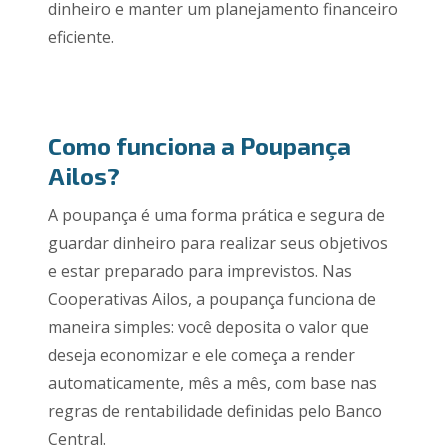
dinheiro e manter um planejamento financeiro
eficiente.
Como funciona a Poupança
Ailos?
A poupança é uma forma prática e segura de
guardar dinheiro para realizar seus objetivos
e estar preparado para imprevistos. Nas
Cooperativas Ailos, a poupança funciona de
maneira simples: você deposita o valor que
deseja economizar e ele começa a render
automaticamente, mês a mês, com base nas
regras de rentabilidade definidas pelo Banco
Central.