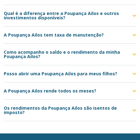
Qual é a diferença entre a Poupança Ailos e outros
investimentos disponíveis?
A Poupança Ailos tem taxa de manutenção?
Como acompanho o saldo e o rendimento da minha
Poupança Ailos?
Posso abrir uma Poupança Ailos para meus filhos?
A Poupança Ailos rende todos os meses?
Os rendimentos da Poupança Ailos são isentos de
imposto?