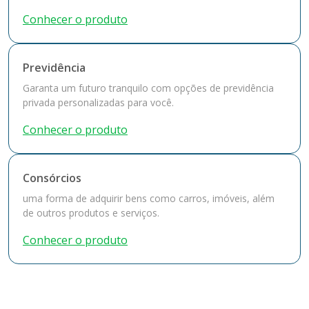
Conhecer o produto
Previdência
Garanta um futuro tranquilo com opções de previdência
privada personalizadas para você.
Conhecer o produto
Consórcios
uma forma de adquirir bens como carros, imóveis, além
de outros produtos e serviços.
Conhecer o produto