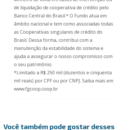
de liquidação de cooperativa de crédito pelo
Banco Central do Brasil.* O Fundo atua em
âmbito nacional e tem como associadas todas
as Cooperativas singulares de crédito do
Brasil. Dessa forma, contribui com a
manutenção da estabilidade do sistema e
ajuda a assegurar o nosso compromisso com
o seu patrimônio.
*Limitado a R$ 250 mil (duzentos e cinquenta
mil reais) por CPF ou por CNPJ. Saiba mais em
www.fgcoop.coop.br
Você também pode gostar desses