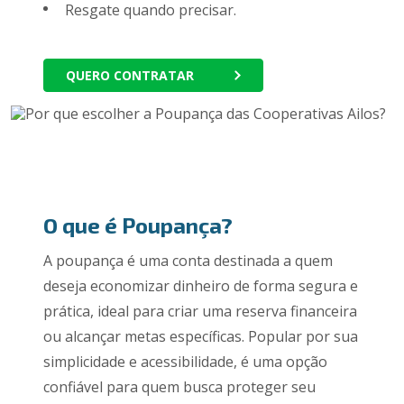
Resgate quando precisar.
QUERO CONTRATAR
O que é Poupança?
A poupança é uma conta destinada a quem
deseja economizar dinheiro de forma segura e
prática, ideal para criar uma reserva financeira
ou alcançar metas específicas. Popular por sua
simplicidade e acessibilidade, é uma opção
confiável para quem busca proteger seu