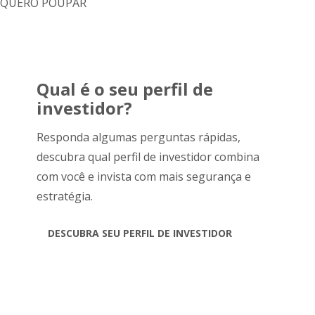
QUERO POUPAR
Qual é o seu perfil de
investidor?
Responda algumas perguntas rápidas,
descubra qual perfil de investidor combina
com você e invista com mais segurança e
estratégia.
DESCUBRA SEU PERFIL DE INVESTIDOR