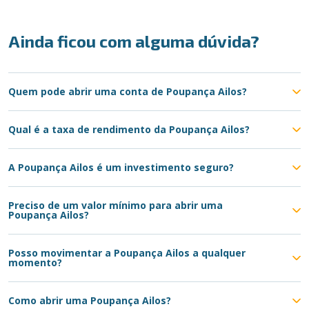
Ainda ficou com alguma dúvida?
Quem pode abrir uma conta de Poupança Ailos?
Qual é a taxa de rendimento da Poupança Ailos?
A Poupança Ailos é um investimento seguro?
Preciso de um valor mínimo para abrir uma
Poupança Ailos?
Posso movimentar a Poupança Ailos a qualquer
momento?
Como abrir uma Poupança Ailos?