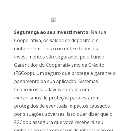
Segurança ao seu investimento:
Na sua
Cooperativa, os saldos de depósito em
dinheiro em conta corrente e todos os
investimentos são segurados pelo Fundo
Garantidor do Cooperativismo de Crédito
(FGCoop). Um seguro que protege e garante o
pagamento da sua aplicação. Sistemas
financeiros saudáveis contam com
mecanismos de proteção para estarem
protegidos de eventuais impactos causados
por situações adversas. Isso quer dizer que o
FGCoop assegura que você receberá seu
dinheiro de volta em casos de intervenção ou