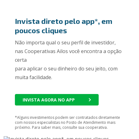
Invista direto pelo app*, em
poucos cliques
Não importa qual o seu perfil de investidor,
nas Cooperativas Ailos você encontra a opção
certa
para aplicar o seu dinheiro do seu jeito, com
muita facilidade.
INVISTA AGORA NO APP
*Alguns investimentos podem ser contratados diretamente
com nossos especialistas no Posto de Atendimento mais
próximo. Para saber mais, consulte sua cooperativa.