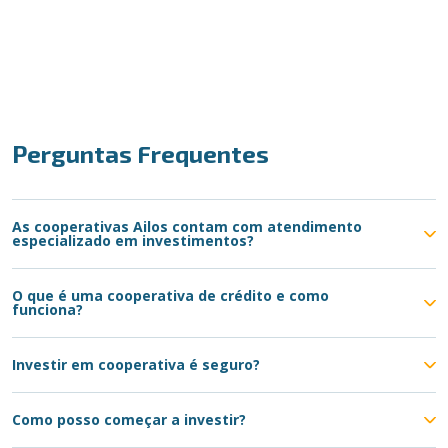
Perguntas Frequentes
As cooperativas Ailos contam com atendimento
especializado em investimentos?
O que é uma cooperativa de crédito e como
funciona?
Investir em cooperativa é seguro?
Como posso começar a investir?