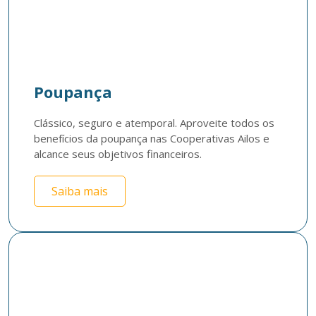
Poupança
Clássico, seguro e atemporal. Aproveite todos os 
benefícios da poupança nas Cooperativas Ailos e 
alcance seus objetivos financeiros.
Saiba mais