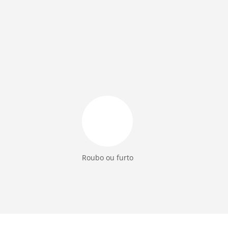
Roubo ou furto