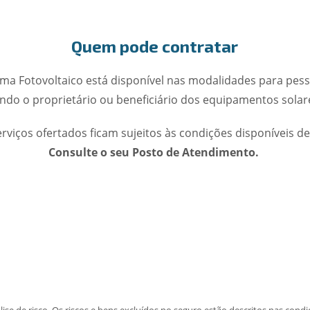
Quem pode contratar
ma Fotovoltaico está disponível nas modalidades para pessoa
ndo o proprietário ou beneficiário dos equipamentos solar
erviços ofertados ficam sujeitos às condições disponíveis d
Consulte o seu Posto de Atendimento.