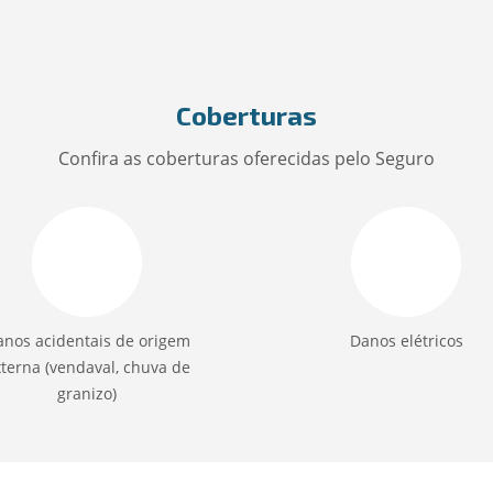
Coberturas
Confira as coberturas oferecidas pelo Seguro
nos acidentais de origem
Danos elétricos
terna (vendaval, chuva de
granizo)