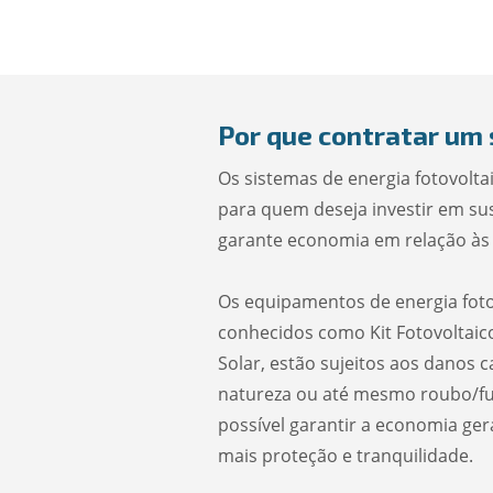
Por que contratar um
Os sistemas de energia fotovolt
para quem deseja investir em su
garante economia em relação às 
Os equipamentos de energia fot
conhecidos como Kit Fotovoltaic
Solar, estão sujeitos aos danos 
natureza ou até mesmo roubo/fu
possível garantir a economia ger
mais proteção e tranquilidade.