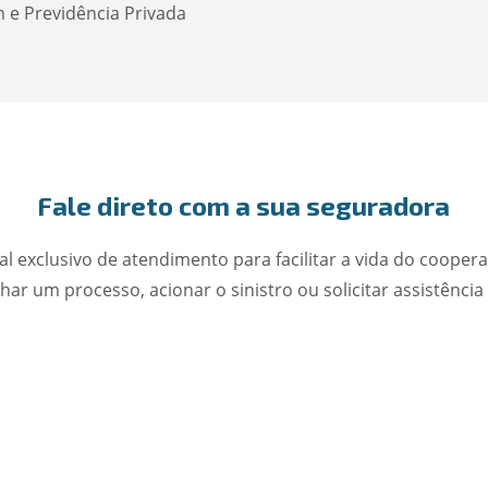
m e Previdência Privada
Fale direto com a sua seguradora
 exclusivo de atendimento para facilitar a vida do cooper
r um processo, acionar o sinistro ou solicitar assistência