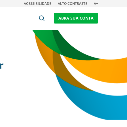
ACESSIBILIDADE
ALTO CONTRASTE
A+
ABRA SUA CONTA
r