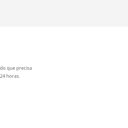
ado que precisa
 24 horas.