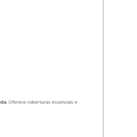
ida
. Oferece coberturas essenciais e 