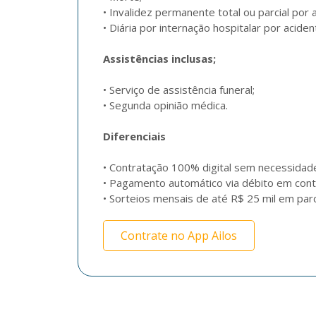
• Invalidez permanente total ou parcial por a
• Diária por internação hospitalar por aciden
Assistências inclusas;
• Serviço de assistência funeral;

• Segunda opinião médica.
Diferenciais
• Contratação 100% digital sem necessidade
• Pagamento automático via débito em conta
• Sorteios mensais de até R$ 25 mil em par
Contrate no App Ailos