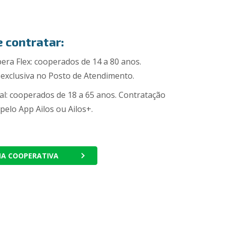
 contratar:
ra Flex: cooperados de 14 a 80 anos.
exclusiva no Posto de Atendimento.
al: cooperados de 18 a 65 anos. Contratação
pelo App Ailos ou Ailos+.
MA COOPERATIVA