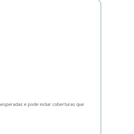
nesperadas e pode incluir coberturas que 