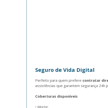
Seguro de Vida Digital
Perfeito para quem prefere 
contratar dir
assistências que garantem segurança 24h po
Coberturas disponíveis
• Morte;
