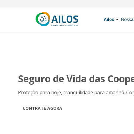
Ailos
Nossa
Seguro de Vida das Coope
Proteção para hoje, tranquilidade para amanhã. Com
CONTRATE AGORA