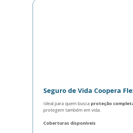
Seguro de Vida Coopera Fle
Ideal para quem busca 
proteção completa
protegem também em vida.
Coberturas disponíveis