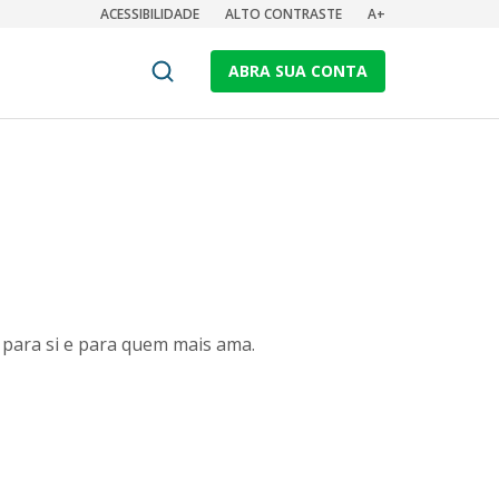
ACESSIBILIDADE
ALTO CONTRASTE
A+
ABRA SUA CONTA
 para si e para quem mais ama.