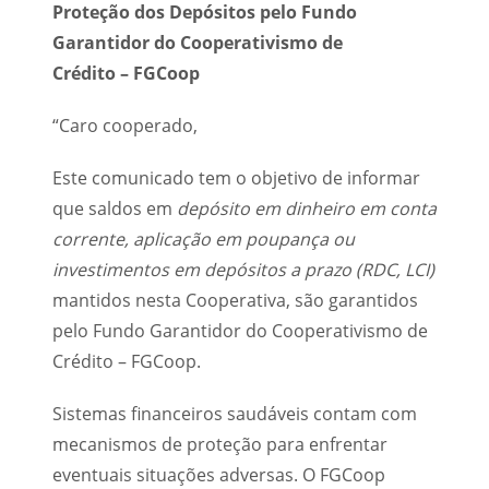
Proteção dos Depósitos pelo Fundo
Garantidor do Cooperativismo de
Crédito – FGCoop
“Caro cooperado,
Este comunicado tem o objetivo de informar
que saldos em
depósito em dinheiro em conta
corrente, aplicação em poupança ou
investimentos em depósitos a prazo (RDC, LCI)
mantidos nesta Cooperativa, são garantidos
pelo Fundo Garantidor do Cooperativismo de
Crédito – FGCoop.
Sistemas financeiros saudáveis contam com
mecanismos de proteção para enfrentar
eventuais situações adversas. O FGCoop