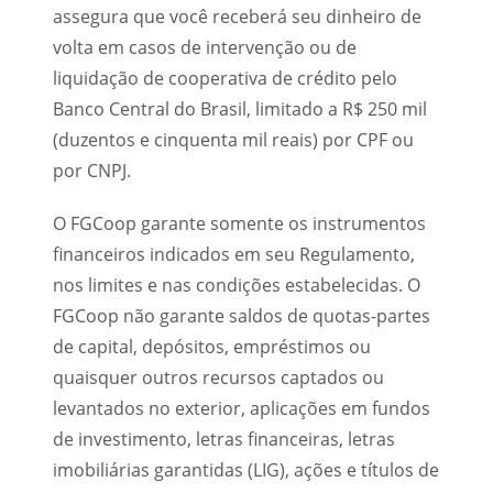
assegura que você receberá seu dinheiro de
volta em casos de intervenção ou de
liquidação de cooperativa de crédito pelo
Banco Central do Brasil, limitado a R$ 250 mil
(duzentos e cinquenta mil reais) por CPF ou
por CNPJ.
O FGCoop garante somente os instrumentos
financeiros indicados em seu Regulamento,
nos limites e nas condições estabelecidas. O
FGCoop não garante saldos de quotas-partes
de capital, depósitos, empréstimos ou
quaisquer outros recursos captados ou
levantados no exterior, aplicações em fundos
de investimento, letras financeiras, letras
imobiliárias garantidas (LIG), ações e títulos de