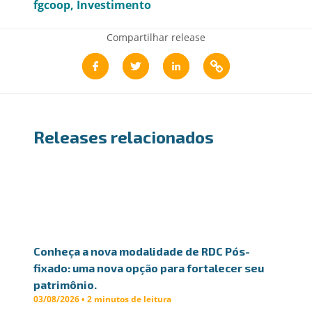
fgcoop
Investimento
Compartilhar release
Releases relacionados
Conheça a nova modalidade de RDC Pós-
fixado: uma nova opção para fortalecer seu
patrimônio.
03/08/2026 • 2 minutos de leitura