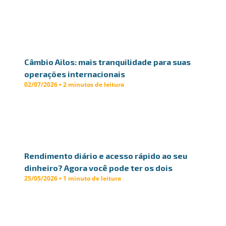
Câmbio Ailos: mais tranquilidade para suas
operações internacionais
02/07/2026 • 2 minutos de leitura
Rendimento diário e acesso rápido ao seu
dinheiro? Agora você pode ter os dois
25/05/2026 • 1 minuto de leitura