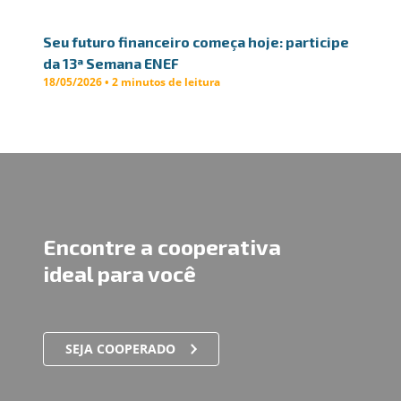
Seu futuro financeiro começa hoje: participe
da 13ª Semana ENEF
18/05/2026 • 2 minutos de leitura
Encontre a cooperativa
ideal para você
SEJA COOPERADO