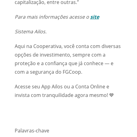
capitalização, entre outras.”
Para mais informações acesse o
site
Sistema Ailos.
Aqui na Cooperativa, você conta com diversas
opções de investimento, sempre com a
proteção e a confiança que já conhece — e
com a segurança do FGCoop.
Acesse seu App Ailos ou a Conta Online e
invista com tranquilidade agora mesmo! 💙
Palavras-chave