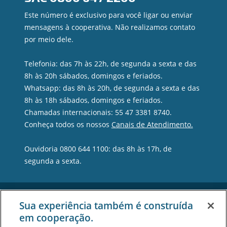
Este número é exclusivo para você ligar ou enviar
mensagens à cooperativa. Não realizamos contato
por meio dele.
Telefonia: das 7h às 22h, de segunda a sexta e das
8h às 20h sábados, domingos e feriados.
Whatsapp: das 8h às 20h, de segunda a sexta e das
8h às 18h sábados, domingos e feriados.
Chamadas internacionais: 55 47 3381 8740.
Conheça todos os nossos
Canais de Atendimento.
Ouvidoria 0800 644 1100: das 8h às 17h, de
segunda a sexta.
Sua experiência também é construída
em cooperação.