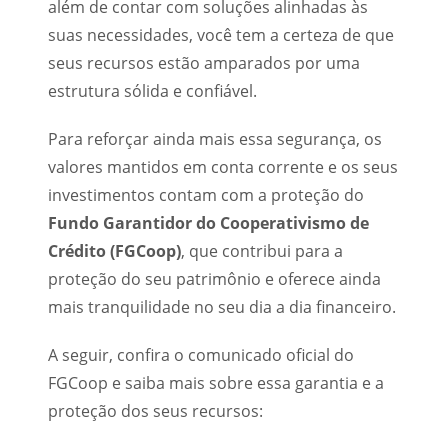
além de contar com soluções alinhadas às
suas necessidades, você tem a certeza de que
seus recursos estão amparados por uma
estrutura sólida e confiável.
Para reforçar ainda mais essa segurança, os
valores mantidos em conta corrente e os seus
investimentos contam com a proteção do
Fundo Garantidor do Cooperativismo de
Crédito (FGCoop)
, que contribui para a
proteção do seu patrimônio e oferece ainda
mais tranquilidade no seu dia a dia financeiro.
A seguir, confira o comunicado oficial do
FGCoop e saiba mais sobre essa garantia e a
proteção dos seus recursos: