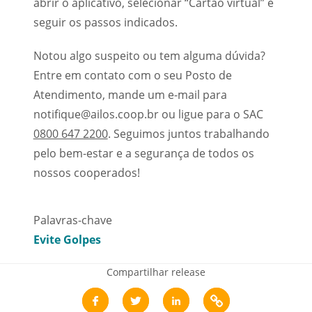
abrir o aplicativo, selecionar “Cartão virtual” e
seguir os passos indicados.
Notou algo suspeito ou tem alguma dúvida?
Entre em contato com o seu Posto de
Atendimento, mande um e-mail para
notifique@ailos.coop.br ou ligue para o SAC
0800 647 2200
. Seguimos juntos trabalhando
pelo bem-estar e a segurança de todos os
nossos cooperados!
Palavras-chave
Evite Golpes
Compartilhar release