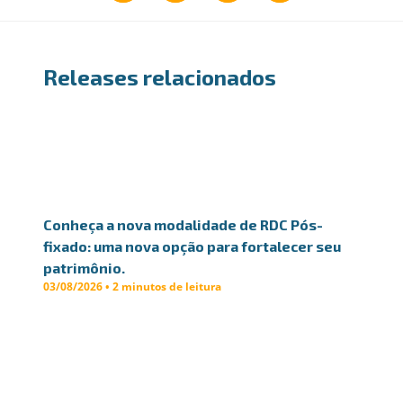
Releases relacionados
Conheça a nova modalidade de RDC Pós-
fixado: uma nova opção para fortalecer seu
patrimônio.
03/08/2026 • 2 minutos de leitura