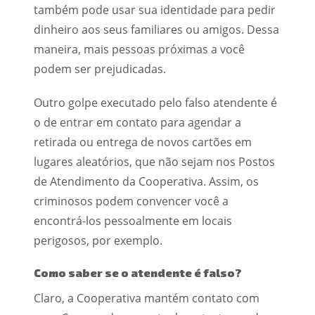
também pode usar sua identidade para pedir
dinheiro aos seus familiares ou amigos. Dessa
maneira, mais pessoas próximas a você
podem ser prejudicadas.
Outro golpe executado pelo falso atendente é
o de entrar em contato para agendar a
retirada ou entrega de novos cartões em
lugares aleatórios, que não sejam nos Postos
de Atendimento da Cooperativa. Assim, os
criminosos podem convencer você a
encontrá-los pessoalmente em locais
perigosos, por exemplo.
Como saber se o atendente é falso?
Claro, a Cooperativa mantém contato com