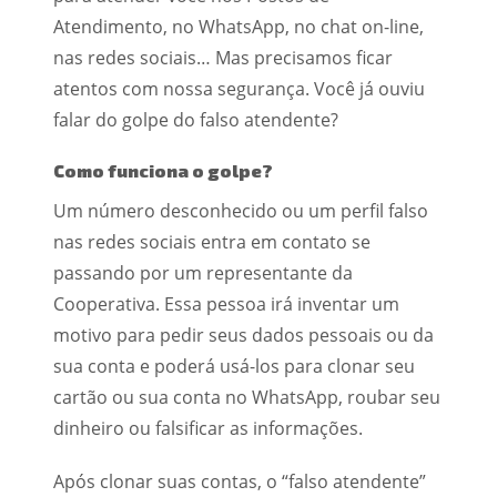
Atendimento, no WhatsApp, no chat on-line,
nas redes sociais… Mas precisamos ficar
atentos com nossa segurança. Você já ouviu
falar do golpe do falso atendente?
Como funciona o golpe?
Um número desconhecido ou um perfil falso
nas redes sociais entra em contato se
passando por um representante da
Cooperativa. Essa pessoa irá inventar um
motivo para pedir seus dados pessoais ou da
sua conta e poderá usá-los para clonar seu
cartão ou sua conta no WhatsApp, roubar seu
dinheiro ou falsificar as informações.
Após clonar suas contas, o “falso atendente”