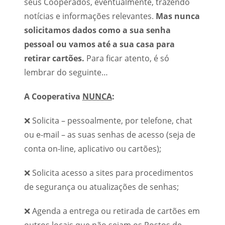
seus Cooperados, eventualmente, trazendo
notícias e informações relevantes.
Mas nunca
solicitamos dados como a sua senha
pessoal ou vamos até a sua casa para
retirar cartões.
Para ficar atento, é só
lembrar do seguinte…
A Cooperativa
NUNCA
:
❌ Solicita – pessoalmente, por telefone, chat
ou e-mail – as suas senhas de acesso (seja de
conta on-line, aplicativo ou cartões);
❌ Solicita acesso a sites para procedimentos
de segurança ou atualizações de senhas;
❌ Agenda a entrega ou retirada de cartões em