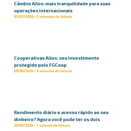
Câmbio Ailos: mais tranquilidade para suas
operações internacionais
02/07/2026 • 2 minutos de leitura
Cooperativas Ailos: seu investimento
protegido pelo FGCoop
29/06/2026 • 3 minutos de leitura
Rendimento diário e acesso rápido ao seu
dinheiro? Agora você pode ter os dois
25/05/2026 • 1 minuto de leitura