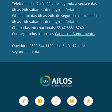
Telefonia: das 7h às 22h, de segunda a sexta e das
8h às 20h sábados, domingos e feriados.
Whatsapp: das 8h às 20h, de segunda a sexta e das
8h às 18h sábados, domingos e feriados.
Chamadas internacionais: 55 47 3381 8740.
Conheça todos os nossos
Canais de Atendimento.
Ouvidoria 0800 644 1100: das 8h às 17h, de
segunda a sexta.