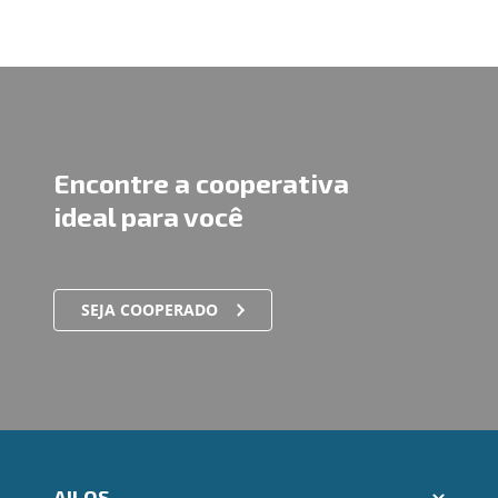
Encontre a cooperativa
ideal para você
SEJA COOPERADO
AILOS