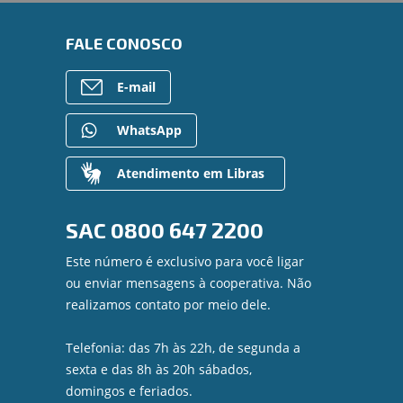
FALE CONOSCO
E-mail
WhatsApp
Atendimento em Libras
SAC
0800 647 2200
Este número é exclusivo para você ligar
ou enviar mensagens à cooperativa. Não
realizamos contato por meio dele.
Telefonia: das 7h às 22h, de segunda a
sexta e das 8h às 20h sábados,
domingos e feriados.