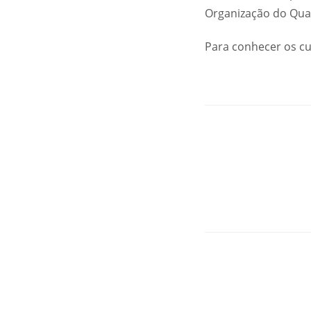
Organização do Quad
Para conhecer os cu