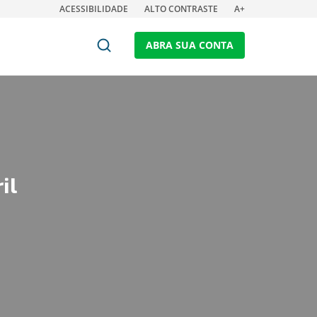
ACESSIBILIDADE
ALTO CONTRASTE
A+
ABRA SUA CONTA
il