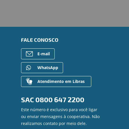
FALE CONOSCO
E-mail
WhatsApp
Atendimento em Libras
SAC
0800 647 2200
Este número é exclusivo para você ligar
ou enviar mensagens à cooperativa. Não
realizamos contato por meio dele.