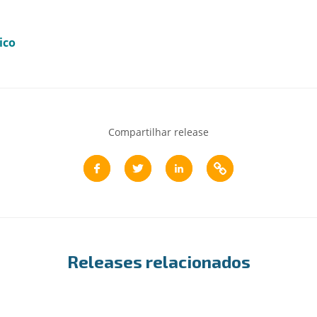
ico
Compartilhar release
Releases relacionados