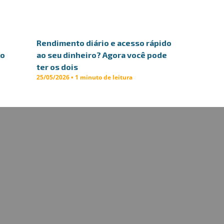
Rendimento diário e acesso rápido
lo
ao seu dinheiro? Agora você pode
ter os dois
25/05/2026 • 1 minuto de leitura