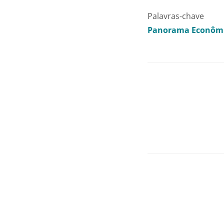
Palavras-chave
Panorama Econôm