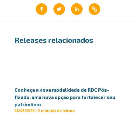
Releases relacionados
Conheça a nova modalidade de RDC Pós-
fixado: uma nova opção para fortalecer seu
patrimônio.
03/08/2026 • 2 minutos de leitura