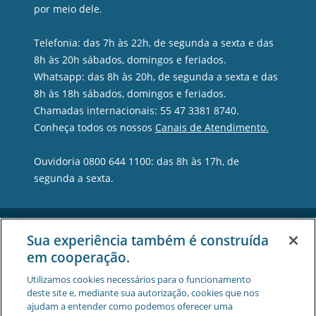
por meio dele.
Telefonia: das 7h às 22h, de segunda a sexta e das
8h às 20h sábados, domingos e feriados.
Whatsapp: das 8h às 20h, de segunda a sexta e das
8h às 18h sábados, domingos e feriados.
Chamadas internacionais: 55 47 3381 8740.
Conheça todos os nossos
Canais de Atendimento.
Ouvidoria 0800 644 1100: das 8h às 17h, de
segunda a sexta.
Sua experiência também é construída
em cooperação.
Utilizamos cookies necessários para o funcionamento
deste site e, mediante sua autorização, cookies que nos
ajudam a entender como podemos oferecer uma