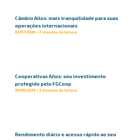
Câmbio Ailos: mais tranquilidade para suas
operações internacionais
02/07/2026 • 2 minutos de leitura
Cooperativas Ailos: seu investimento
protegido pelo FGCoop
29/06/2026 • 3 minutos de leitura
Rendimento diário e acesso rápido ao seu