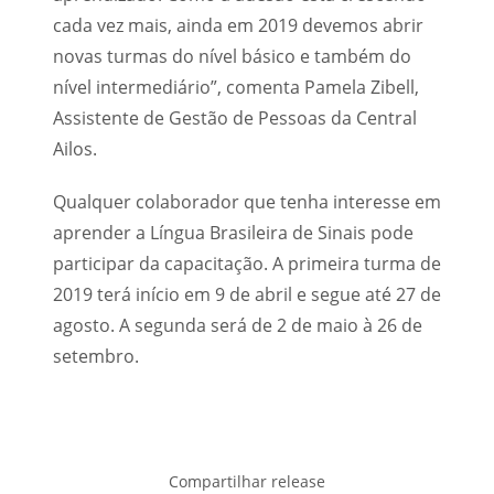
cada vez mais, ainda em 2019 devemos abrir
novas turmas do nível básico e também do
nível intermediário”, comenta Pamela Zibell,
Assistente de Gestão de Pessoas da Central
Ailos.
Qualquer colaborador que tenha interesse em
aprender a Língua Brasileira de Sinais pode
participar da capacitação. A primeira turma de
2019 terá início em 9 de abril e segue até 27 de
agosto. A segunda será de 2 de maio à 26 de
setembro.
Compartilhar release