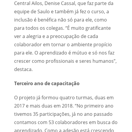
Central Ailos, Denise Cassal, que faz parte da
equipe de Saulo e também já fez o curso, a
inclusão é benéfica não só para ele, como
para todos os colegas. “É muito gratificante
ver a alegria e a preocupação de cada
colaborador em tornar o ambiente propício
para ele. O aprendizado é mútuo e só nos faz
crescer como profissionais e seres humanos”,
destaca.
Terceiro ano de capacitação
O projeto já formou quatro turmas, duas em
2017 e mais duas em 2018. “No primeiro ano
tivemos 35 participações, já no ano passado
contamos com 53 colaboradores em busca do
aprendizado. Como a adesão está crescendo