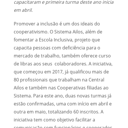
capacitaram e primeira turma deste ano inicia
em abril.
Promover
a inclusão é um dos ideais do
cooperativismo. O Sistema Ailos, além de
fomentar a Escola Inclusiva, projeto que
capacita pessoas com deficiência para o
mercado de trabalho, também oferece curso
de libras aos seus colaboradores. A iniciativa,
que começou em 2017, já qualificou mais de
80 profissionais que trabalham na Central
Ailos e também nas Cooperativas filiadas ao
Sistema. Para este ano, duas novas turmas já
estão confirmadas, uma com início em abril e
outra em maio, totalizando 60 inscritos. A
iniciativa tem como objetivo facilitar a
comunicação com funcionários e cooperados