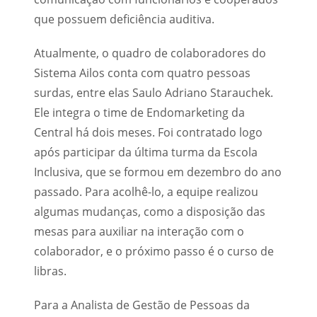
que possuem deficiência auditiva.
Atualmente, o quadro de colaboradores do
Sistema Ailos conta com quatro pessoas
surdas, entre elas Saulo Adriano Starauchek.
Ele integra o time de Endomarketing da
Central há dois meses. Foi contratado logo
após participar da última turma da Escola
Inclusiva, que se formou em dezembro do ano
passado. Para acolhê-lo, a equipe realizou
algumas mudanças, como a disposição das
mesas para auxiliar na interação com o
colaborador, e o próximo passo é o curso de
libras.
Para a Analista de Gestão de Pessoas da