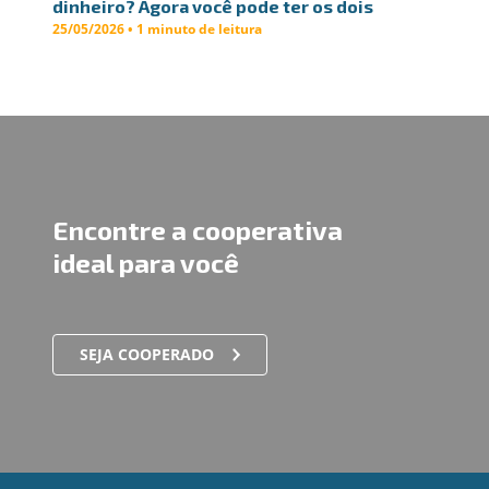
dinheiro? Agora você pode ter os dois
25/05/2026 • 1 minuto de leitura
Encontre a cooperativa
ideal para você
SEJA COOPERADO