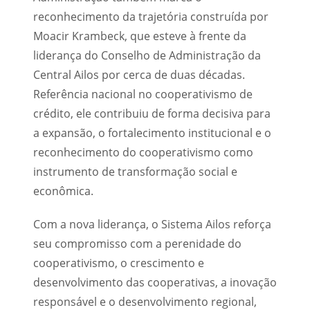
reconhecimento da trajetória construída por
Moacir Krambeck, que esteve à frente da
liderança do Conselho de Administração da
Central Ailos por cerca de duas décadas.
Referência nacional no cooperativismo de
crédito, ele contribuiu de forma decisiva para
a expansão, o fortalecimento institucional e o
reconhecimento do cooperativismo como
instrumento de transformação social e
econômica.
Com a nova liderança, o Sistema Ailos reforça
seu compromisso com a perenidade do
cooperativismo, o crescimento e
desenvolvimento das cooperativas, a inovação
responsável e o desenvolvimento regional,