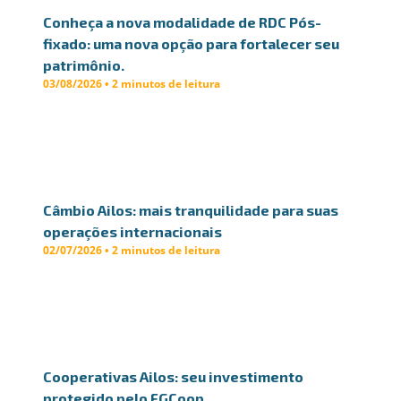
Conheça a nova modalidade de RDC Pós-
fixado: uma nova opção para fortalecer seu
patrimônio.
03/08/2026 • 2 minutos de leitura
Câmbio Ailos: mais tranquilidade para suas
operações internacionais
02/07/2026 • 2 minutos de leitura
Cooperativas Ailos: seu investimento
protegido pelo FGCoop