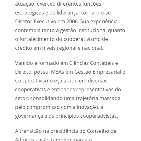
atuação, exerceu diferentes funções
estratégicas e de liderança, tornando-se
Diretor Executivo em 2006. Sua experiência
contempla tanto a gestão institucional quanto
o fortalecimento do cooperativismo de
crédito em níveis regional e nacional.
Vanildo é formado em Ciências Contábeis e
Direito, possui MBAs em Gestão Empresarial e
Cooperativismo e já atuou em diversas
cooperativas e entidades representativas do
setor, consolidando uma trajetória marcada
pelo compromisso com a inovação, a
governança e os princípios cooperativistas.
A transição na presidência do Conselho de
Administração também marca o