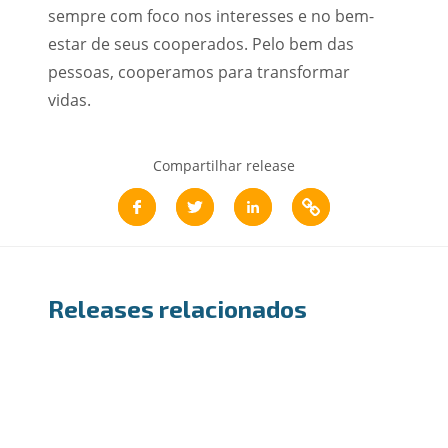
sempre com foco nos interesses e no bem-
estar de seus cooperados. Pelo bem das
pessoas, cooperamos para transformar
vidas.
Compartilhar release
Releases relacionados