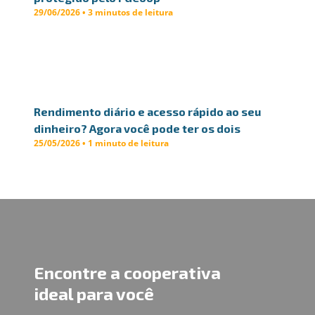
29/06/2026 • 3 minutos de leitura
Rendimento diário e acesso rápido ao seu
dinheiro? Agora você pode ter os dois
25/05/2026 • 1 minuto de leitura
Encontre a cooperativa
ideal para você