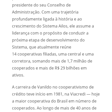
presidente do seu Conselho de
Administração. Com uma trajetória
profundamente ligada à história e ao
crescimento do Sistema Ailos, ele assume a
liderança com o propósito de conduzir a
próxima etapa de desenvolvimento do
Sistema, que atualmente reúne
14 cooperativas filiadas, uma central e uma
corretora, somando mais de 1,7 milhão de
cooperados e mais de R$ 29 bilhões em
ativos.
A carreira de Vanildo no cooperativismo de
crédito teve início em 1981, na Viacredi — hoje
a maior cooperativa do Brasil em número de
cooperados. Ao longo de mais de 40 anos de